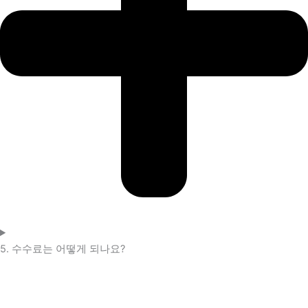
5. 수수료는 어떻게 되나요?