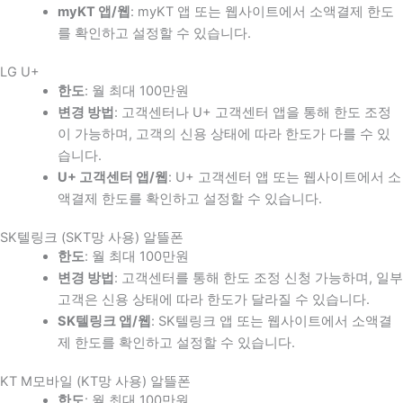
myKT 앱/웹
: myKT 앱 또는 웹사이트에서 소액결제 한도
를 확인하고 설정할 수 있습니다.
LG U+
한도
: 월 최대 100만원
변경 방법
: 고객센터나 U+ 고객센터 앱을 통해 한도 조정
이 가능하며, 고객의 신용 상태에 따라 한도가 다를 수 있
습니다.
U+ 고객센터 앱/웹
: U+ 고객센터 앱 또는 웹사이트에서 소
액결제 한도를 확인하고 설정할 수 있습니다.
SK텔링크 (SKT망 사용) 알뜰폰
한도
: 월 최대 100만원
변경 방법
: 고객센터를 통해 한도 조정 신청 가능하며, 일부
고객은 신용 상태에 따라 한도가 달라질 수 있습니다.
SK텔링크 앱/웹
: SK텔링크 앱 또는 웹사이트에서 소액결
제 한도를 확인하고 설정할 수 있습니다.
KT M모바일 (KT망 사용) 알뜰폰
한도
: 월 최대 100만원