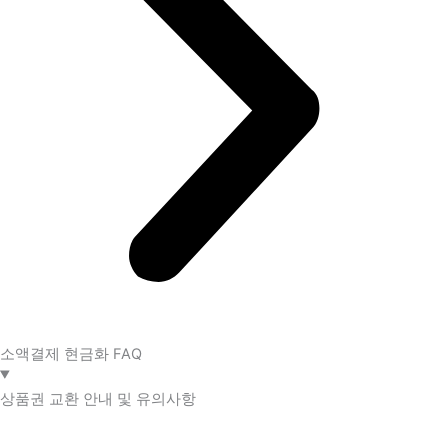
소액결제 현금화 FAQ​
상품권 교환 안내 및 유의사항