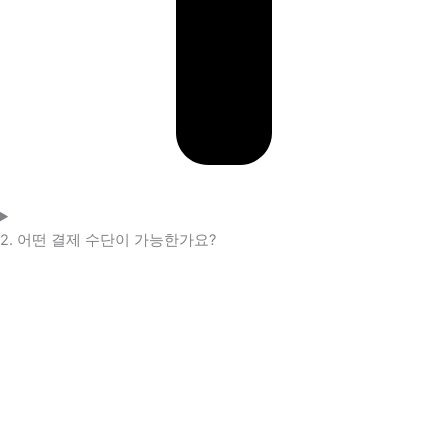
2. 어떤 결제 수단이 가능한가요?