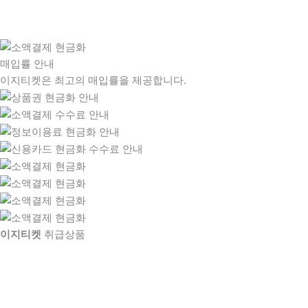
매입률 안내
이지티켓은 최고의 매입률을 제공합니다.
이지티켓
취급상품