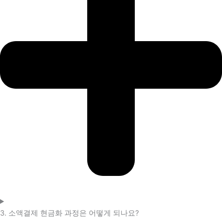
3. 소액결제 현금화 과정은 어떻게 되나요?