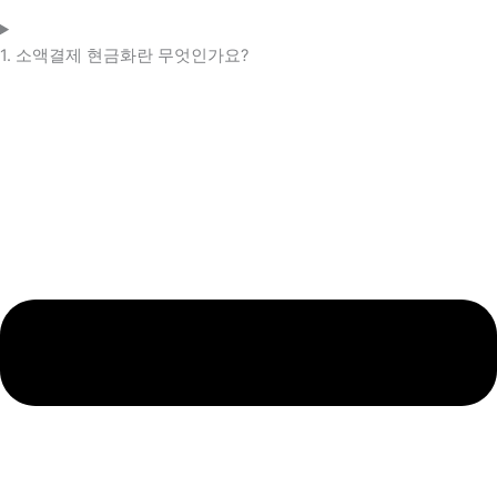
1. 소액결제 현금화란 무엇인가요?