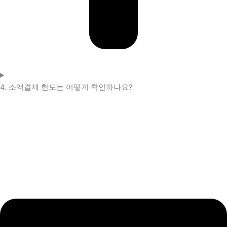
4. 소액결제 한도는 어떻게 확인하나요?