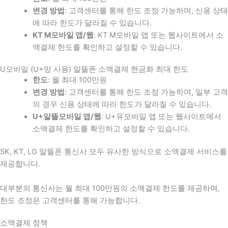
변경 방법
: 고객센터를 통해 한도 조정 가능하며, 신용 상태
에 따라 한도가 달라질 수 있습니다.
KT M모바일 앱/웹
: KT M모바일 앱 또는 웹사이트에서 소
액결제 한도를 확인하고 설정할 수 있습니다.
U모바일 (U+망 사용) 알뜰폰 소액결제 현금화 최대 한도
한도
: 월 최대 100만원
변경 방법
: 고객센터를 통해 한도 조정 가능하며, 일부 고객
의 경우 신용 상태에 따라 한도가 달라질 수 있습니다.
U+알뜰모바일 앱/웹
: U+유모바일 앱 또는 웹사이트에서
소액결제 한도를 확인하고 설정할 수 있습니다.
SK, KT, LG 알뜰폰 통신사 모두 유사한 방식으로 소액결제 서비스를
제공합니다.
대부분의 통신사는 월 최대 100만원의 소액결제 한도를 제공하며,
한도 조정은 고객센터를 통해 가능합니다.
소액결제 정책