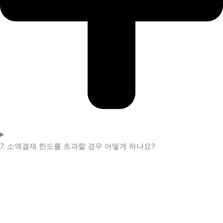
7. 소액결제 한도를 초과할 경우 어떻게 하나요?