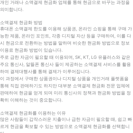
개인 거래나 소액결제 현금화 업체를 통해 현금으로 바꾸는 과정을
의미합니다.
소액결제 현금화 방법
휴대폰 소액결제 한도를 이용해 상품권, 온라인 쇼핑을 통해 구매 가
능한 제품, 온라인 포인트, 각종 디지털 자산 등을 구매하여, 이를 다
시 현금으로 전환하는 방법을 말하며 비슷한 현금화 방법으로 정보
이용료 현금화 방법이 있습니다.
주로 급한 자금이 필요할 때 이용되며, SK, KT, LG 유플러스와 같은
주요 통신사, 알뜰폰 통신사 들이 제공하는 소액결제 서비스를 활용
하며 결제대행사를 통해 결제가 이루어집니다.
이 과정에서 구매한 상품권이나 디지털 상품을 개인거래 플렛폼을
통해 직접 판매하기도 하지만 대부분 소액결제 현금화 전문 업체에
판매하여 현금을 얻게 되며 미리 통신사의 정책과 현금화 방법을 정
확히 이해하는 것이 중요합니다
.
소액결제 현금화를 이용하는 이유
많은 사람들이 갑작스러운 지출이나 급한 자금이 필요할 때
,
쉽고 빠
르게 현금을 확보할 수 있는 방법으로 소액결제 현금화를 선택합니