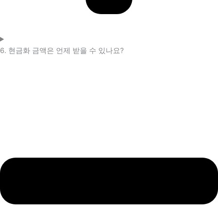
6. 현금화 금액은 언제 받을 수 있나요?