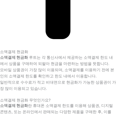
소액결제 현금화
소액결제 현금화
루트는 각 통신사에서 제공하는 소액결제 한도 내
에서 상품을 구매하여 되팔아 현금을 마련하는 방법을 뜻합니다.
모바일 상품권이 가장 많이 이용되며, 소액결제를 이용하기 전에 본
인의 소액결제 한도를 확인하고 한도 내에서 이용합니다.
일반적으로 수수료가 적고 비대면으로 현금화가 가능한 상품권이 가
장 많이 이용되고 있습니다.
소액결제 현금화 무엇인가요?
소액결제 현금화
란 휴대폰 소액결제 한도를 이용해 상품권, 디지털
콘텐츠, 또는 온라인에서 판매되는 다양한 제품을 구매한 후, 이를