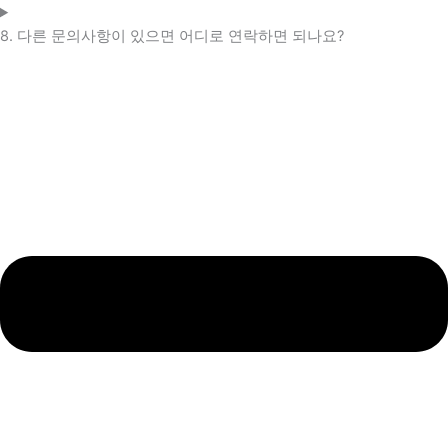
8. 다른 문의사항이 있으면 어디로 연락하면 되나요?