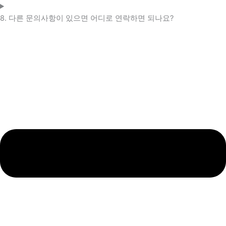
8. 다른 문의사항이 있으면 어디로 연락하면 되나요?