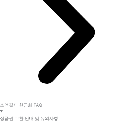
소액결제 현금화 FAQ​
상품권 교환 안내 및 유의사항