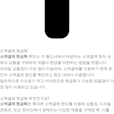
소액결제 현금화
소액결제 현금화
루트는 각 통신사에서 제공하는 소액결제 한도 내
에서 상품을 구매하여 되팔아 현금을 마련하는 방법을 뜻합니다.
모바일 상품권이 가장 많이 이용되며, 소액결제를 이용하기 전에 본
인의 소액결제 한도를 확인하고 한도 내에서 이용합니다.
일반적으로 수수료가 적고 비대면으로 현금화가 가능한 상품권이 가
장 많이 이용되고 있습니다.
소액결제 현금화 무엇인가요?
소액결제 현금화
란 휴대폰 소액결제 한도를 이용해 상품권, 디지털
콘텐츠, 또는 온라인에서 판매되는 다양한 제품을 구매한 후, 이를