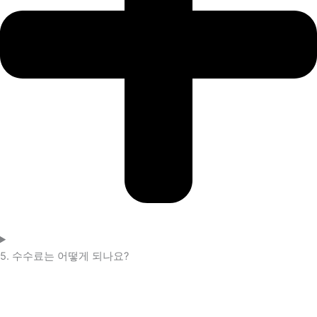
5. 수수료는 어떻게 되나요?