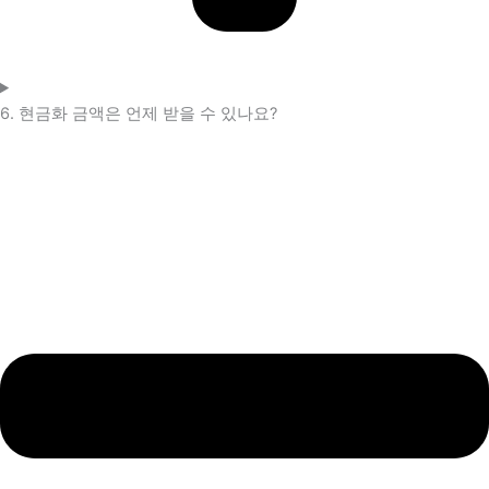
6. 현금화 금액은 언제 받을 수 있나요?