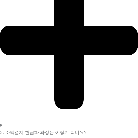
3. 소액결제 현금화 과정은 어떻게 되나요?