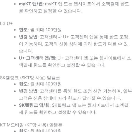
myKT 앱/웹
: myKT 앱 또는 웹사이트에서 소액결제 한도
를 확인하고 설정할 수 있습니다.
LG U+
한도
: 월 최대 100만원
변경 방법
: 고객센터나 U+ 고객센터 앱을 통해 한도 조정
이 가능하며, 고객의 신용 상태에 따라 한도가 다를 수 있
습니다.
U+ 고객센터 앱/웹
: U+ 고객센터 앱 또는 웹사이트에서 소
액결제 한도를 확인하고 설정할 수 있습니다.
SK텔링크 (SKT망 사용) 알뜰폰
한도
: 월 최대 100만원
변경 방법
: 고객센터를 통해 한도 조정 신청 가능하며, 일부
고객은 신용 상태에 따라 한도가 달라질 수 있습니다.
SK텔링크 앱/웹
: SK텔링크 앱 또는 웹사이트에서 소액결
제 한도를 확인하고 설정할 수 있습니다.
KT M모바일 (KT망 사용) 알뜰폰
한도
: 월 최대 100만원