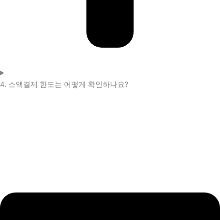
4. 소액결제 한도는 어떻게 확인하나요?