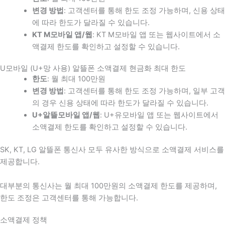
변경 방법
: 고객센터를 통해 한도 조정 가능하며, 신용 상태
에 따라 한도가 달라질 수 있습니다.
KT M모바일 앱/웹
: KT M모바일 앱 또는 웹사이트에서 소
액결제 한도를 확인하고 설정할 수 있습니다.
U모바일 (U+망 사용) 알뜰폰 소액결제 현금화 최대 한도
한도
: 월 최대 100만원
변경 방법
: 고객센터를 통해 한도 조정 가능하며, 일부 고객
의 경우 신용 상태에 따라 한도가 달라질 수 있습니다.
U+알뜰모바일 앱/웹
: U+유모바일 앱 또는 웹사이트에서
소액결제 한도를 확인하고 설정할 수 있습니다.
SK, KT, LG 알뜰폰 통신사 모두 유사한 방식으로 소액결제 서비스를
제공합니다.
대부분의 통신사는 월 최대 100만원의 소액결제 한도를 제공하며,
한도 조정은 고객센터를 통해 가능합니다.
소액결제 정책