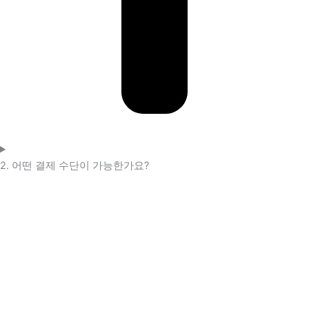
2. 어떤 결제 수단이 가능한가요?