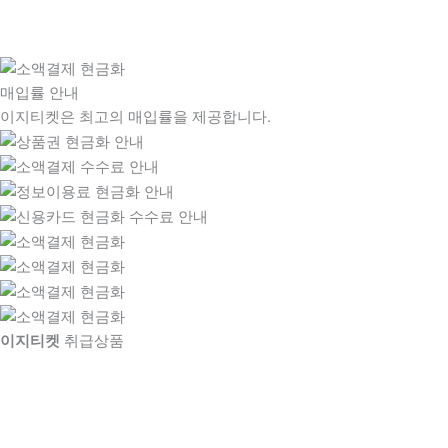
매입률 안내
이지티켓은 최고의 매입률을 제공합니다.
이지티켓
취급상품