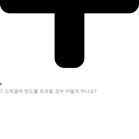
7. 소액결제 한도를 초과할 경우 어떻게 하나요?