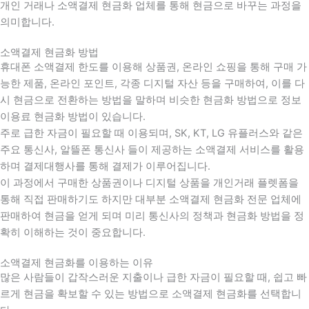
개인 거래나 소액결제 현금화 업체를 통해 현금으로 바꾸는 과정을
의미합니다.
소액결제 현금화 방법
휴대폰 소액결제 한도를 이용해 상품권, 온라인 쇼핑을 통해 구매 가
능한 제품, 온라인 포인트, 각종 디지털 자산 등을 구매하여, 이를 다
시 현금으로 전환하는 방법을 말하며 비슷한 현금화 방법으로 정보
이용료 현금화 방법이 있습니다.
주로 급한 자금이 필요할 때 이용되며, SK, KT, LG 유플러스와 같은
주요 통신사, 알뜰폰 통신사 들이 제공하는 소액결제 서비스를 활용
하며 결제대행사를 통해 결제가 이루어집니다.
이 과정에서 구매한 상품권이나 디지털 상품을 개인거래 플렛폼을
통해 직접 판매하기도 하지만 대부분 소액결제 현금화 전문 업체에
판매하여 현금을 얻게 되며 미리 통신사의 정책과 현금화 방법을 정
확히 이해하는 것이 중요합니다
.
소액결제 현금화를 이용하는 이유
많은 사람들이 갑작스러운 지출이나 급한 자금이 필요할 때
,
쉽고 빠
르게 현금을 확보할 수 있는 방법으로 소액결제 현금화를 선택합니