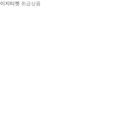
이지티켓
취급상품