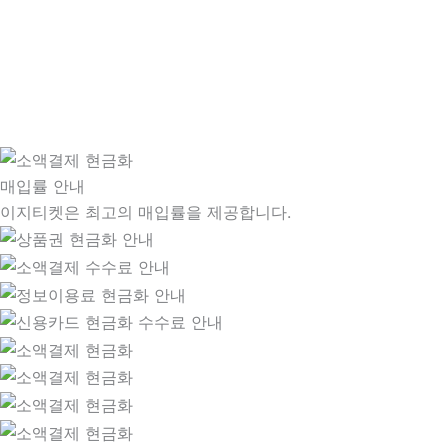
매입률 안내
이지티켓은 최고의 매입률을 제공합니다.