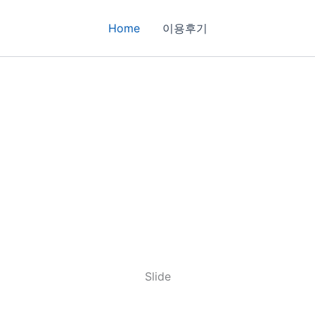
Home
이용후기
Slide