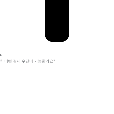
2. 어떤 결제 수단이 가능한가요?