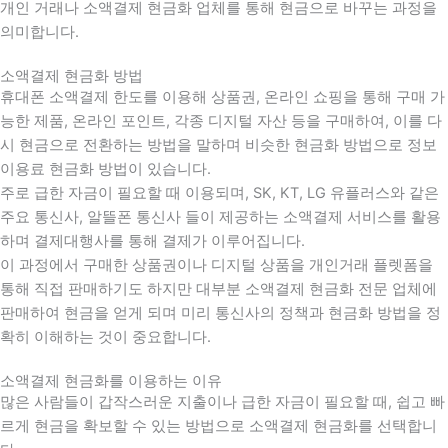
개인 거래나 소액결제 현금화 업체를 통해 현금으로 바꾸는 과정을
의미합니다.
소액결제 현금화 방법
휴대폰 소액결제 한도를 이용해 상품권, 온라인 쇼핑을 통해 구매 가
능한 제품, 온라인 포인트, 각종 디지털 자산 등을 구매하여, 이를 다
시 현금으로 전환하는 방법을 말하며 비슷한 현금화 방법으로 정보
이용료 현금화 방법이 있습니다.
주로 급한 자금이 필요할 때 이용되며, SK, KT, LG 유플러스와 같은
주요 통신사, 알뜰폰 통신사 들이 제공하는 소액결제 서비스를 활용
하며 결제대행사를 통해 결제가 이루어집니다.
이 과정에서 구매한 상품권이나 디지털 상품을 개인거래 플렛폼을
통해 직접 판매하기도 하지만 대부분 소액결제 현금화 전문 업체에
판매하여 현금을 얻게 되며 미리 통신사의 정책과 현금화 방법을 정
확히 이해하는 것이 중요합니다
.
소액결제 현금화를 이용하는 이유
많은 사람들이 갑작스러운 지출이나 급한 자금이 필요할 때
,
쉽고 빠
르게 현금을 확보할 수 있는 방법으로 소액결제 현금화를 선택합니