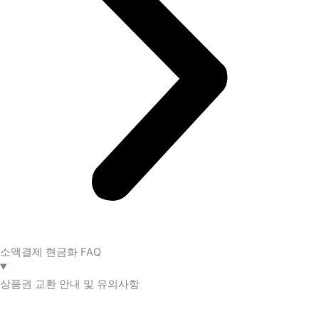
소액결제 현금화 FAQ​
상품권 교환 안내 및 유의사항