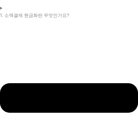
1. 소액결제 현금화란 무엇인가요?