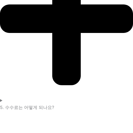
5. 수수료는 어떻게 되나요?