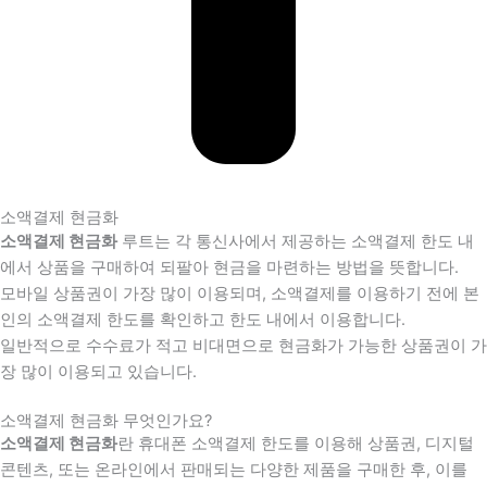
소액결제 현금화
소액결제 현금화
루트는 각 통신사에서 제공하는 소액결제 한도 내
에서 상품을 구매하여 되팔아 현금을 마련하는 방법을 뜻합니다.
모바일 상품권이 가장 많이 이용되며, 소액결제를 이용하기 전에 본
인의 소액결제 한도를 확인하고 한도 내에서 이용합니다.
일반적으로 수수료가 적고 비대면으로 현금화가 가능한 상품권이 가
장 많이 이용되고 있습니다.
소액결제 현금화 무엇인가요?
소액결제 현금화
란 휴대폰 소액결제 한도를 이용해 상품권, 디지털
콘텐츠, 또는 온라인에서 판매되는 다양한 제품을 구매한 후, 이를