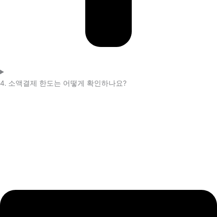
4. 소액결제 한도는 어떻게 확인하나요?