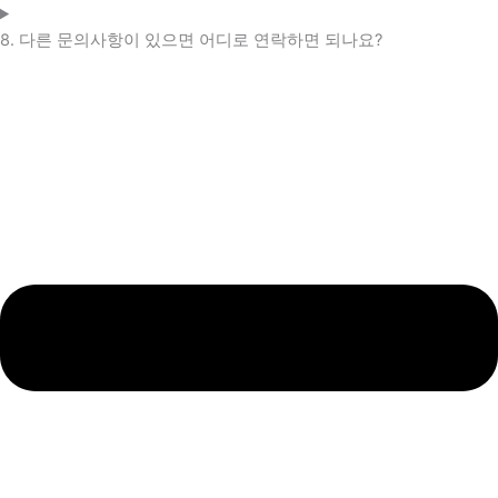
8. 다른 문의사항이 있으면 어디로 연락하면 되나요?