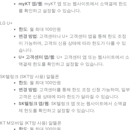
myKT 앱/웹
: myKT 앱 또는 웹사이트에서 소액결제 한도
를 확인하고 설정할 수 있습니다.
LG U+
한도
: 월 최대 100만원
변경 방법
: 고객센터나 U+ 고객센터 앱을 통해 한도 조정
이 가능하며, 고객의 신용 상태에 따라 한도가 다를 수 있
습니다.
U+ 고객센터 앱/웹
: U+ 고객센터 앱 또는 웹사이트에서 소
액결제 한도를 확인하고 설정할 수 있습니다.
SK텔링크 (SKT망 사용) 알뜰폰
한도
: 월 최대 100만원
변경 방법
: 고객센터를 통해 한도 조정 신청 가능하며, 일부
고객은 신용 상태에 따라 한도가 달라질 수 있습니다.
SK텔링크 앱/웹
: SK텔링크 앱 또는 웹사이트에서 소액결
제 한도를 확인하고 설정할 수 있습니다.
KT M모바일 (KT망 사용) 알뜰폰
한도
: 월 최대 100만원