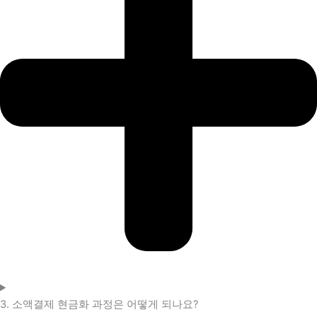
3. 소액결제 현금화 과정은 어떻게 되나요?