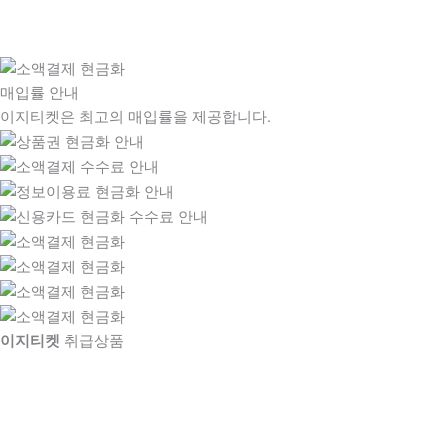
매입률 안내
이지티켓은 최고의 매입률을 제공합니다.
이지티켓
취급상품