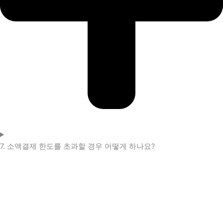
7. 소액결제 한도를 초과할 경우 어떻게 하나요?