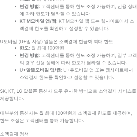
변경 방법
: 고객센터를 통해 한도 조정 가능하며, 신용 상태
에 따라 한도가 달라질 수 있습니다.
KT M모바일 앱/웹
: KT M모바일 앱 또는 웹사이트에서 소
액결제 한도를 확인하고 설정할 수 있습니다.
U모바일 (U+망 사용) 알뜰폰 소액결제 현금화 최대 한도
한도
: 월 최대 100만원
변경 방법
: 고객센터를 통해 한도 조정 가능하며, 일부 고객
의 경우 신용 상태에 따라 한도가 달라질 수 있습니다.
U+알뜰모바일 앱/웹
: U+유모바일 앱 또는 웹사이트에서
소액결제 한도를 확인하고 설정할 수 있습니다.
SK, KT, LG 알뜰폰 통신사 모두 유사한 방식으로 소액결제 서비스를
제공합니다.
대부분의 통신사는 월 최대 100만원의 소액결제 한도를 제공하며,
한도 조정은 고객센터를 통해 가능합니다.
소액결제 정책