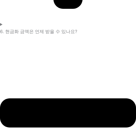
6. 현금화 금액은 언제 받을 수 있나요?