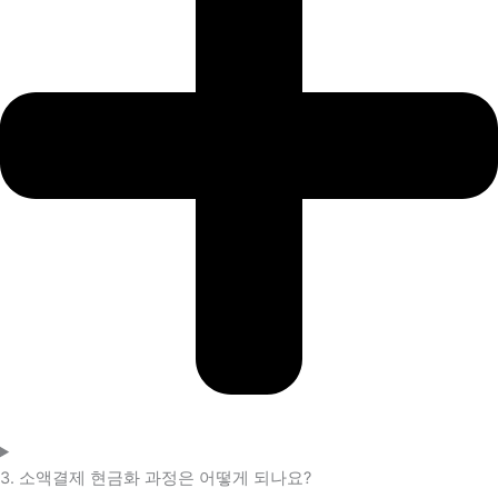
3. 소액결제 현금화 과정은 어떻게 되나요?