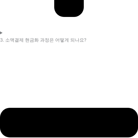
3. 소액결제 현금화 과정은 어떻게 되나요?