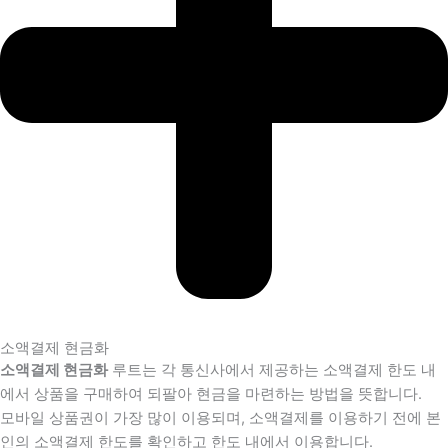
소액결제 현금화
소액결제 현금화
루트는 각 통신사에서 제공하는 소액결제 한도 내
에서 상품을 구매하여 되팔아 현금을 마련하는 방법을 뜻합니다.
모바일 상품권이 가장 많이 이용되며, 소액결제를 이용하기 전에 본
인의 소액결제 한도를 확인하고 한도 내에서 이용합니다.