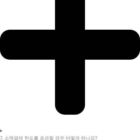
7. 소액결제 한도를 초과할 경우 어떻게 하나요?