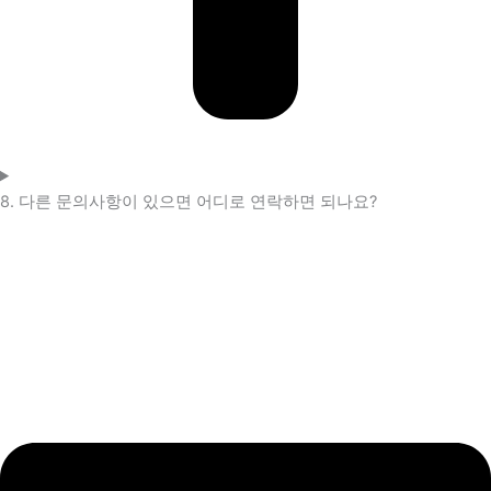
8. 다른 문의사항이 있으면 어디로 연락하면 되나요?