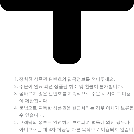
정확한 상품권 핀번호와 입금정보를 적어주세요.
주문이 완료 되면 상품권 취소 및 환불이 불가합니다.
올바르지 않은 핀번호를 지속적으로 주문 시 사이트 이용
이 제한됩니다.
불법으로 획득한 상품권을 현금화하는 경우 이체가 보류될
수 있습니다.
고객님의 정보는 안전하게 보호되며 법률에 의한 경우가
아니고서는 제 3자 제공등 다른 목적으로 이용되지 않습니