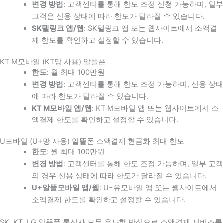
변경 방법
: 고객센터를 통해 한도 조정 신청 가능하며, 일부
고객은 신용 상태에 따라 한도가 달라질 수 있습니다.
SK텔링크 앱/웹
: SK텔링크 앱 또는 웹사이트에서 소액결
제 한도를 확인하고 설정할 수 있습니다.
KT M모바일 (KT망 사용) 알뜰폰
한도
: 월 최대 100만원
변경 방법
: 고객센터를 통해 한도 조정 가능하며, 신용 상태
에 따라 한도가 달라질 수 있습니다.
KT M모바일 앱/웹
: KT M모바일 앱 또는 웹사이트에서 소
액결제 한도를 확인하고 설정할 수 있습니다.
U모바일 (U+망 사용) 알뜰폰 소액결제 현금화 최대 한도
한도
: 월 최대 100만원
변경 방법
: 고객센터를 통해 한도 조정 가능하며, 일부 고객
의 경우 신용 상태에 따라 한도가 달라질 수 있습니다.
U+알뜰모바일 앱/웹
: U+유모바일 앱 또는 웹사이트에서
소액결제 한도를 확인하고 설정할 수 있습니다.
SK, KT, LG 알뜰폰 통신사 모두 유사한 방식으로 소액결제 서비스를