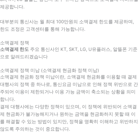
제공합니다.
대부분의 통신사는 월 최대 100만원의 소액결제 한도를 제공하며,
한도 조정은 고객센터를 통해 가능합니다.
소액결제 정책
소액결제 한도
주요 통신사인 KT, SKT, LG, U유플러스, 알뜰폰 기준
으로 알려드리겠습니다
소액결제 정책 미납 (소액결제 현금화 정책 미납)
소액결제 현금화 정책 미납이란, 소액결제 현금화를 이용할 때 결제
대행사의 정책 중 하나로, 통신요금 미납으로 인해 정책 위반으로 간
주되어 이용이 제한되거나 이용 가능 금액이 축소되는 상황을 의미
합니다.
결제 대행사에는 다양한 정책이 있으며, 이 정책에 위반되어 소액결
제 현금화가 불가능해지거나 원하는 금액을 현금화하지 못할 때 이
를 해결할 수 있는 방법이 있지만, 정책을 명확히 이해하고 위반하지
않도록 주의하는 것이 중요합니다.