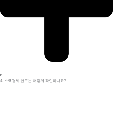
4. 소액결제 한도는 어떻게 확인하나요?