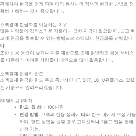
판매하여 현금을 얻게 되며 미리 통신사의 정책과 현금화 방법을 정
확히 이해하는 것이 중요합니다
.
소액결제 현금화를 이용하는 이유
많은 사람들이 갑작스러운 지출이나 급한 자금이 필요할 때
,
쉽고 빠
르게 현금을 확보할 수 있는 방법으로 소액결제 현금화를 선택합니
다
.
또한 신용 등급이 낮거나 대출 제한으로 인해 일반적인 금융 서비스
를 이용하기 어려운 사람들이 대안으로 많이 활용합니다
.
소액결제 현금화 한도
소액결제 현금화 한도 주요 통신사인 KT, SKT, LG, U유플러스, 알뜰
폰 기준으로 알려드리겠습니다.
SK텔레콤 (SKT)
한도
: 월 최대 100만원
변경 방법
: 고객의 신용 상태에 따라 한도 내에서 조정 가능
하며, 한도 상향을 원할 경우 고객센터나 T월드 앱을 통해
신청 가능.