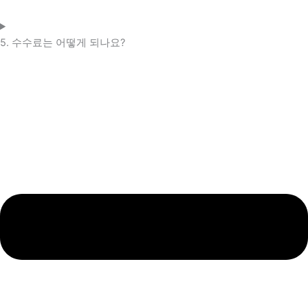
5. 수수료는 어떻게 되나요?