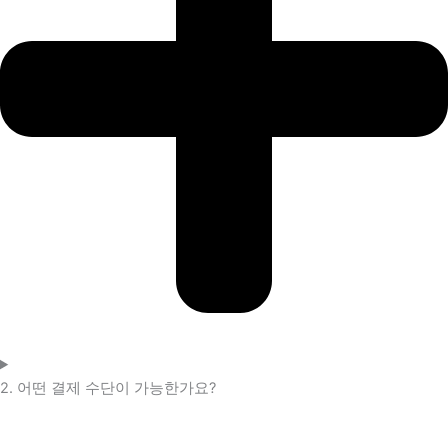
2. 어떤 결제 수단이 가능한가요?