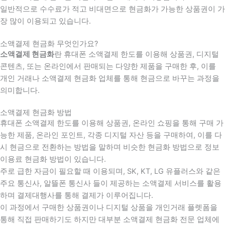
일반적으로 수수료가 적고 비대면으로 현금화가 가능한 상품권이 가
장 많이 이용되고 있습니다.
소액결제 현금화 무엇인가요?
소액결제 현금화
란 휴대폰 소액결제 한도를 이용해 상품권, 디지털
콘텐츠, 또는 온라인에서 판매되는 다양한 제품을 구매한 후, 이를
개인 거래나 소액결제 현금화 업체를 통해 현금으로 바꾸는 과정을
의미합니다.
소액결제 현금화 방법
휴대폰 소액결제 한도를 이용해 상품권, 온라인 쇼핑을 통해 구매 가
능한 제품, 온라인 포인트, 각종 디지털 자산 등을 구매하여, 이를 다
시 현금으로 전환하는 방법을 말하며 비슷한 현금화 방법으로 정보
이용료 현금화 방법이 있습니다.
주로 급한 자금이 필요할 때 이용되며, SK, KT, LG 유플러스와 같은
주요 통신사, 알뜰폰 통신사 들이 제공하는 소액결제 서비스를 활용
하며 결제대행사를 통해 결제가 이루어집니다.
이 과정에서 구매한 상품권이나 디지털 상품을 개인거래 플렛폼을
통해 직접 판매하기도 하지만 대부분 소액결제 현금화 전문 업체에