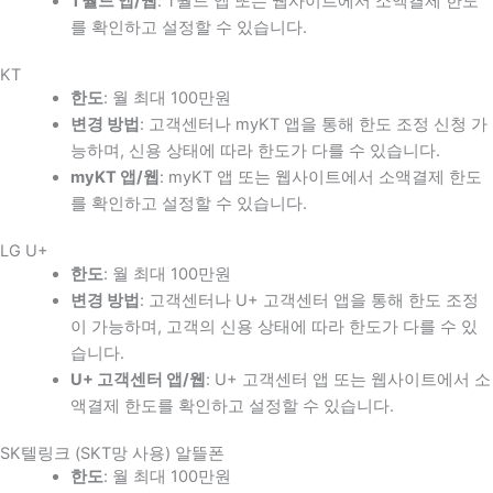
T월드 앱/웹
: T월드 앱 또는 웹사이트에서 소액결제 한도
를 확인하고 설정할 수 있습니다.
KT
한도
: 월 최대 100만원
변경 방법
: 고객센터나 myKT 앱을 통해 한도 조정 신청 가
능하며, 신용 상태에 따라 한도가 다를 수 있습니다.
myKT 앱/웹
: myKT 앱 또는 웹사이트에서 소액결제 한도
를 확인하고 설정할 수 있습니다.
LG U+
한도
: 월 최대 100만원
변경 방법
: 고객센터나 U+ 고객센터 앱을 통해 한도 조정
이 가능하며, 고객의 신용 상태에 따라 한도가 다를 수 있
습니다.
U+ 고객센터 앱/웹
: U+ 고객센터 앱 또는 웹사이트에서 소
액결제 한도를 확인하고 설정할 수 있습니다.
SK텔링크 (SKT망 사용) 알뜰폰
한도
: 월 최대 100만원