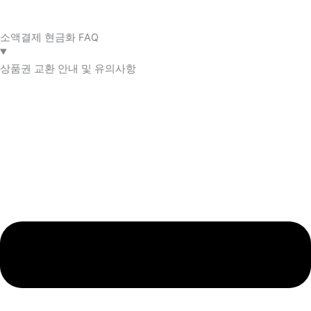
소액결제 현금화 FAQ​
상품권 교환 안내 및 유의사항