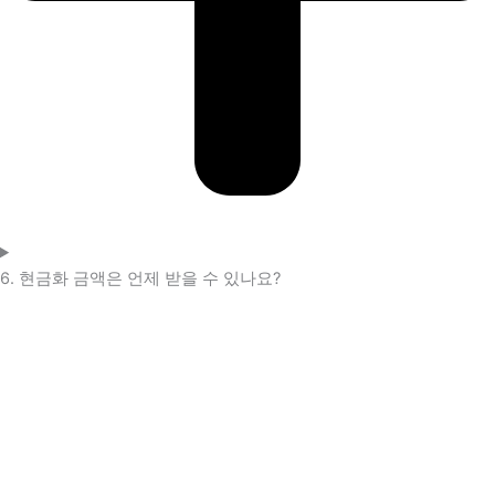
6. 현금화 금액은 언제 받을 수 있나요?