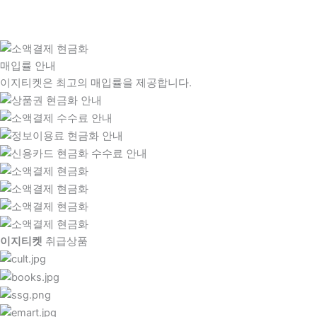
매입률 안내
이지티켓은 최고의 매입률을 제공합니다.
이지티켓
취급상품