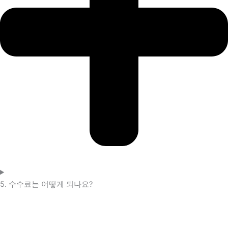
5. 수수료는 어떻게 되나요?