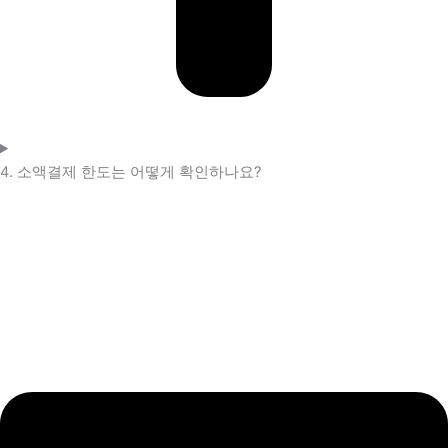
4. 소액결제 한도는 어떻게 확인하나요?