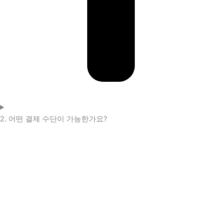
2. 어떤 결제 수단이 가능한가요?