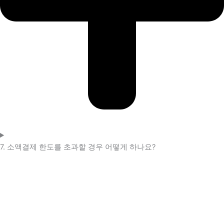
7. 소액결제 한도를 초과할 경우 어떻게 하나요?