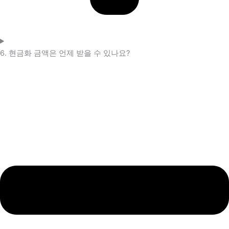
6. 현금화 금액은 언제 받을 수 있나요?