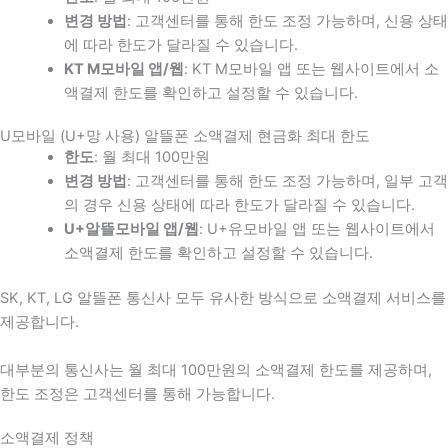
변경 방법
: 고객센터를 통해 한도 조정 가능하며, 신용 상태
에 따라 한도가 달라질 수 있습니다.
KT M모바일 앱/웹
: KT M모바일 앱 또는 웹사이트에서 소
액결제 한도를 확인하고 설정할 수 있습니다.
U모바일 (U+망 사용) 알뜰폰 소액결제 현금화 최대 한도
한도
: 월 최대 100만원
변경 방법
: 고객센터를 통해 한도 조정 가능하며, 일부 고객
의 경우 신용 상태에 따라 한도가 달라질 수 있습니다.
U+알뜰모바일 앱/웹
: U+유모바일 앱 또는 웹사이트에서
소액결제 한도를 확인하고 설정할 수 있습니다.
SK, KT, LG 알뜰폰 통신사 모두 유사한 방식으로 소액결제 서비스를
제공합니다.
대부분의 통신사는 월 최대 100만원의 소액결제 한도를 제공하며,
한도 조정은 고객센터를 통해 가능합니다.
소액결제 정책