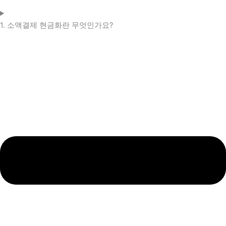
1. 소액결제 현금화란 무엇인가요?