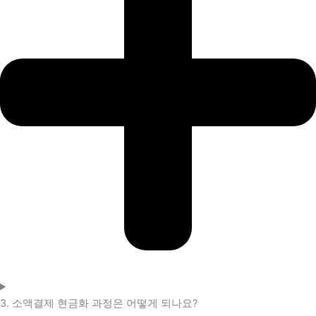
3. 소액결제 현금화 과정은 어떻게 되나요?