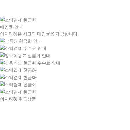
매입률 안내
이지티켓은 최고의 매입률을 제공합니다.
이지티켓
취급상품