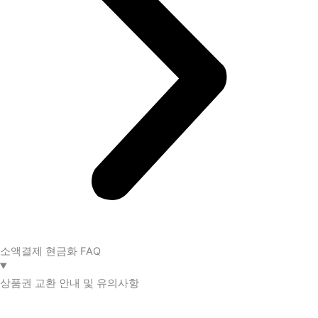
소액결제 현금화 FAQ​
상품권 교환 안내 및 유의사항