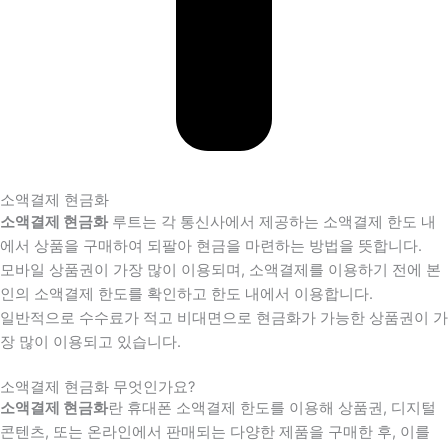
소액결제 현금화
소액결제 현금화
루트는 각 통신사에서 제공하는 소액결제 한도 내
에서 상품을 구매하여 되팔아 현금을 마련하는 방법을 뜻합니다.
모바일 상품권이 가장 많이 이용되며, 소액결제를 이용하기 전에 본
인의 소액결제 한도를 확인하고 한도 내에서 이용합니다.
일반적으로 수수료가 적고 비대면으로 현금화가 가능한 상품권이 가
장 많이 이용되고 있습니다.
소액결제 현금화 무엇인가요?
소액결제 현금화
란 휴대폰 소액결제 한도를 이용해 상품권, 디지털
콘텐츠, 또는 온라인에서 판매되는 다양한 제품을 구매한 후, 이를