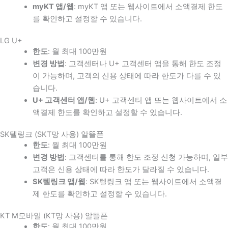
myKT 앱/웹
: myKT 앱 또는 웹사이트에서 소액결제 한도
를 확인하고 설정할 수 있습니다.
LG U+
한도
: 월 최대 100만원
변경 방법
: 고객센터나 U+ 고객센터 앱을 통해 한도 조정
이 가능하며, 고객의 신용 상태에 따라 한도가 다를 수 있
습니다.
U+ 고객센터 앱/웹
: U+ 고객센터 앱 또는 웹사이트에서 소
액결제 한도를 확인하고 설정할 수 있습니다.
SK텔링크 (SKT망 사용) 알뜰폰
한도
: 월 최대 100만원
변경 방법
: 고객센터를 통해 한도 조정 신청 가능하며, 일부
고객은 신용 상태에 따라 한도가 달라질 수 있습니다.
SK텔링크 앱/웹
: SK텔링크 앱 또는 웹사이트에서 소액결
제 한도를 확인하고 설정할 수 있습니다.
KT M모바일 (KT망 사용) 알뜰폰
한도
: 월 최대 100만원