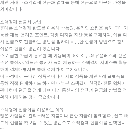
개인 거래나 소액결제 현금화 업체를 통해 현금으로 바꾸는 과정을
의미합니다.
소액결제 현금화 방법
휴대폰 소액결제 한도를 이용해 상품권, 온라인 쇼핑을 통해 구매 가
능한 제품, 온라인 포인트, 각종 디지털 자산 등을 구매하여, 이를 다
시 현금으로 전환하는 방법을 말하며 비슷한 현금화 방법으로 정보
이용료 현금화 방법이 있습니다.
주로 급한 자금이 필요할 때 이용되며, SK, KT, LG 유플러스와 같은
주요 통신사, 알뜰폰 통신사 들이 제공하는 소액결제 서비스를 활용
하며 결제대행사를 통해 결제가 이루어집니다.
이 과정에서 구매한 상품권이나 디지털 상품을 개인거래 플렛폼을
통해 직접 판매하기도 하지만 대부분 소액결제 현금화 전문 업체에
판매하여 현금을 얻게 되며 미리 통신사의 정책과 현금화 방법을 정
확히 이해하는 것이 중요합니다
.
소액결제 현금화를 이용하는 이유
많은 사람들이 갑작스러운 지출이나 급한 자금이 필요할 때
,
쉽고 빠
르게 현금을 확보할 수 있는 방법으로 소액결제 현금화를 선택합니