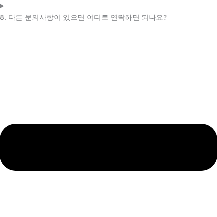
8. 다른 문의사항이 있으면 어디로 연락하면 되나요?