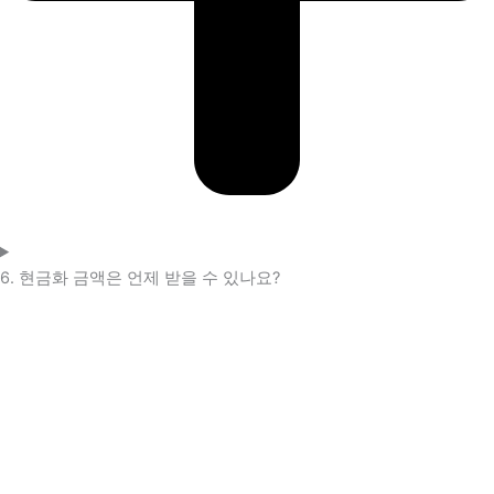
6. 현금화 금액은 언제 받을 수 있나요?