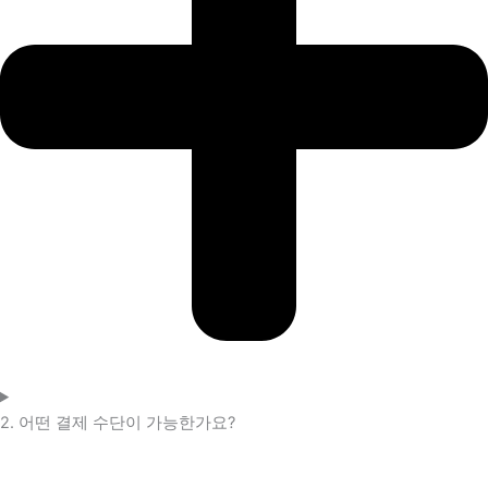
2. 어떤 결제 수단이 가능한가요?