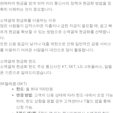
판매하여 현금을 얻게 되며 미리 통신사의 정책과 현금화 방법을 정
확히 이해하는 것이 중요합니다
.
소액결제 현금화를 이용하는 이유
많은 사람들이 갑작스러운 지출이나 급한 자금이 필요할 때
,
쉽고 빠
르게 현금을 확보할 수 있는 방법으로 소액결제 현금화를 선택합니
다
.
또한 신용 등급이 낮거나 대출 제한으로 인해 일반적인 금융 서비스
를 이용하기 어려운 사람들이 대안으로 많이 활용합니다
.
소액결제 현금화 한도
소액결제 현금화 한도 주요 통신사인 KT, SKT, LG, U유플러스, 알뜰
폰 기준으로 알려드리겠습니다.
SK텔레콤 (SKT)
한도
: 월 최대 100만원
변경 방법
: 고객의 신용 상태에 따라 한도 내에서 조정 가능
하며, 한도 상향을 원할 경우 고객센터나 T월드 앱을 통해
신청 가능.