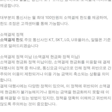
제공합니다.
대부분의 통신사는 월 최대 100만원의 소액결제 한도를 제공하며,
한도 조정은 고객센터를 통해 가능합니다.
소액결제 정책
소액결제 한도
주요 통신사인 KT, SKT, LG, U유플러스, 알뜰폰 기준
으로 알려드리겠습니다
소액결제 정책 미납 (소액결제 현금화 정책 미납)
소액결제 현금화 정책 미납이란, 소액결제 현금화를 이용할 때 결제
대행사의 정책 중 하나로, 통신요금 미납으로 인해 정책 위반으로 간
주되어 이용이 제한되거나 이용 가능 금액이 축소되는 상황을 의미
합니다.
결제 대행사에는 다양한 정책이 있으며, 이 정책에 위반되어 소액결
제 현금화가 불가능해지거나 원하는 금액을 현금화하지 못할 때 이
를 해결할 수 있는 방법이 있지만, 정책을 명확히 이해하고 위반하지
않도록 주의하는 것이 중요합니다.