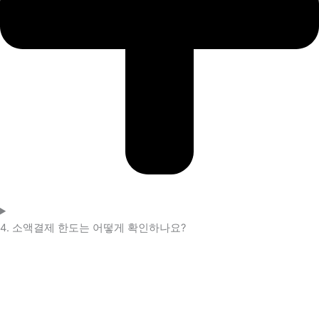
4. 소액결제 한도는 어떻게 확인하나요?