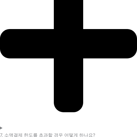
7. 소액결제 한도를 초과할 경우 어떻게 하나요?