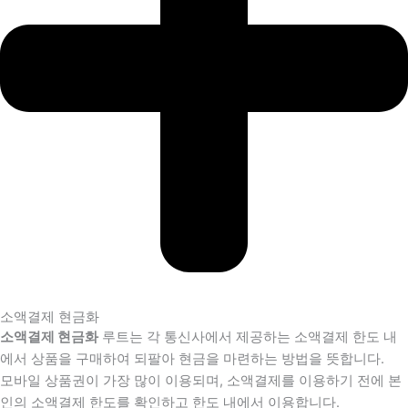
소액결제 현금화
소액결제 현금화
루트는 각 통신사에서 제공하는 소액결제 한도 내
에서 상품을 구매하여 되팔아 현금을 마련하는 방법을 뜻합니다.
모바일 상품권이 가장 많이 이용되며, 소액결제를 이용하기 전에 본
인의 소액결제 한도를 확인하고 한도 내에서 이용합니다.