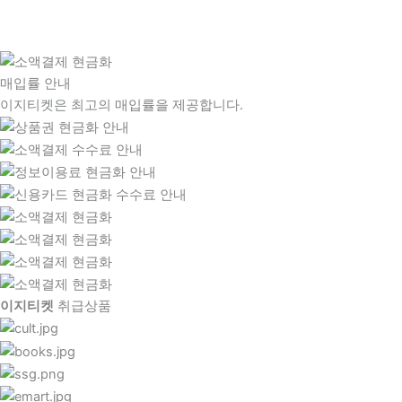
매입률 안내
이지티켓은 최고의 매입률을 제공합니다.
이지티켓
취급상품