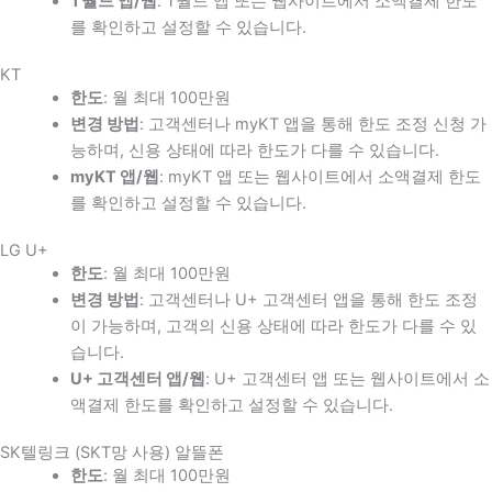
T월드 앱/웹
: T월드 앱 또는 웹사이트에서 소액결제 한도
를 확인하고 설정할 수 있습니다.
KT
한도
: 월 최대 100만원
변경 방법
: 고객센터나 myKT 앱을 통해 한도 조정 신청 가
능하며, 신용 상태에 따라 한도가 다를 수 있습니다.
myKT 앱/웹
: myKT 앱 또는 웹사이트에서 소액결제 한도
를 확인하고 설정할 수 있습니다.
LG U+
한도
: 월 최대 100만원
변경 방법
: 고객센터나 U+ 고객센터 앱을 통해 한도 조정
이 가능하며, 고객의 신용 상태에 따라 한도가 다를 수 있
습니다.
U+ 고객센터 앱/웹
: U+ 고객센터 앱 또는 웹사이트에서 소
액결제 한도를 확인하고 설정할 수 있습니다.
SK텔링크 (SKT망 사용) 알뜰폰
한도
: 월 최대 100만원