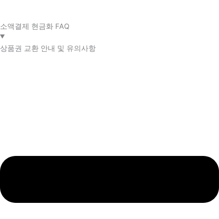
소액결제 현금화 FAQ​
상품권 교환 안내 및 유의사항