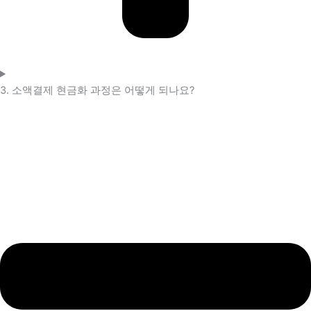
3. 소액결제 현금화 과정은 어떻게 되나요?