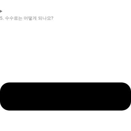
5. 수수료는 어떻게 되나요?