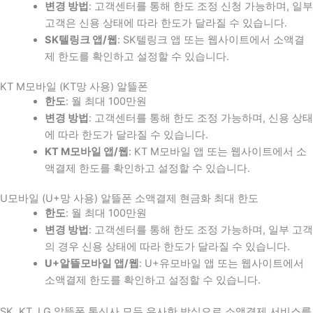
변경 방법
: 고객센터를 통해 한도 조정 신청 가능하며, 일부
고객은 신용 상태에 따라 한도가 달라질 수 있습니다.
SK텔링크 앱/웹
: SK텔링크 앱 또는 웹사이트에서 소액결
제 한도를 확인하고 설정할 수 있습니다.
KT M모바일 (KT망 사용) 알뜰폰
한도
: 월 최대 100만원
변경 방법
: 고객센터를 통해 한도 조정 가능하며, 신용 상태
에 따라 한도가 달라질 수 있습니다.
KT M모바일 앱/웹
: KT M모바일 앱 또는 웹사이트에서 소
액결제 한도를 확인하고 설정할 수 있습니다.
U모바일 (U+망 사용) 알뜰폰 소액결제 현금화 최대 한도
한도
: 월 최대 100만원
변경 방법
: 고객센터를 통해 한도 조정 가능하며, 일부 고객
의 경우 신용 상태에 따라 한도가 달라질 수 있습니다.
U+알뜰모바일 앱/웹
: U+유모바일 앱 또는 웹사이트에서
소액결제 한도를 확인하고 설정할 수 있습니다.
SK, KT, LG 알뜰폰 통신사 모두 유사한 방식으로 소액결제 서비스를