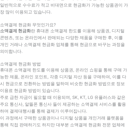
일반적으로 수수료가 적고 비대면으로 현금화가 가능한 상품권이 가
장 많이 이용되고 있습니다.
소액결제 현금화 무엇인가요?
소액결제 현금화
란 휴대폰 소액결제 한도를 이용해 상품권, 디지털
콘텐츠, 또는 온라인에서 판매되는 다양한 제품을 구매한 후, 이를
개인 거래나 소액결제 현금화 업체를 통해 현금으로 바꾸는 과정을
의미합니다.
소액결제 현금화 방법
휴대폰 소액결제 한도를 이용해 상품권, 온라인 쇼핑을 통해 구매 가
능한 제품, 온라인 포인트, 각종 디지털 자산 등을 구매하여, 이를 다
시 현금으로 전환하는 방법을 말하며 비슷한 현금화 방법으로 정보
이용료 현금화 방법이 있습니다.
주로 급한 자금이 필요할 때 이용되며, SK, KT, LG 유플러스와 같은
주요 통신사, 알뜰폰 통신사 들이 제공하는 소액결제 서비스를 활용
하며 결제대행사를 통해 결제가 이루어집니다.
이 과정에서 구매한 상품권이나 디지털 상품을 개인거래 플렛폼을
통해 직접 판매하기도 하지만 대부분 소액결제 현금화 전문 업체에