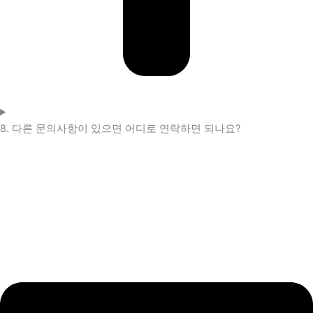
8. 다른 문의사항이 있으면 어디로 연락하면 되나요?