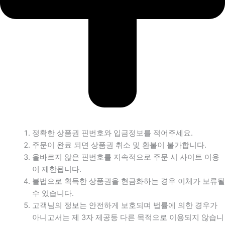
정확한 상품권 핀번호와 입금정보를 적어주세요.
주문이 완료 되면 상품권 취소 및 환불이 불가합니다.
올바르지 않은 핀번호를 지속적으로 주문 시 사이트 이용
이 제한됩니다.
불법으로 획득한 상품권을 현금화하는 경우 이체가 보류될
수 있습니다.
고객님의 정보는 안전하게 보호되며 법률에 의한 경우가
아니고서는 제 3자 제공등 다른 목적으로 이용되지 않습니