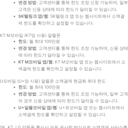
변경 방법
: 고객센터를 통해 한도 조정 신청 가능하며, 일부
고객은 신용 상태에 따라 한도가 달라질 수 있습니다.
SK텔링크 앱/웹
: SK텔링크 앱 또는 웹사이트에서 소액결
제 한도를 확인하고 설정할 수 있습니다.
KT M모바일 (KT망 사용) 알뜰폰
한도
: 월 최대 100만원
변경 방법
: 고객센터를 통해 한도 조정 가능하며, 신용 상태
에 따라 한도가 달라질 수 있습니다.
KT M모바일 앱/웹
: KT M모바일 앱 또는 웹사이트에서 소
액결제 한도를 확인하고 설정할 수 있습니다.
U모바일 (U+망 사용) 알뜰폰 소액결제 현금화 최대 한도
한도
: 월 최대 100만원
변경 방법
: 고객센터를 통해 한도 조정 가능하며, 일부 고객
의 경우 신용 상태에 따라 한도가 달라질 수 있습니다.
U+알뜰모바일 앱/웹
: U+유모바일 앱 또는 웹사이트에서
소액결제 한도를 확인하고 설정할 수 있습니다.
SK, KT, LG 알뜰폰 통신사 모두 유사한 방식으로 소액결제 서비스를