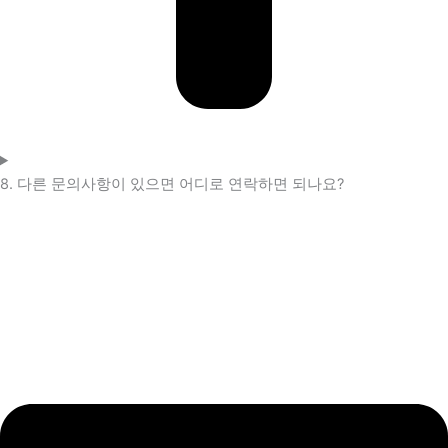
8. 다른 문의사항이 있으면 어디로 연락하면 되나요?