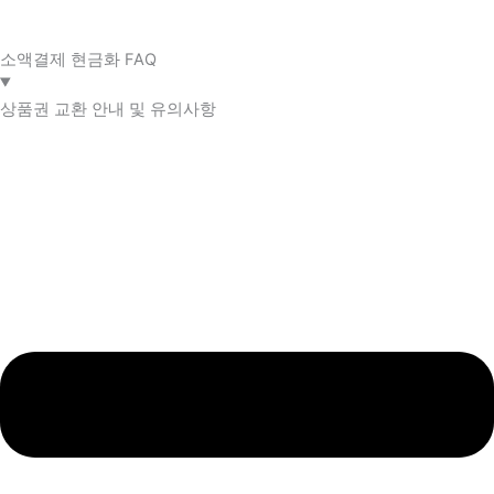
소액결제 현금화 FAQ​
상품권 교환 안내 및 유의사항