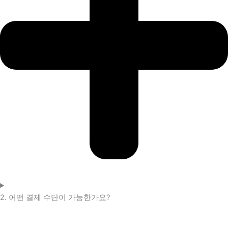
2. 어떤 결제 수단이 가능한가요?