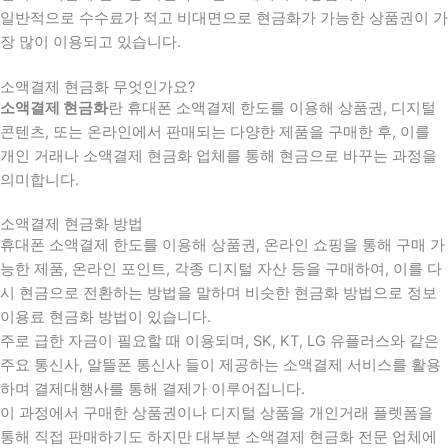
일반적으로 수수료가 적고 비대면으로 현금화가 가능한 상품권이 가
장 많이 이용되고 있습니다.
소액결제 현금화 무엇인가요?
소액결제 현금화
란 휴대폰 소액결제 한도를 이용해 상품권, 디지털
콘텐츠, 또는 온라인에서 판매되는 다양한 제품을 구매한 후, 이를
개인 거래나 소액결제 현금화 업체를 통해 현금으로 바꾸는 과정을
의미합니다.
소액결제 현금화 방법
휴대폰 소액결제 한도를 이용해 상품권, 온라인 쇼핑을 통해 구매 가
능한 제품, 온라인 포인트, 각종 디지털 자산 등을 구매하여, 이를 다
시 현금으로 전환하는 방법을 말하며 비슷한 현금화 방법으로 정보
이용료 현금화 방법이 있습니다.
주로 급한 자금이 필요할 때 이용되며, SK, KT, LG 유플러스와 같은
주요 통신사, 알뜰폰 통신사 들이 제공하는 소액결제 서비스를 활용
하며 결제대행사를 통해 결제가 이루어집니다.
이 과정에서 구매한 상품권이나 디지털 상품을 개인거래 플렛폼을
통해 직접 판매하기도 하지만 대부분 소액결제 현금화 전문 업체에