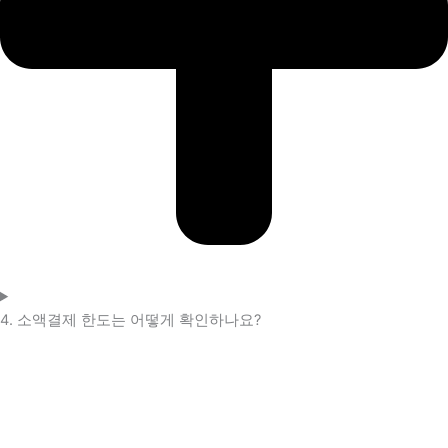
4. 소액결제 한도는 어떻게 확인하나요?