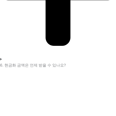
6. 현금화 금액은 언제 받을 수 있나요?