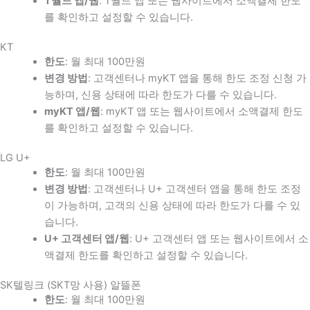
T월드 앱/웹
: T월드 앱 또는 웹사이트에서 소액결제 한도
를 확인하고 설정할 수 있습니다.
KT
한도
: 월 최대 100만원
변경 방법
: 고객센터나 myKT 앱을 통해 한도 조정 신청 가
능하며, 신용 상태에 따라 한도가 다를 수 있습니다.
myKT 앱/웹
: myKT 앱 또는 웹사이트에서 소액결제 한도
를 확인하고 설정할 수 있습니다.
LG U+
한도
: 월 최대 100만원
변경 방법
: 고객센터나 U+ 고객센터 앱을 통해 한도 조정
이 가능하며, 고객의 신용 상태에 따라 한도가 다를 수 있
습니다.
U+ 고객센터 앱/웹
: U+ 고객센터 앱 또는 웹사이트에서 소
액결제 한도를 확인하고 설정할 수 있습니다.
SK텔링크 (SKT망 사용) 알뜰폰
한도
: 월 최대 100만원