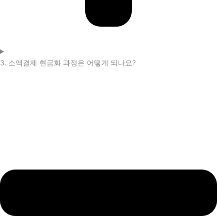
3. 소액결제 현금화 과정은 어떻게 되나요?