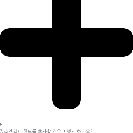
7. 소액결제 한도를 초과할 경우 어떻게 하나요?