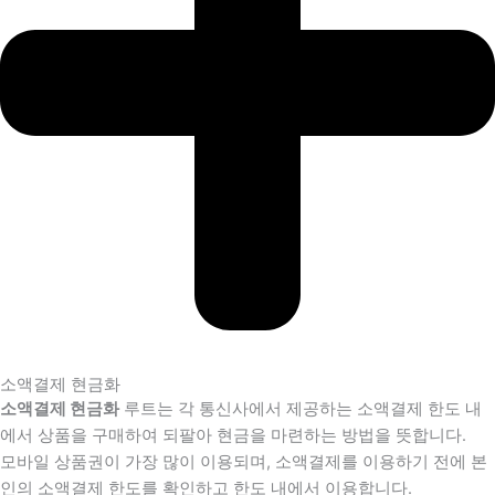
소액결제 현금화
소액결제 현금화
루트는 각 통신사에서 제공하는 소액결제 한도 내
에서 상품을 구매하여 되팔아 현금을 마련하는 방법을 뜻합니다.
모바일 상품권이 가장 많이 이용되며, 소액결제를 이용하기 전에 본
인의 소액결제 한도를 확인하고 한도 내에서 이용합니다.