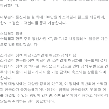
제공합니다.
대부분의 통신사는 월 최대 100만원의 소액결제 한도를 제공하며,
한도 조정은 고객센터를 통해 가능합니다.
소액결제 정책
소액결제 한도
주요 통신사인 KT, SKT, LG, U유플러스, 알뜰폰 기준
으로 알려드리겠습니다
소액결제 정책 미납 (소액결제 현금화 정책 미납)
소액결제 현금화 정책 미납이란, 소액결제 현금화를 이용할 때 결제
대행사의 정책 중 하나로, 통신요금 미납으로 인해 정책 위반으로 간
주되어 이용이 제한되거나 이용 가능 금액이 축소되는 상황을 의미
합니다.
결제 대행사에는 다양한 정책이 있으며, 이 정책에 위반되어 소액결
제 현금화가 불가능해지거나 원하는 금액을 현금화하지 못할 때 이
를 해결할 수 있는 방법이 있지만, 정책을 명확히 이해하고 위반하지
않도록 주의하는 것이 중요합니다.