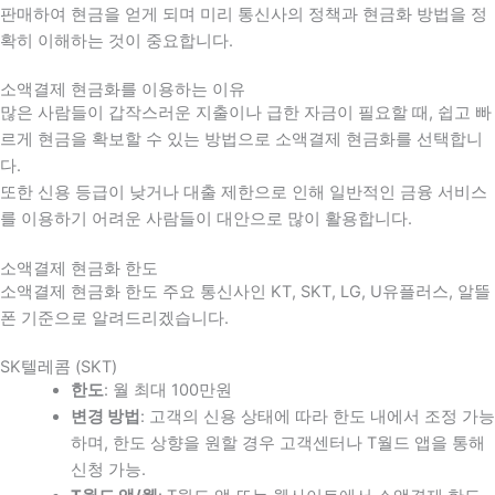
판매하여 현금을 얻게 되며 미리 통신사의 정책과 현금화 방법을 정
확히 이해하는 것이 중요합니다
.
소액결제 현금화를 이용하는 이유
많은 사람들이 갑작스러운 지출이나 급한 자금이 필요할 때
,
쉽고 빠
르게 현금을 확보할 수 있는 방법으로 소액결제 현금화를 선택합니
다
.
또한 신용 등급이 낮거나 대출 제한으로 인해 일반적인 금융 서비스
를 이용하기 어려운 사람들이 대안으로 많이 활용합니다
.
소액결제 현금화 한도
소액결제 현금화 한도 주요 통신사인 KT, SKT, LG, U유플러스, 알뜰
폰 기준으로 알려드리겠습니다.
SK텔레콤 (SKT)
한도
: 월 최대 100만원
변경 방법
: 고객의 신용 상태에 따라 한도 내에서 조정 가능
하며, 한도 상향을 원할 경우 고객센터나 T월드 앱을 통해
신청 가능.