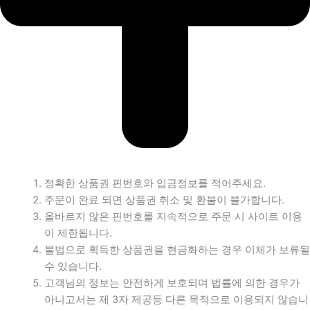
정확한 상품권 핀번호와 입금정보를 적어주세요.
주문이 완료 되면 상품권 취소 및 환불이 불가합니다.
올바르지 않은 핀번호를 지속적으로 주문 시 사이트 이용
이 제한됩니다.
불법으로 획득한 상품권을 현금화하는 경우 이체가 보류될
수 있습니다.
고객님의 정보는 안전하게 보호되며 법률에 의한 경우가
아니고서는 제 3자 제공등 다른 목적으로 이용되지 않습니