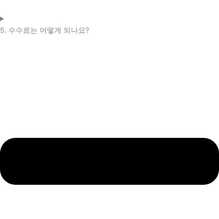
5. 수수료는 어떻게 되나요?