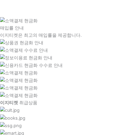
매입률 안내
이지티켓은 최고의 매입률을 제공합니다.
이지티켓
취급상품