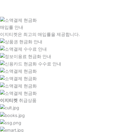
매입률 안내
이지티켓은 최고의 매입률을 제공합니다.
이지티켓
취급상품