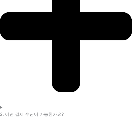
2. 어떤 결제 수단이 가능한가요?