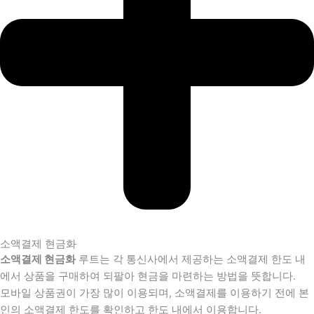
소액결제 현금화
소액결제 현금화
루트는 각 통신사에서 제공하는 소액결제 한도 내
에서 상품을 구매하여 되팔아 현금을 마련하는 방법을 뜻합니다.
모바일 상품권이 가장 많이 이용되며, 소액결제를 이용하기 전에 본
인의 소액결제 한도를 확인하고 한도 내에서 이용합니다.