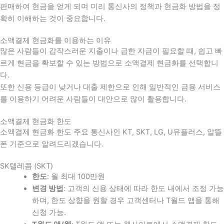
판매하여 현금을 얻게 되며 미리 통신사의 정책과 현금화 방법을 정
확히 이해하는 것이 중요합니다
.
소액결제 현금화를 이용하는 이유
많은 사람들이 갑작스러운 지출이나 급한 자금이 필요할 때
,
쉽고 빠
르게 현금을 확보할 수 있는 방법으로 소액결제 현금화를 선택합니
다
.
또한 신용 등급이 낮거나 대출 제한으로 인해 일반적인 금융 서비스
를 이용하기 어려운 사람들이 대안으로 많이 활용합니다
.
소액결제 현금화 한도
소액결제 현금화 한도 주요 통신사인 KT, SKT, LG, U유플러스, 알뜰
폰 기준으로 알려드리겠습니다.
SK텔레콤 (SKT)
한도
: 월 최대 100만원
변경 방법
: 고객의 신용 상태에 따라 한도 내에서 조정 가능
하며, 한도 상향을 원할 경우 고객센터나 T월드 앱을 통해
신청 가능.