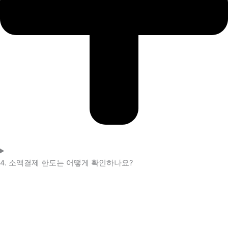
4. 소액결제 한도는 어떻게 확인하나요?