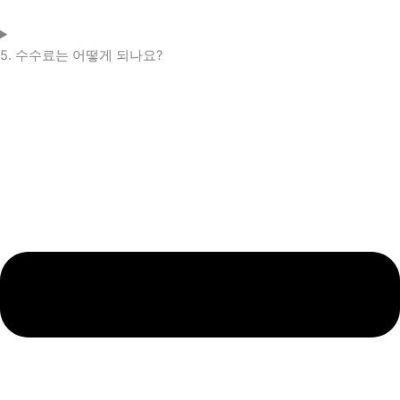
5. 수수료는 어떻게 되나요?