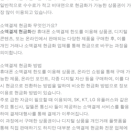
일반적으로 수수료가 적고 비대면으로 현금화가 가능한 상품권이 가
장 많이 이용되고 있습니다.
소액결제 현금화 무엇인가요?
소액결제 현금화
란 휴대폰 소액결제 한도를 이용해 상품권, 디지털
콘텐츠, 또는 온라인에서 판매되는 다양한 제품을 구매한 후, 이를
개인 거래나 소액결제 현금화 업체를 통해 현금으로 바꾸는 과정을
의미합니다.
소액결제 현금화 방법
휴대폰 소액결제 한도를 이용해 상품권, 온라인 쇼핑을 통해 구매 가
능한 제품, 온라인 포인트, 각종 디지털 자산 등을 구매하여, 이를 다
시 현금으로 전환하는 방법을 말하며 비슷한 현금화 방법으로 정보
이용료 현금화 방법이 있습니다.
주로 급한 자금이 필요할 때 이용되며, SK, KT, LG 유플러스와 같은
주요 통신사, 알뜰폰 통신사 들이 제공하는 소액결제 서비스를 활용
하며 결제대행사를 통해 결제가 이루어집니다.
이 과정에서 구매한 상품권이나 디지털 상품을 개인거래 플렛폼을
통해 직접 판매하기도 하지만 대부분 소액결제 현금화 전문 업체에