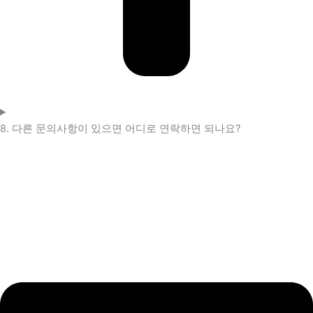
8. 다른 문의사항이 있으면 어디로 연락하면 되나요?