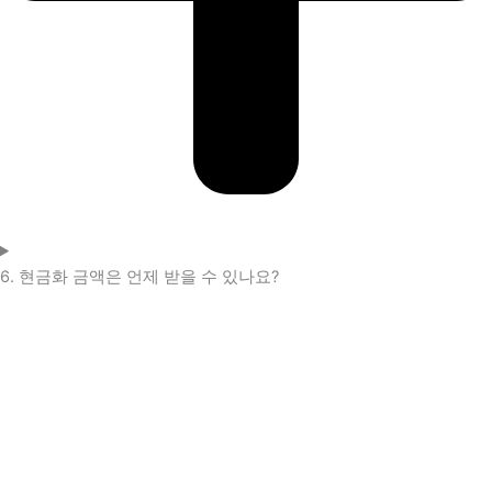
6. 현금화 금액은 언제 받을 수 있나요?