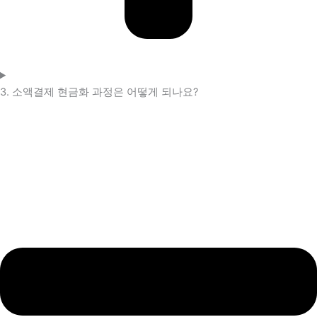
3. 소액결제 현금화 과정은 어떻게 되나요?