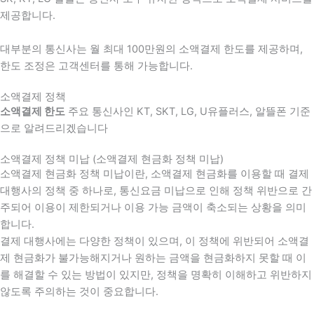
제공합니다.
대부분의 통신사는 월 최대 100만원의 소액결제 한도를 제공하며,
한도 조정은 고객센터를 통해 가능합니다.
소액결제 정책
소액결제 한도
주요 통신사인 KT, SKT, LG, U유플러스, 알뜰폰 기준
으로 알려드리겠습니다
소액결제 정책 미납 (소액결제 현금화 정책 미납)
소액결제 현금화 정책 미납이란, 소액결제 현금화를 이용할 때 결제
대행사의 정책 중 하나로, 통신요금 미납으로 인해 정책 위반으로 간
주되어 이용이 제한되거나 이용 가능 금액이 축소되는 상황을 의미
합니다.
결제 대행사에는 다양한 정책이 있으며, 이 정책에 위반되어 소액결
제 현금화가 불가능해지거나 원하는 금액을 현금화하지 못할 때 이
를 해결할 수 있는 방법이 있지만, 정책을 명확히 이해하고 위반하지
않도록 주의하는 것이 중요합니다.