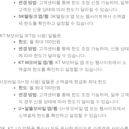
변경 방법
: 고객센터를 통해 한도 조정 신청 가능하며, 일부
고객은 신용 상태에 따라 한도가 달라질 수 있습니다.
SK텔링크 앱/웹
: SK텔링크 앱 또는 웹사이트에서 소액결
제 한도를 확인하고 설정할 수 있습니다.
KT M모바일 (KT망 사용) 알뜰폰
한도
: 월 최대 100만원
변경 방법
: 고객센터를 통해 한도 조정 가능하며, 신용 상태
에 따라 한도가 달라질 수 있습니다.
KT M모바일 앱/웹
: KT M모바일 앱 또는 웹사이트에서 소
액결제 한도를 확인하고 설정할 수 있습니다.
U모바일 (U+망 사용) 알뜰폰 소액결제 현금화 최대 한도
한도
: 월 최대 100만원
변경 방법
: 고객센터를 통해 한도 조정 가능하며, 일부 고객
의 경우 신용 상태에 따라 한도가 달라질 수 있습니다.
U+알뜰모바일 앱/웹
: U+유모바일 앱 또는 웹사이트에서
소액결제 한도를 확인하고 설정할 수 있습니다.
SK, KT, LG 알뜰폰 통신사 모두 유사한 방식으로 소액결제 서비스를