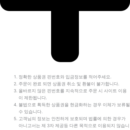
정확한 상품권 핀번호와 입금정보를 적어주세요.
주문이 완료 되면 상품권 취소 및 환불이 불가합니다.
올바르지 않은 핀번호를 지속적으로 주문 시 사이트 이용
이 제한됩니다.
불법으로 획득한 상품권을 현금화하는 경우 이체가 보류될
수 있습니다.
고객님의 정보는 안전하게 보호되며 법률에 의한 경우가
아니고서는 제 3자 제공등 다른 목적으로 이용되지 않습니