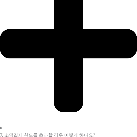
7. 소액결제 한도를 초과할 경우 어떻게 하나요?