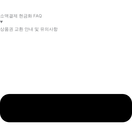
소액결제 현금화 FAQ​
상품권 교환 안내 및 유의사항