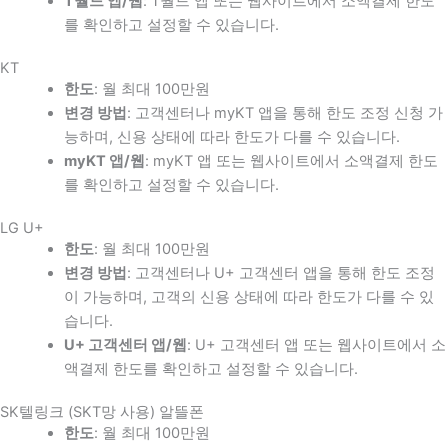
T월드 앱/웹
: T월드 앱 또는 웹사이트에서 소액결제 한도
를 확인하고 설정할 수 있습니다.
KT
한도
: 월 최대 100만원
변경 방법
: 고객센터나 myKT 앱을 통해 한도 조정 신청 가
능하며, 신용 상태에 따라 한도가 다를 수 있습니다.
myKT 앱/웹
: myKT 앱 또는 웹사이트에서 소액결제 한도
를 확인하고 설정할 수 있습니다.
LG U+
한도
: 월 최대 100만원
변경 방법
: 고객센터나 U+ 고객센터 앱을 통해 한도 조정
이 가능하며, 고객의 신용 상태에 따라 한도가 다를 수 있
습니다.
U+ 고객센터 앱/웹
: U+ 고객센터 앱 또는 웹사이트에서 소
액결제 한도를 확인하고 설정할 수 있습니다.
SK텔링크 (SKT망 사용) 알뜰폰
한도
: 월 최대 100만원