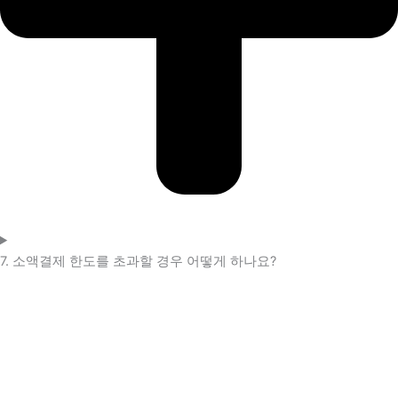
7. 소액결제 한도를 초과할 경우 어떻게 하나요?