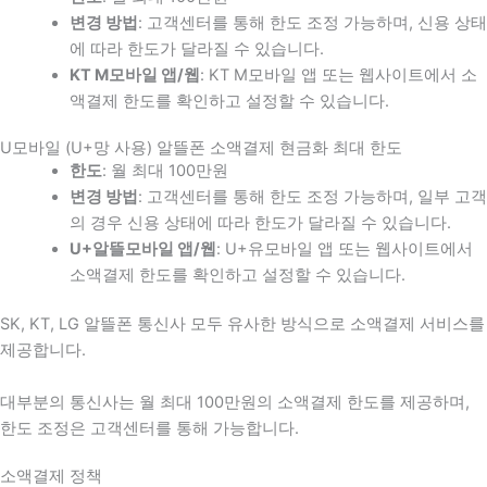
변경 방법
: 고객센터를 통해 한도 조정 가능하며, 신용 상태
에 따라 한도가 달라질 수 있습니다.
KT M모바일 앱/웹
: KT M모바일 앱 또는 웹사이트에서 소
액결제 한도를 확인하고 설정할 수 있습니다.
U모바일 (U+망 사용) 알뜰폰 소액결제 현금화 최대 한도
한도
: 월 최대 100만원
변경 방법
: 고객센터를 통해 한도 조정 가능하며, 일부 고객
의 경우 신용 상태에 따라 한도가 달라질 수 있습니다.
U+알뜰모바일 앱/웹
: U+유모바일 앱 또는 웹사이트에서
소액결제 한도를 확인하고 설정할 수 있습니다.
SK, KT, LG 알뜰폰 통신사 모두 유사한 방식으로 소액결제 서비스를
제공합니다.
대부분의 통신사는 월 최대 100만원의 소액결제 한도를 제공하며,
한도 조정은 고객센터를 통해 가능합니다.
소액결제 정책