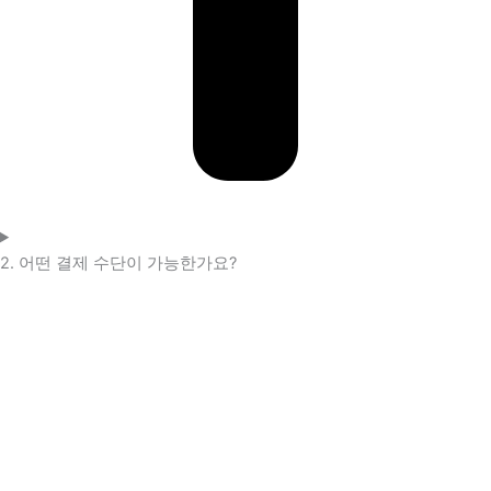
2. 어떤 결제 수단이 가능한가요?