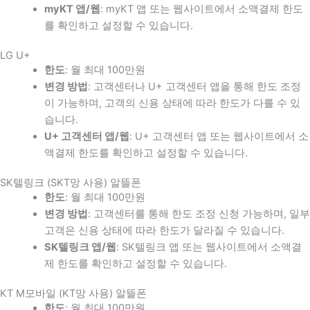
myKT 앱/웹
: myKT 앱 또는 웹사이트에서 소액결제 한도
를 확인하고 설정할 수 있습니다.
LG U+
한도
: 월 최대 100만원
변경 방법
: 고객센터나 U+ 고객센터 앱을 통해 한도 조정
이 가능하며, 고객의 신용 상태에 따라 한도가 다를 수 있
습니다.
U+ 고객센터 앱/웹
: U+ 고객센터 앱 또는 웹사이트에서 소
액결제 한도를 확인하고 설정할 수 있습니다.
SK텔링크 (SKT망 사용) 알뜰폰
한도
: 월 최대 100만원
변경 방법
: 고객센터를 통해 한도 조정 신청 가능하며, 일부
고객은 신용 상태에 따라 한도가 달라질 수 있습니다.
SK텔링크 앱/웹
: SK텔링크 앱 또는 웹사이트에서 소액결
제 한도를 확인하고 설정할 수 있습니다.
KT M모바일 (KT망 사용) 알뜰폰
한도
: 월 최대 100만원