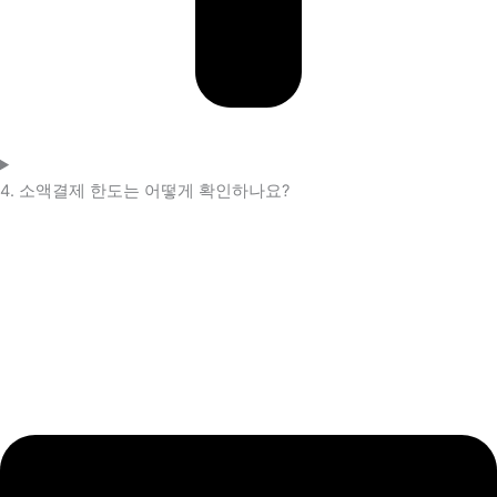
4. 소액결제 한도는 어떻게 확인하나요?