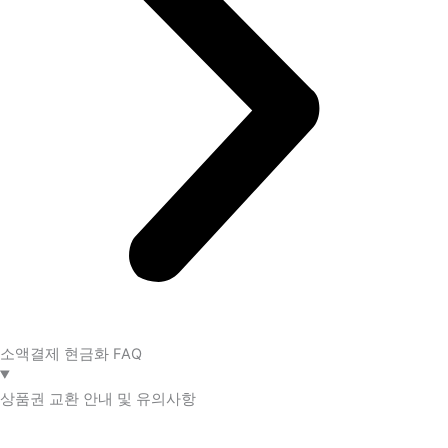
소액결제 현금화 FAQ​
상품권 교환 안내 및 유의사항