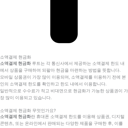
소액결제 현금화
소액결제 현금화
루트는 각 통신사에서 제공하는 소액결제 한도 내
에서 상품을 구매하여 되팔아 현금을 마련하는 방법을 뜻합니다.
모바일 상품권이 가장 많이 이용되며, 소액결제를 이용하기 전에 본
인의 소액결제 한도를 확인하고 한도 내에서 이용합니다.
일반적으로 수수료가 적고 비대면으로 현금화가 가능한 상품권이 가
장 많이 이용되고 있습니다.
소액결제 현금화 무엇인가요?
소액결제 현금화
란 휴대폰 소액결제 한도를 이용해 상품권, 디지털
콘텐츠, 또는 온라인에서 판매되는 다양한 제품을 구매한 후, 이를