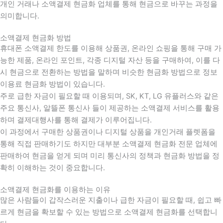
개인 거래나 소액결제 현금화 업체를 통해 현금으로 바꾸는 과정을
의미합니다.
소액결제 현금화 방법
휴대폰 소액결제 한도를 이용해 상품권, 온라인 쇼핑을 통해 구매 가
능한 제품, 온라인 포인트, 각종 디지털 자산 등을 구매하여, 이를 다
시 현금으로 전환하는 방법을 말하며 비슷한 현금화 방법으로 정보
이용료 현금화 방법이 있습니다.
주로 급한 자금이 필요할 때 이용되며, SK, KT, LG 유플러스와 같은
주요 통신사, 알뜰폰 통신사 들이 제공하는 소액결제 서비스를 활용
하며 결제대행사를 통해 결제가 이루어집니다.
이 과정에서 구매한 상품권이나 디지털 상품을 개인거래 플렛폼을
통해 직접 판매하기도 하지만 대부분 소액결제 현금화 전문 업체에
판매하여 현금을 얻게 되며 미리 통신사의 정책과 현금화 방법을 정
확히 이해하는 것이 중요합니다
.
소액결제 현금화를 이용하는 이유
많은 사람들이 갑작스러운 지출이나 급한 자금이 필요할 때
,
쉽고 빠
르게 현금을 확보할 수 있는 방법으로 소액결제 현금화를 선택합니