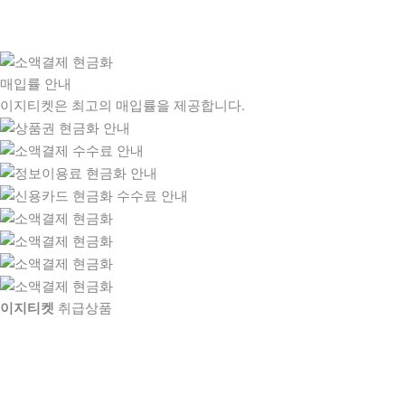
매입률 안내
이지티켓은 최고의 매입률을 제공합니다.
이지티켓
취급상품