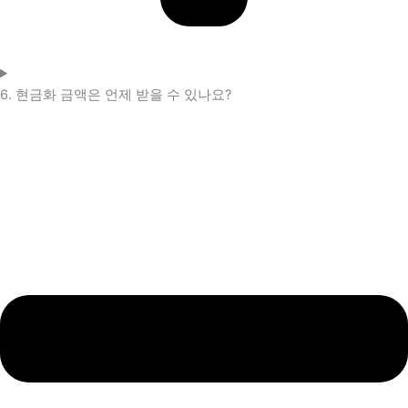
6. 현금화 금액은 언제 받을 수 있나요?