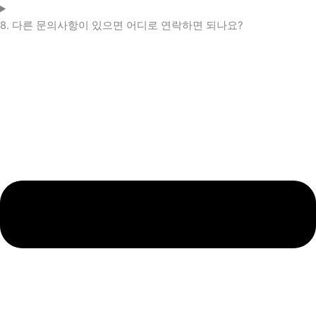
8. 다른 문의사항이 있으면 어디로 연락하면 되나요?