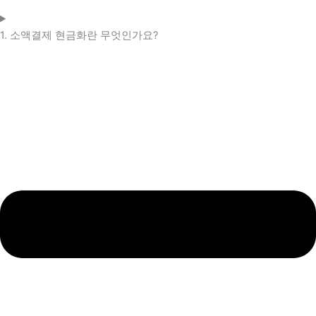
1. 소액결제 현금화란 무엇인가요?