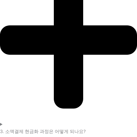
3. 소액결제 현금화 과정은 어떻게 되나요?