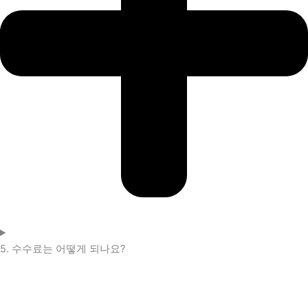
5. 수수료는 어떻게 되나요?