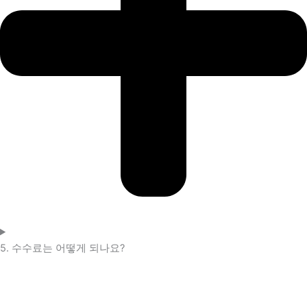
5. 수수료는 어떻게 되나요?