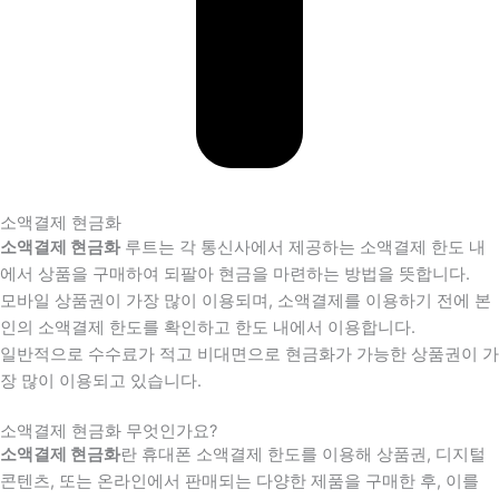
소액결제 현금화
소액결제 현금화
루트는 각 통신사에서 제공하는 소액결제 한도 내
에서 상품을 구매하여 되팔아 현금을 마련하는 방법을 뜻합니다.
모바일 상품권이 가장 많이 이용되며, 소액결제를 이용하기 전에 본
인의 소액결제 한도를 확인하고 한도 내에서 이용합니다.
일반적으로 수수료가 적고 비대면으로 현금화가 가능한 상품권이 가
장 많이 이용되고 있습니다.
소액결제 현금화 무엇인가요?
소액결제 현금화
란 휴대폰 소액결제 한도를 이용해 상품권, 디지털
콘텐츠, 또는 온라인에서 판매되는 다양한 제품을 구매한 후, 이를