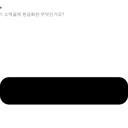
1. 소액결제 현금화란 무엇인가요?