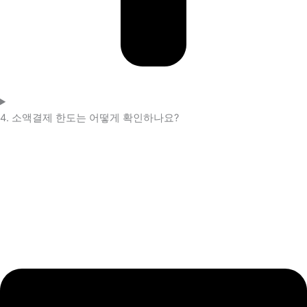
4. 소액결제 한도는 어떻게 확인하나요?