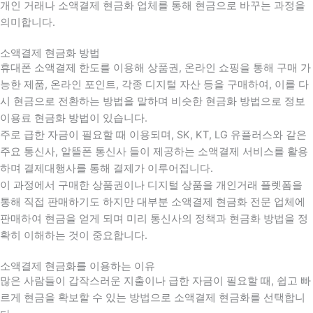
개인 거래나 소액결제 현금화 업체를 통해 현금으로 바꾸는 과정을
의미합니다.
소액결제 현금화 방법
휴대폰 소액결제 한도를 이용해 상품권, 온라인 쇼핑을 통해 구매 가
능한 제품, 온라인 포인트, 각종 디지털 자산 등을 구매하여, 이를 다
시 현금으로 전환하는 방법을 말하며 비슷한 현금화 방법으로 정보
이용료 현금화 방법이 있습니다.
주로 급한 자금이 필요할 때 이용되며, SK, KT, LG 유플러스와 같은
주요 통신사, 알뜰폰 통신사 들이 제공하는 소액결제 서비스를 활용
하며 결제대행사를 통해 결제가 이루어집니다.
이 과정에서 구매한 상품권이나 디지털 상품을 개인거래 플렛폼을
통해 직접 판매하기도 하지만 대부분 소액결제 현금화 전문 업체에
판매하여 현금을 얻게 되며 미리 통신사의 정책과 현금화 방법을 정
확히 이해하는 것이 중요합니다
.
소액결제 현금화를 이용하는 이유
많은 사람들이 갑작스러운 지출이나 급한 자금이 필요할 때
,
쉽고 빠
르게 현금을 확보할 수 있는 방법으로 소액결제 현금화를 선택합니