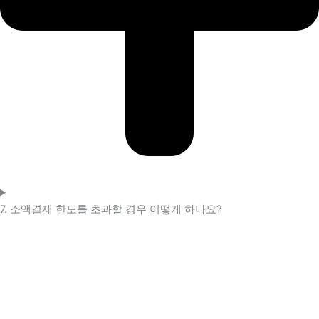
7. 소액결제 한도를 초과할 경우 어떻게 하나요?