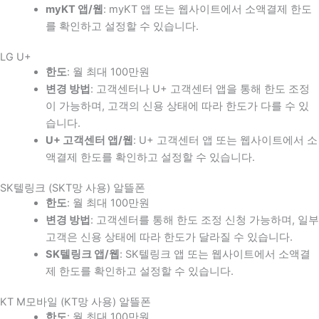
myKT 앱/웹
: myKT 앱 또는 웹사이트에서 소액결제 한도
를 확인하고 설정할 수 있습니다.
LG U+
한도
: 월 최대 100만원
변경 방법
: 고객센터나 U+ 고객센터 앱을 통해 한도 조정
이 가능하며, 고객의 신용 상태에 따라 한도가 다를 수 있
습니다.
U+ 고객센터 앱/웹
: U+ 고객센터 앱 또는 웹사이트에서 소
액결제 한도를 확인하고 설정할 수 있습니다.
SK텔링크 (SKT망 사용) 알뜰폰
한도
: 월 최대 100만원
변경 방법
: 고객센터를 통해 한도 조정 신청 가능하며, 일부
고객은 신용 상태에 따라 한도가 달라질 수 있습니다.
SK텔링크 앱/웹
: SK텔링크 앱 또는 웹사이트에서 소액결
제 한도를 확인하고 설정할 수 있습니다.
KT M모바일 (KT망 사용) 알뜰폰
한도
: 월 최대 100만원