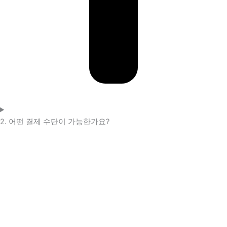
2. 어떤 결제 수단이 가능한가요?