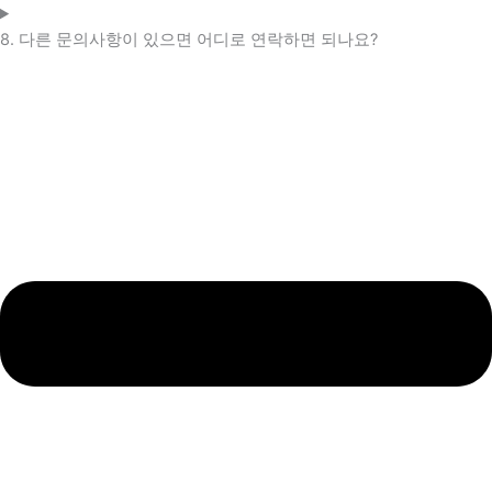
8. 다른 문의사항이 있으면 어디로 연락하면 되나요?