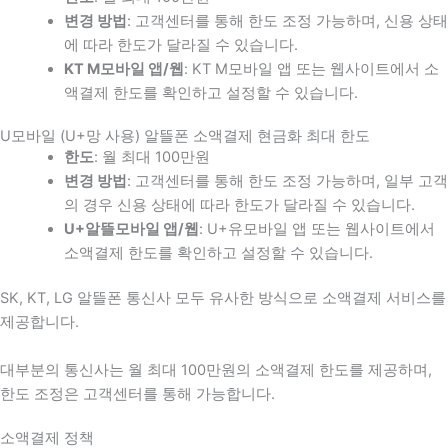
변경 방법
: 고객센터를 통해 한도 조정 가능하며, 신용 상태
에 따라 한도가 달라질 수 있습니다.
KT M모바일 앱/웹
: KT M모바일 앱 또는 웹사이트에서 소
액결제 한도를 확인하고 설정할 수 있습니다.
U모바일 (U+망 사용) 알뜰폰 소액결제 현금화 최대 한도
한도
: 월 최대 100만원
변경 방법
: 고객센터를 통해 한도 조정 가능하며, 일부 고객
의 경우 신용 상태에 따라 한도가 달라질 수 있습니다.
U+알뜰모바일 앱/웹
: U+유모바일 앱 또는 웹사이트에서
소액결제 한도를 확인하고 설정할 수 있습니다.
SK, KT, LG 알뜰폰 통신사 모두 유사한 방식으로 소액결제 서비스를
제공합니다.
대부분의 통신사는 월 최대 100만원의 소액결제 한도를 제공하며,
한도 조정은 고객센터를 통해 가능합니다.
소액결제 정책