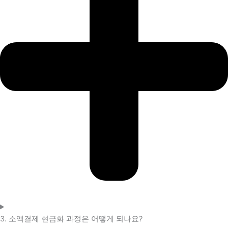
3. 소액결제 현금화 과정은 어떻게 되나요?