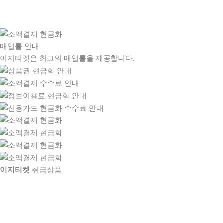
매입률 안내
이지티켓은 최고의 매입률을 제공합니다.
이지티켓
취급상품