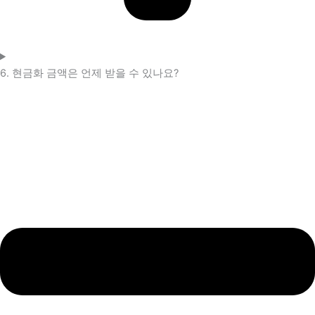
6. 현금화 금액은 언제 받을 수 있나요?