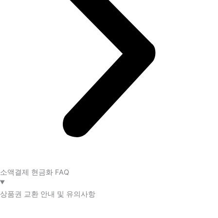
소액결제 현금화 FAQ​
상품권 교환 안내 및 유의사항