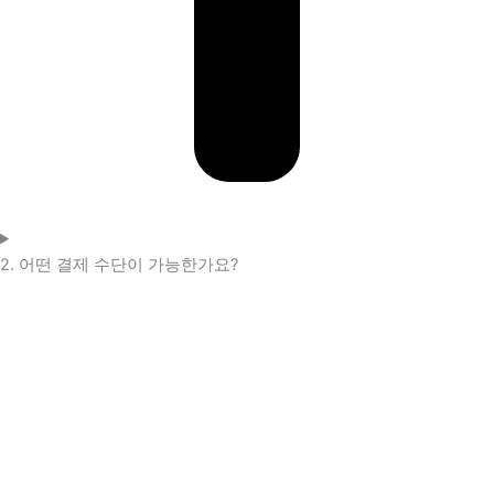
2. 어떤 결제 수단이 가능한가요?