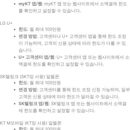
myKT 앱/웹
: myKT 앱 또는 웹사이트에서 소액결제 한도
를 확인하고 설정할 수 있습니다.
LG U+
한도
: 월 최대 100만원
변경 방법
: 고객센터나 U+ 고객센터 앱을 통해 한도 조정
이 가능하며, 고객의 신용 상태에 따라 한도가 다를 수 있
습니다.
U+ 고객센터 앱/웹
: U+ 고객센터 앱 또는 웹사이트에서 소
액결제 한도를 확인하고 설정할 수 있습니다.
SK텔링크 (SKT망 사용) 알뜰폰
한도
: 월 최대 100만원
변경 방법
: 고객센터를 통해 한도 조정 신청 가능하며, 일부
고객은 신용 상태에 따라 한도가 달라질 수 있습니다.
SK텔링크 앱/웹
: SK텔링크 앱 또는 웹사이트에서 소액결
제 한도를 확인하고 설정할 수 있습니다.
KT M모바일 (KT망 사용) 알뜰폰
한도
: 월 최대 100만원