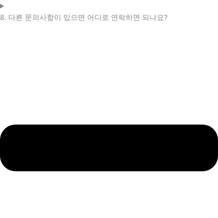
8. 다른 문의사항이 있으면 어디로 연락하면 되나요?