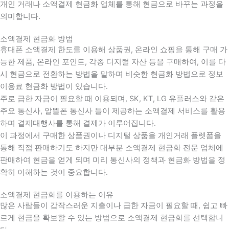
개인 거래나 소액결제 현금화 업체를 통해 현금으로 바꾸는 과정을
의미합니다.
소액결제 현금화 방법
휴대폰 소액결제 한도를 이용해 상품권, 온라인 쇼핑을 통해 구매 가
능한 제품, 온라인 포인트, 각종 디지털 자산 등을 구매하여, 이를 다
시 현금으로 전환하는 방법을 말하며 비슷한 현금화 방법으로 정보
이용료 현금화 방법이 있습니다.
주로 급한 자금이 필요할 때 이용되며, SK, KT, LG 유플러스와 같은
주요 통신사, 알뜰폰 통신사 들이 제공하는 소액결제 서비스를 활용
하며 결제대행사를 통해 결제가 이루어집니다.
이 과정에서 구매한 상품권이나 디지털 상품을 개인거래 플렛폼을
통해 직접 판매하기도 하지만 대부분 소액결제 현금화 전문 업체에
판매하여 현금을 얻게 되며 미리 통신사의 정책과 현금화 방법을 정
확히 이해하는 것이 중요합니다
.
소액결제 현금화를 이용하는 이유
많은 사람들이 갑작스러운 지출이나 급한 자금이 필요할 때
,
쉽고 빠
르게 현금을 확보할 수 있는 방법으로 소액결제 현금화를 선택합니