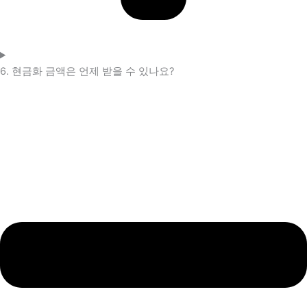
6. 현금화 금액은 언제 받을 수 있나요?