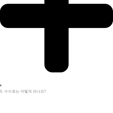
5. 수수료는 어떻게 되나요?