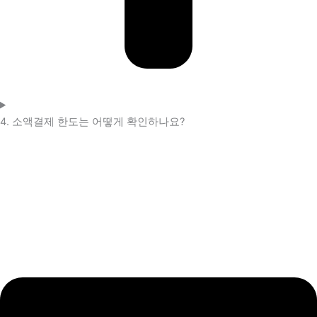
4. 소액결제 한도는 어떻게 확인하나요?