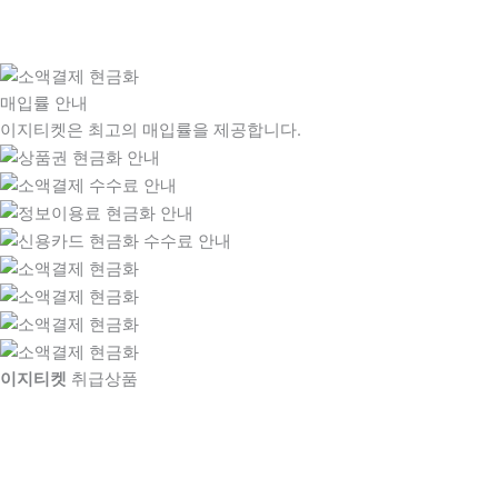
매입률 안내
이지티켓은 최고의 매입률을 제공합니다.
이지티켓
취급상품