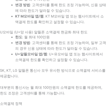
변경 방법
: 고객센터를 통해 한도 조정 가능하며, 신용 상태
에 따라 한도가 달라질 수 있습니다.
KT M모바일 앱/웹
: KT M모바일 앱 또는 웹사이트에서 소
액결제 한도를 확인하고 설정할 수 있습니다.
U모바일 (U+망 사용) 알뜰폰 소액결제 현금화 최대 한도
한도
: 월 최대 100만원
변경 방법
: 고객센터를 통해 한도 조정 가능하며, 일부 고객
의 경우 신용 상태에 따라 한도가 달라질 수 있습니다.
U+알뜰모바일 앱/웹
: U+유모바일 앱 또는 웹사이트에서
소액결제 한도를 확인하고 설정할 수 있습니다.
SK, KT, LG 알뜰폰 통신사 모두 유사한 방식으로 소액결제 서비스를
제공합니다.
대부분의 통신사는 월 최대 100만원의 소액결제 한도를 제공하며,
한도 조정은 고객센터를 통해 가능합니다.
소액결제 정책