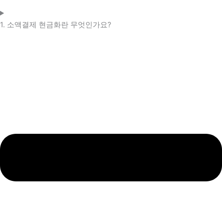
1. 소액결제 현금화란 무엇인가요?