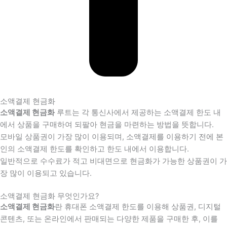
소액결제 현금화
소액결제 현금화
루트는 각 통신사에서 제공하는 소액결제 한도 내
에서 상품을 구매하여 되팔아 현금을 마련하는 방법을 뜻합니다.
모바일 상품권이 가장 많이 이용되며, 소액결제를 이용하기 전에 본
인의 소액결제 한도를 확인하고 한도 내에서 이용합니다.
일반적으로 수수료가 적고 비대면으로 현금화가 가능한 상품권이 가
장 많이 이용되고 있습니다.
소액결제 현금화 무엇인가요?
소액결제 현금화
란 휴대폰 소액결제 한도를 이용해 상품권, 디지털
콘텐츠, 또는 온라인에서 판매되는 다양한 제품을 구매한 후, 이를