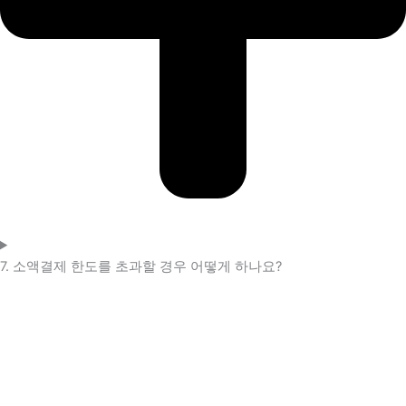
7. 소액결제 한도를 초과할 경우 어떻게 하나요?