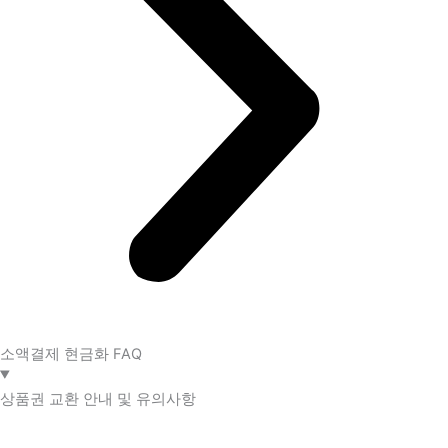
소액결제 현금화 FAQ​
상품권 교환 안내 및 유의사항