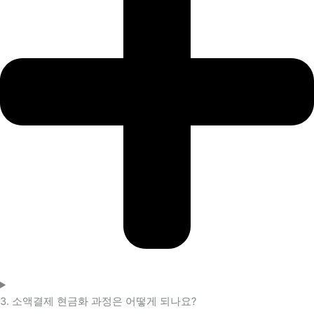
3. 소액결제 현금화 과정은 어떻게 되나요?