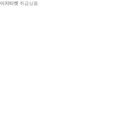
이지티켓
취급상품