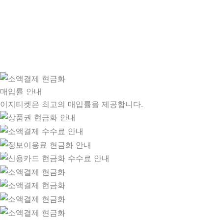
매입률 안내
이지티켓은 최고의 매입률을 제공합니다.