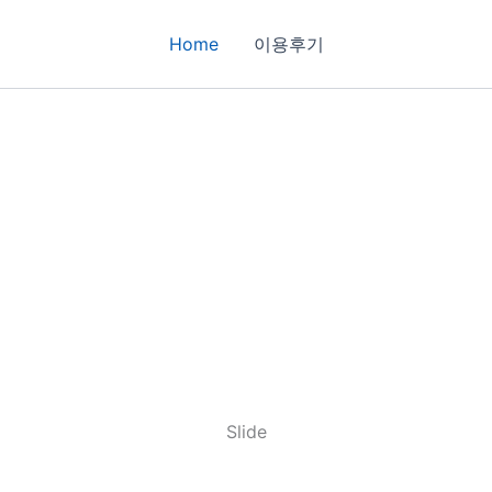
Home
이용후기
Slide