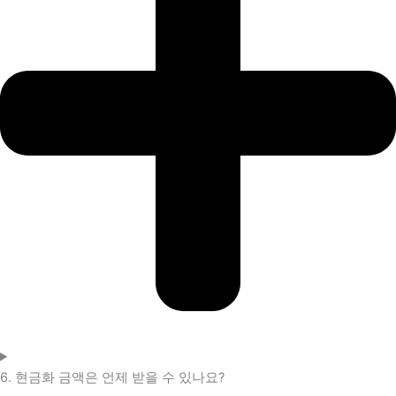
6. 현금화 금액은 언제 받을 수 있나요?