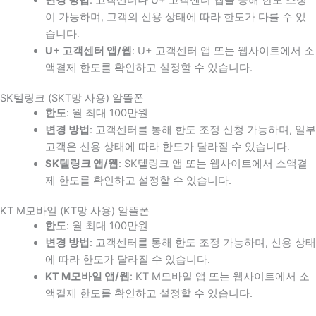
이 가능하며, 고객의 신용 상태에 따라 한도가 다를 수 있
습니다.
U+ 고객센터 앱/웹
: U+ 고객센터 앱 또는 웹사이트에서 소
액결제 한도를 확인하고 설정할 수 있습니다.
SK텔링크 (SKT망 사용) 알뜰폰
한도
: 월 최대 100만원
변경 방법
: 고객센터를 통해 한도 조정 신청 가능하며, 일부
고객은 신용 상태에 따라 한도가 달라질 수 있습니다.
SK텔링크 앱/웹
: SK텔링크 앱 또는 웹사이트에서 소액결
제 한도를 확인하고 설정할 수 있습니다.
KT M모바일 (KT망 사용) 알뜰폰
한도
: 월 최대 100만원
변경 방법
: 고객센터를 통해 한도 조정 가능하며, 신용 상태
에 따라 한도가 달라질 수 있습니다.
KT M모바일 앱/웹
: KT M모바일 앱 또는 웹사이트에서 소
액결제 한도를 확인하고 설정할 수 있습니다.