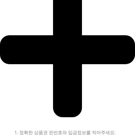
정확한 상품권 핀번호와 입금정보를 적어주세요.