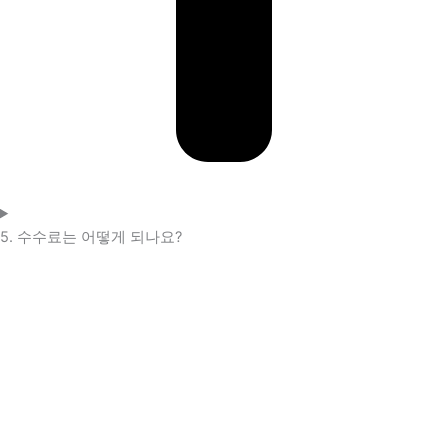
5. 수수료는 어떻게 되나요?