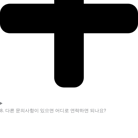
8. 다른 문의사항이 있으면 어디로 연락하면 되나요?