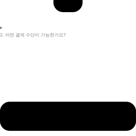
2. 어떤 결제 수단이 가능한가요?