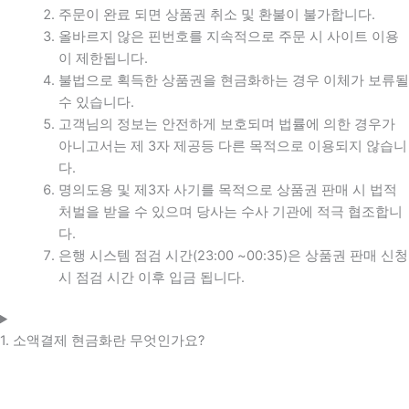
주문이 완료 되면 상품권 취소 및 환불이 불가합니다.
올바르지 않은 핀번호를 지속적으로 주문 시 사이트 이용
이 제한됩니다.
불법으로 획득한 상품권을 현금화하는 경우 이체가 보류될
수 있습니다.
고객님의 정보는 안전하게 보호되며 법률에 의한 경우가
아니고서는 제 3자 제공등 다른 목적으로 이용되지 않습니
다.
명의도용 및 제3자 사기를 목적으로 상품권 판매 시 법적
처벌을 받을 수 있으며 당사는 수사 기관에 적극 협조합니
다.
은행 시스템 점검 시간(23:00 ~00:35)은 상품권 판매 신청
시 점검 시간 이후 입금 됩니다.
1. 소액결제 현금화란 무엇인가요?