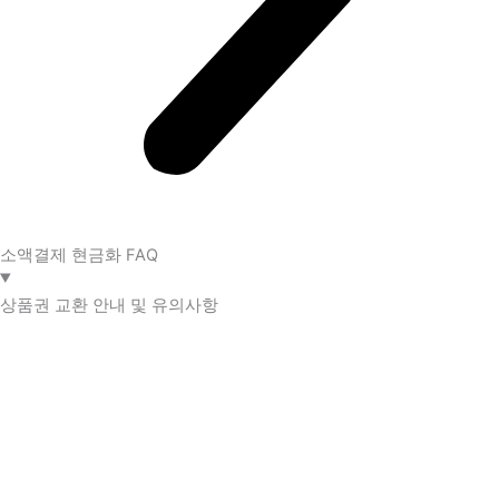
소액결제 현금화 FAQ​
상품권 교환 안내 및 유의사항