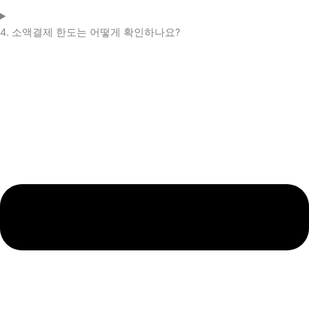
4. 소액결제 한도는 어떻게 확인하나요?