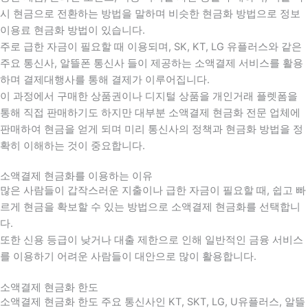
시 현금으로 전환하는 방법을 말하며 비슷한 현금화 방법으로 정보
이용료 현금화 방법이 있습니다.
주로 급한 자금이 필요할 때 이용되며, SK, KT, LG 유플러스와 같은
주요 통신사, 알뜰폰 통신사 들이 제공하는 소액결제 서비스를 활용
하며 결제대행사를 통해 결제가 이루어집니다.
이 과정에서 구매한 상품권이나 디지털 상품을 개인거래 플렛폼을
통해 직접 판매하기도 하지만 대부분 소액결제 현금화 전문 업체에
판매하여 현금을 얻게 되며 미리 통신사의 정책과 현금화 방법을 정
확히 이해하는 것이 중요합니다
.
소액결제 현금화를 이용하는 이유
많은 사람들이 갑작스러운 지출이나 급한 자금이 필요할 때
,
쉽고 빠
르게 현금을 확보할 수 있는 방법으로 소액결제 현금화를 선택합니
다
.
또한 신용 등급이 낮거나 대출 제한으로 인해 일반적인 금융 서비스
를 이용하기 어려운 사람들이 대안으로 많이 활용합니다
.
소액결제 현금화 한도
소액결제 현금화 한도 주요 통신사인 KT, SKT, LG, U유플러스, 알뜰