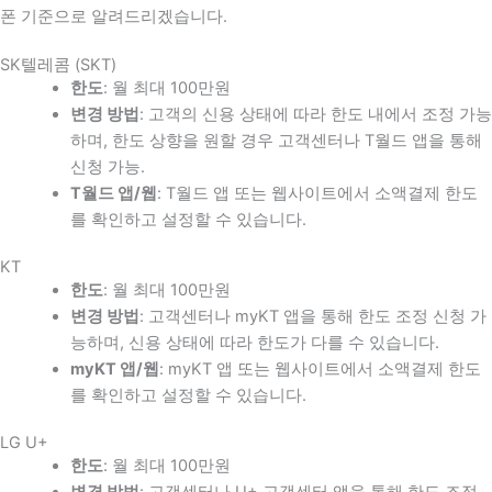
폰 기준으로 알려드리겠습니다.
SK텔레콤 (SKT)
한도
: 월 최대 100만원
변경 방법
: 고객의 신용 상태에 따라 한도 내에서 조정 가능
하며, 한도 상향을 원할 경우 고객센터나 T월드 앱을 통해
신청 가능.
T월드 앱/웹
: T월드 앱 또는 웹사이트에서 소액결제 한도
를 확인하고 설정할 수 있습니다.
KT
한도
: 월 최대 100만원
변경 방법
: 고객센터나 myKT 앱을 통해 한도 조정 신청 가
능하며, 신용 상태에 따라 한도가 다를 수 있습니다.
myKT 앱/웹
: myKT 앱 또는 웹사이트에서 소액결제 한도
를 확인하고 설정할 수 있습니다.
LG U+
한도
: 월 최대 100만원
변경 방법
: 고객센터나 U+ 고객센터 앱을 통해 한도 조정