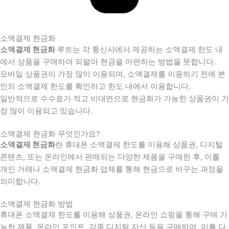
소액결제 현금화
소액결제 현금화
루트는 각 통신사에서 제공하는 소액결제 한도 내
에서 상품을 구매하여 되팔아 현금을 마련하는 방법을 뜻합니다.
모바일 상품권이 가장 많이 이용되며, 소액결제를 이용하기 전에 본
인의 소액결제 한도를 확인하고 한도 내에서 이용합니다.
일반적으로 수수료가 적고 비대면으로 현금화가 가능한 상품권이 가
장 많이 이용되고 있습니다.
소액결제 현금화 무엇인가요?
소액결제 현금화
란 휴대폰 소액결제 한도를 이용해 상품권, 디지털
콘텐츠, 또는 온라인에서 판매되는 다양한 제품을 구매한 후, 이를
개인 거래나 소액결제 현금화 업체를 통해 현금으로 바꾸는 과정을
의미합니다.
소액결제 현금화 방법
휴대폰 소액결제 한도를 이용해 상품권, 온라인 쇼핑을 통해 구매 가
능한 제품, 온라인 포인트, 각종 디지털 자산 등을 구매하여, 이를 다