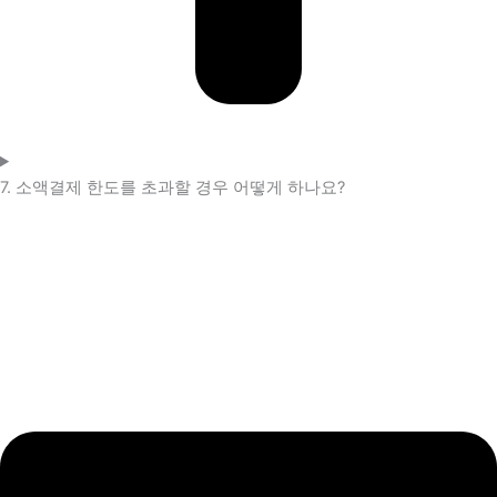
7. 소액결제 한도를 초과할 경우 어떻게 하나요?