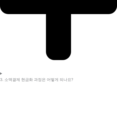
3. 소액결제 현금화 과정은 어떻게 되나요?