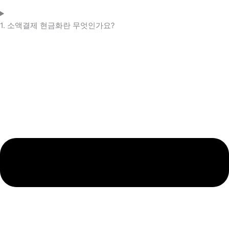
1. 소액결제 현금화란 무엇인가요?