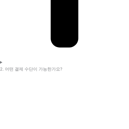
2. 어떤 결제 수단이 가능한가요?