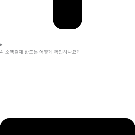
4. 소액결제 한도는 어떻게 확인하나요?