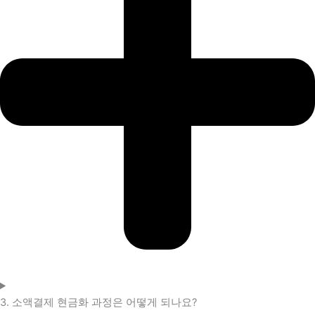
3. 소액결제 현금화 과정은 어떻게 되나요?