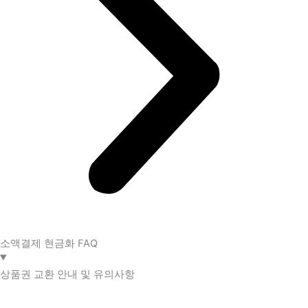
소액결제 현금화 FAQ​
상품권 교환 안내 및 유의사항