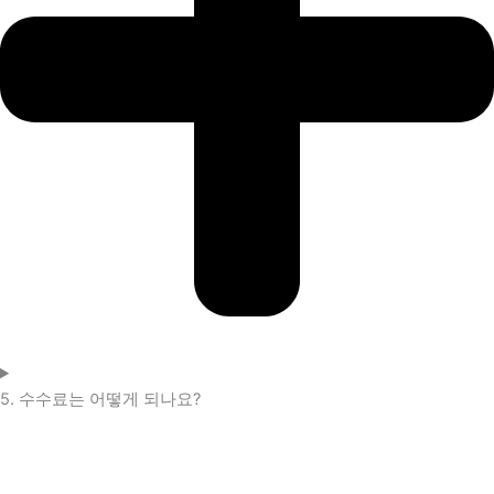
5. 수수료는 어떻게 되나요?