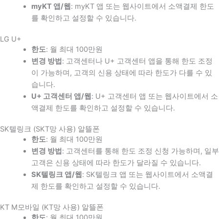
myKT 앱/웹
: myKT 앱 또는 웹사이트에서 소액결제 한도
를 확인하고 설정할 수 있습니다.
LG U+
한도
: 월 최대 100만원
변경 방법
: 고객센터나 U+ 고객센터 앱을 통해 한도 조정
이 가능하며, 고객의 신용 상태에 따라 한도가 다를 수 있
습니다.
U+ 고객센터 앱/웹
: U+ 고객센터 앱 또는 웹사이트에서 소
액결제 한도를 확인하고 설정할 수 있습니다.
SK텔링크 (SKT망 사용) 알뜰폰
한도
: 월 최대 100만원
변경 방법
: 고객센터를 통해 한도 조정 신청 가능하며, 일부
고객은 신용 상태에 따라 한도가 달라질 수 있습니다.
SK텔링크 앱/웹
: SK텔링크 앱 또는 웹사이트에서 소액결
제 한도를 확인하고 설정할 수 있습니다.
KT M모바일 (KT망 사용) 알뜰폰
한도
: 월 최대 100만원