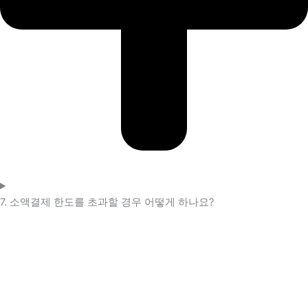
7. 소액결제 한도를 초과할 경우 어떻게 하나요?