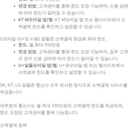
변경 방법
: 고객센터를 통해 한도 조정 가능하며, 신용 상태
에 따라 한도가 달라질 수 있습니다.
KT M모바일 앱/웹
: KT M모바일 앱 또는 웹사이트에서 소
액결제 한도를 확인하고 설정할 수 있습니다.
U모바일 (U+망 사용) 알뜰폰 소액결제 현금화 최대 한도
한도
: 월 최대 100만원
변경 방법
: 고객센터를 통해 한도 조정 가능하며, 일부 고객
의 경우 신용 상태에 따라 한도가 달라질 수 있습니다.
U+알뜰모바일 앱/웹
: U+유모바일 앱 또는 웹사이트에서
소액결제 한도를 확인하고 설정할 수 있습니다.
SK, KT, LG 알뜰폰 통신사 모두 유사한 방식으로 소액결제 서비스를
제공합니다.
대부분의 통신사는 월 최대 100만원의 소액결제 한도를 제공하며,
한도 조정은 고객센터를 통해 가능합니다.
소액결제 정책