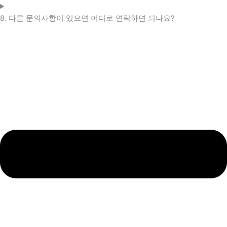
8. 다른 문의사항이 있으면 어디로 연락하면 되나요?