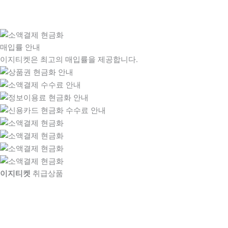
매입률 안내
이지티켓은 최고의 매입률을 제공합니다.
이지티켓
취급상품