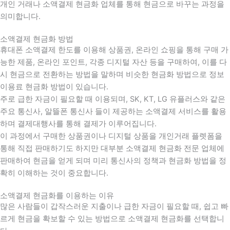
개인 거래나 소액결제 현금화 업체를 통해 현금으로 바꾸는 과정을
의미합니다.
소액결제 현금화 방법
휴대폰 소액결제 한도를 이용해 상품권, 온라인 쇼핑을 통해 구매 가
능한 제품, 온라인 포인트, 각종 디지털 자산 등을 구매하여, 이를 다
시 현금으로 전환하는 방법을 말하며 비슷한 현금화 방법으로 정보
이용료 현금화 방법이 있습니다.
주로 급한 자금이 필요할 때 이용되며, SK, KT, LG 유플러스와 같은
주요 통신사, 알뜰폰 통신사 들이 제공하는 소액결제 서비스를 활용
하며 결제대행사를 통해 결제가 이루어집니다.
이 과정에서 구매한 상품권이나 디지털 상품을 개인거래 플렛폼을
통해 직접 판매하기도 하지만 대부분 소액결제 현금화 전문 업체에
판매하여 현금을 얻게 되며 미리 통신사의 정책과 현금화 방법을 정
확히 이해하는 것이 중요합니다
.
소액결제 현금화를 이용하는 이유
많은 사람들이 갑작스러운 지출이나 급한 자금이 필요할 때
,
쉽고 빠
르게 현금을 확보할 수 있는 방법으로 소액결제 현금화를 선택합니