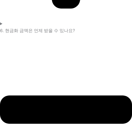
6. 현금화 금액은 언제 받을 수 있나요?