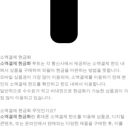
소액결제 현금화
소액결제 현금화
루트는 각 통신사에서 제공하는 소액결제 한도 내
에서 상품을 구매하여 되팔아 현금을 마련하는 방법을 뜻합니다.
모바일 상품권이 가장 많이 이용되며, 소액결제를 이용하기 전에 본
인의 소액결제 한도를 확인하고 한도 내에서 이용합니다.
일반적으로 수수료가 적고 비대면으로 현금화가 가능한 상품권이 가
장 많이 이용되고 있습니다.
소액결제 현금화 무엇인가요?
소액결제 현금화
란 휴대폰 소액결제 한도를 이용해 상품권, 디지털
콘텐츠, 또는 온라인에서 판매되는 다양한 제품을 구매한 후, 이를