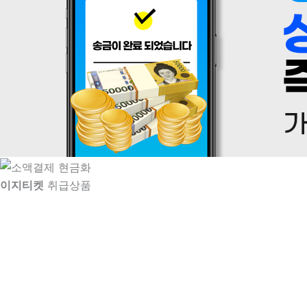
이지티켓
취급상품