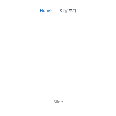
Home
이용후기
Slide