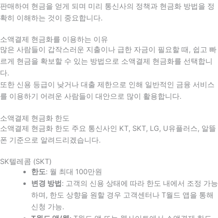
판매하여 현금을 얻게 되며 미리 통신사의 정책과 현금화 방법을 정
확히 이해하는 것이 중요합니다
.
소액결제 현금화를 이용하는 이유
많은 사람들이 갑작스러운 지출이나 급한 자금이 필요할 때
,
쉽고 빠
르게 현금을 확보할 수 있는 방법으로 소액결제 현금화를 선택합니
다
.
또한 신용 등급이 낮거나 대출 제한으로 인해 일반적인 금융 서비스
를 이용하기 어려운 사람들이 대안으로 많이 활용합니다
.
소액결제 현금화 한도
소액결제 현금화 한도 주요 통신사인 KT, SKT, LG, U유플러스, 알뜰
폰 기준으로 알려드리겠습니다.
SK텔레콤 (SKT)
한도
: 월 최대 100만원
변경 방법
: 고객의 신용 상태에 따라 한도 내에서 조정 가능
하며, 한도 상향을 원할 경우 고객센터나 T월드 앱을 통해
신청 가능.