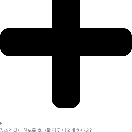
7. 소액결제 한도를 초과할 경우 어떻게 하나요?