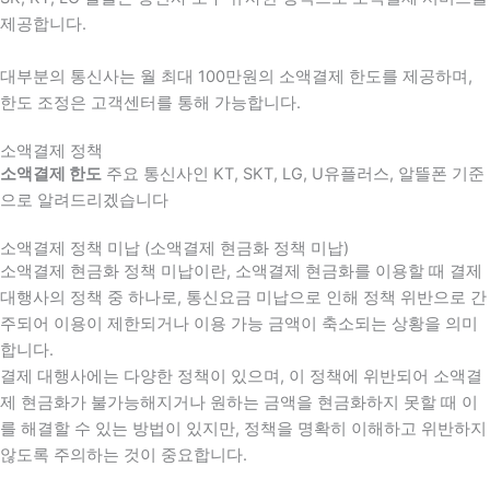
제공합니다.
대부분의 통신사는 월 최대 100만원의 소액결제 한도를 제공하며,
한도 조정은 고객센터를 통해 가능합니다.
소액결제 정책
소액결제 한도
주요 통신사인 KT, SKT, LG, U유플러스, 알뜰폰 기준
으로 알려드리겠습니다
소액결제 정책 미납 (소액결제 현금화 정책 미납)
소액결제 현금화 정책 미납이란, 소액결제 현금화를 이용할 때 결제
대행사의 정책 중 하나로, 통신요금 미납으로 인해 정책 위반으로 간
주되어 이용이 제한되거나 이용 가능 금액이 축소되는 상황을 의미
합니다.
결제 대행사에는 다양한 정책이 있으며, 이 정책에 위반되어 소액결
제 현금화가 불가능해지거나 원하는 금액을 현금화하지 못할 때 이
를 해결할 수 있는 방법이 있지만, 정책을 명확히 이해하고 위반하지
않도록 주의하는 것이 중요합니다.