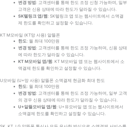
변경 방법
: 고객센터를 통해 한도 조정 신청 가능하며, 일부
고객은 신용 상태에 따라 한도가 달라질 수 있습니다.
SK텔링크 앱/웹
: SK텔링크 앱 또는 웹사이트에서 소액결
제 한도를 확인하고 설정할 수 있습니다.
KT M모바일 (KT망 사용) 알뜰폰
한도
: 월 최대 100만원
변경 방법
: 고객센터를 통해 한도 조정 가능하며, 신용 상태
에 따라 한도가 달라질 수 있습니다.
KT M모바일 앱/웹
: KT M모바일 앱 또는 웹사이트에서 소
액결제 한도를 확인하고 설정할 수 있습니다.
U모바일 (U+망 사용) 알뜰폰 소액결제 현금화 최대 한도
한도
: 월 최대 100만원
변경 방법
: 고객센터를 통해 한도 조정 가능하며, 일부 고객
의 경우 신용 상태에 따라 한도가 달라질 수 있습니다.
U+알뜰모바일 앱/웹
: U+유모바일 앱 또는 웹사이트에서
소액결제 한도를 확인하고 설정할 수 있습니다.
SK, KT, LG 알뜰폰 통신사 모두 유사한 방식으로 소액결제 서비스를