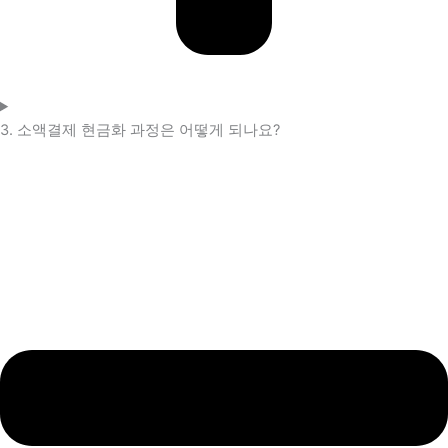
3. 소액결제 현금화 과정은 어떻게 되나요?