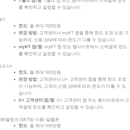
T월드 앱/웹
: T월드 앱 또는 웹사이트에서 소액결제 한도
를 확인하고 설정할 수 있습니다.
KT
한도
: 월 최대 100만원
변경 방법
: 고객센터나 myKT 앱을 통해 한도 조정 신청 가
능하며, 신용 상태에 따라 한도가 다를 수 있습니다.
myKT 앱/웹
: myKT 앱 또는 웹사이트에서 소액결제 한도
를 확인하고 설정할 수 있습니다.
LG U+
한도
: 월 최대 100만원
변경 방법
: 고객센터나 U+ 고객센터 앱을 통해 한도 조정
이 가능하며, 고객의 신용 상태에 따라 한도가 다를 수 있
습니다.
U+ 고객센터 앱/웹
: U+ 고객센터 앱 또는 웹사이트에서 소
액결제 한도를 확인하고 설정할 수 있습니다.
SK텔링크 (SKT망 사용) 알뜰폰
한도
: 월 최대 100만원