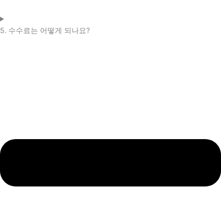
5. 수수료는 어떻게 되나요?