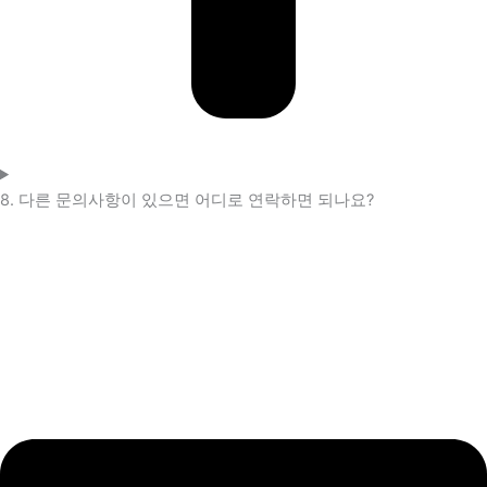
8. 다른 문의사항이 있으면 어디로 연락하면 되나요?