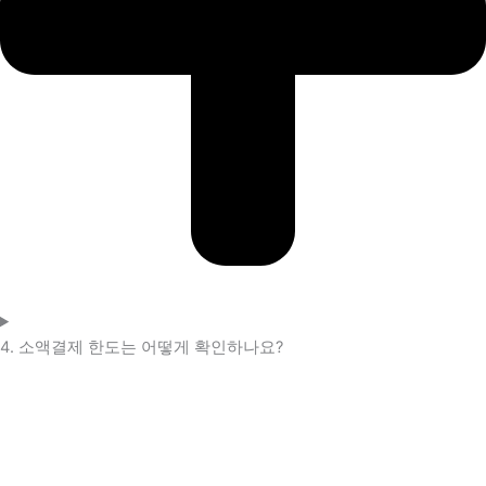
4. 소액결제 한도는 어떻게 확인하나요?