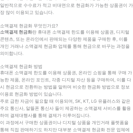
일반적으로 수수료가 적고 비대면으로 현금화가 가능한 상품권이 가
장 많이 이용되고 있습니다.
소액결제 현금화 무엇인가요?
소액결제 현금화
란 휴대폰 소액결제 한도를 이용해 상품권, 디지털
콘텐츠, 또는 온라인에서 판매되는 다양한 제품을 구매한 후, 이를
개인 거래나 소액결제 현금화 업체를 통해 현금으로 바꾸는 과정을
의미합니다.
소액결제 현금화 방법
휴대폰 소액결제 한도를 이용해 상품권, 온라인 쇼핑을 통해 구매 가
능한 제품, 온라인 포인트, 각종 디지털 자산 등을 구매하여, 이를 다
시 현금으로 전환하는 방법을 말하며 비슷한 현금화 방법으로 정보
이용료 현금화 방법이 있습니다.
주로 급한 자금이 필요할 때 이용되며, SK, KT, LG 유플러스와 같은
주요 통신사, 알뜰폰 통신사 들이 제공하는 소액결제 서비스를 활용
하며 결제대행사를 통해 결제가 이루어집니다.
이 과정에서 구매한 상품권이나 디지털 상품을 개인거래 플렛폼을
통해 직접 판매하기도 하지만 대부분 소액결제 현금화 전문 업체에