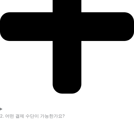
2. 어떤 결제 수단이 가능한가요?