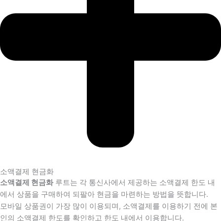
소액결제 현금화
소액결제 현금화
루트는 각 통신사에서 제공하는 소액결제 한도 내
에서 상품을 구매하여 되팔아 현금을 마련하는 방법을 뜻합니다.
모바일 상품권이 가장 많이 이용되며, 소액결제를 이용하기 전에 본
인의 소액결제 한도를 확인하고 한도 내에서 이용합니다.