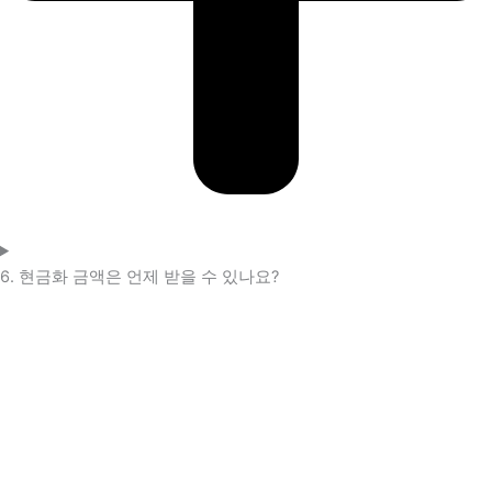
6. 현금화 금액은 언제 받을 수 있나요?