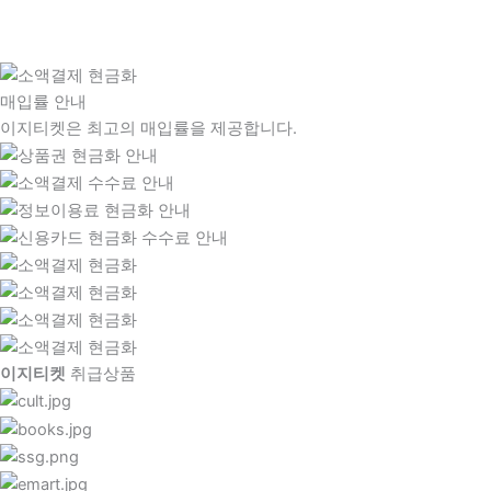
매입률 안내
이지티켓은 최고의 매입률을 제공합니다.
이지티켓
취급상품