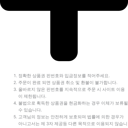
정확한 상품권 핀번호와 입금정보를 적어주세요.
주문이 완료 되면 상품권 취소 및 환불이 불가합니다.
올바르지 않은 핀번호를 지속적으로 주문 시 사이트 이용
이 제한됩니다.
불법으로 획득한 상품권을 현금화하는 경우 이체가 보류될
수 있습니다.
고객님의 정보는 안전하게 보호되며 법률에 의한 경우가
아니고서는 제 3자 제공등 다른 목적으로 이용되지 않습니