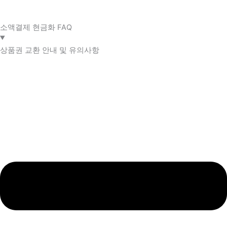
소액결제 현금화 FAQ​
상품권 교환 안내 및 유의사항