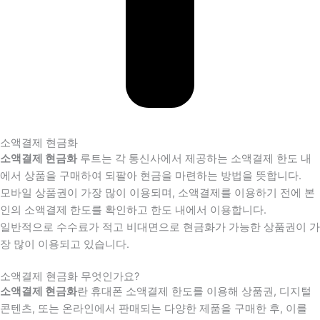
소액결제 현금화
소액결제 현금화
루트는 각 통신사에서 제공하는 소액결제 한도 내
에서 상품을 구매하여 되팔아 현금을 마련하는 방법을 뜻합니다.
모바일 상품권이 가장 많이 이용되며, 소액결제를 이용하기 전에 본
인의 소액결제 한도를 확인하고 한도 내에서 이용합니다.
일반적으로 수수료가 적고 비대면으로 현금화가 가능한 상품권이 가
장 많이 이용되고 있습니다.
소액결제 현금화 무엇인가요?
소액결제 현금화
란 휴대폰 소액결제 한도를 이용해 상품권, 디지털
콘텐츠, 또는 온라인에서 판매되는 다양한 제품을 구매한 후, 이를