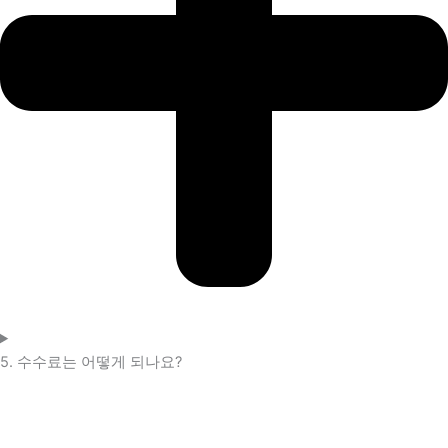
5. 수수료는 어떻게 되나요?