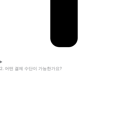
2. 어떤 결제 수단이 가능한가요?