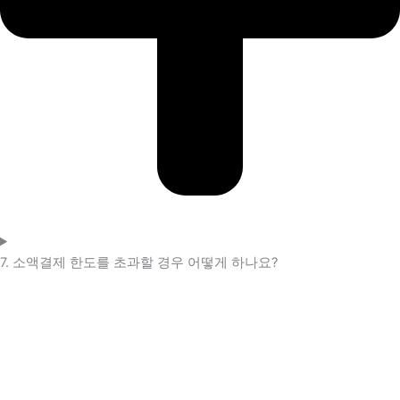
7. 소액결제 한도를 초과할 경우 어떻게 하나요?