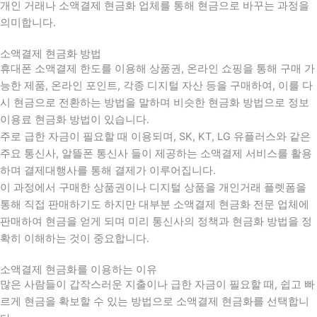
개인 거래나 소액결제 현금화 업체를 통해 현금으로 바꾸는 과정을
의미합니다.
소액결제 현금화 방법
휴대폰 소액결제 한도를 이용해 상품권, 온라인 쇼핑을 통해 구매 가
능한 제품, 온라인 포인트, 각종 디지털 자산 등을 구매하여, 이를 다
시 현금으로 전환하는 방법을 말하며 비슷한 현금화 방법으로 정보
이용료 현금화 방법이 있습니다.
주로 급한 자금이 필요할 때 이용되며, SK, KT, LG 유플러스와 같은
주요 통신사, 알뜰폰 통신사 들이 제공하는 소액결제 서비스를 활용
하며 결제대행사를 통해 결제가 이루어집니다.
이 과정에서 구매한 상품권이나 디지털 상품을 개인거래 플렛폼을
통해 직접 판매하기도 하지만 대부분 소액결제 현금화 전문 업체에
판매하여 현금을 얻게 되며 미리 통신사의 정책과 현금화 방법을 정
확히 이해하는 것이 중요합니다
.
소액결제 현금화를 이용하는 이유
많은 사람들이 갑작스러운 지출이나 급한 자금이 필요할 때
,
쉽고 빠
르게 현금을 확보할 수 있는 방법으로 소액결제 현금화를 선택합니