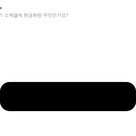
1. 소액결제 현금화란 무엇인가요?