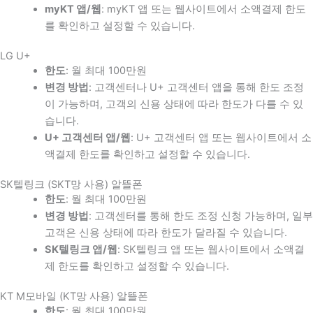
myKT 앱/웹
: myKT 앱 또는 웹사이트에서 소액결제 한도
를 확인하고 설정할 수 있습니다.
LG U+
한도
: 월 최대 100만원
변경 방법
: 고객센터나 U+ 고객센터 앱을 통해 한도 조정
이 가능하며, 고객의 신용 상태에 따라 한도가 다를 수 있
습니다.
U+ 고객센터 앱/웹
: U+ 고객센터 앱 또는 웹사이트에서 소
액결제 한도를 확인하고 설정할 수 있습니다.
SK텔링크 (SKT망 사용) 알뜰폰
한도
: 월 최대 100만원
변경 방법
: 고객센터를 통해 한도 조정 신청 가능하며, 일부
고객은 신용 상태에 따라 한도가 달라질 수 있습니다.
SK텔링크 앱/웹
: SK텔링크 앱 또는 웹사이트에서 소액결
제 한도를 확인하고 설정할 수 있습니다.
KT M모바일 (KT망 사용) 알뜰폰
한도
: 월 최대 100만원