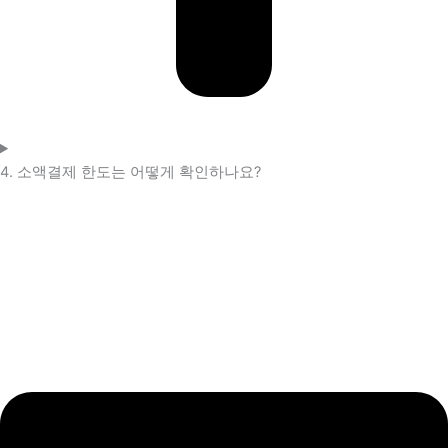
4. 소액결제 한도는 어떻게 확인하나요?