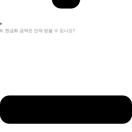
6. 현금화 금액은 언제 받을 수 있나요?