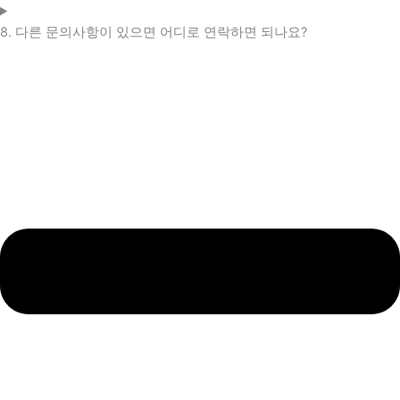
8. 다른 문의사항이 있으면 어디로 연락하면 되나요?