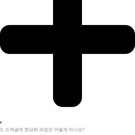
3. 소액결제 현금화 과정은 어떻게 되나요?