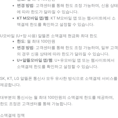
변경 방법
: 고객센터를 통해 한도 조정 가능하며, 신용 상태
에 따라 한도가 달라질 수 있습니다.
KT M모바일 앱/웹
: KT M모바일 앱 또는 웹사이트에서 소
액결제 한도를 확인하고 설정할 수 있습니다.
U모바일 (U+망 사용) 알뜰폰 소액결제 현금화 최대 한도
한도
: 월 최대 100만원
변경 방법
: 고객센터를 통해 한도 조정 가능하며, 일부 고객
의 경우 신용 상태에 따라 한도가 달라질 수 있습니다.
U+알뜰모바일 앱/웹
: U+유모바일 앱 또는 웹사이트에서
소액결제 한도를 확인하고 설정할 수 있습니다.
SK, KT, LG 알뜰폰 통신사 모두 유사한 방식으로 소액결제 서비스를
제공합니다.
대부분의 통신사는 월 최대 100만원의 소액결제 한도를 제공하며,
한도 조정은 고객센터를 통해 가능합니다.
소액결제 정책