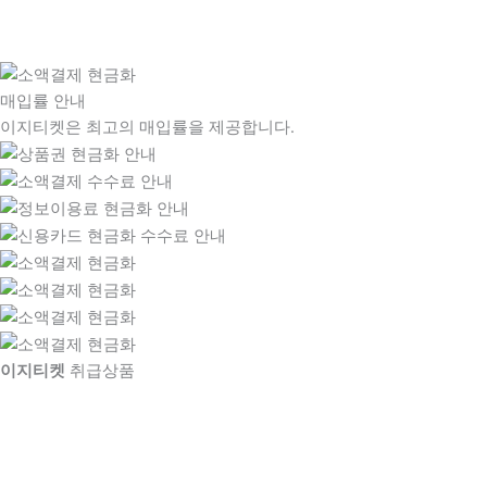
매입률 안내
이지티켓은 최고의 매입률을 제공합니다.
이지티켓
취급상품