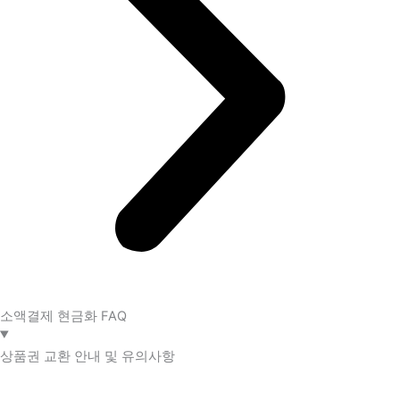
소액결제 현금화 FAQ​
상품권 교환 안내 및 유의사항