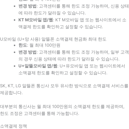
변경 방법
: 고객센터를 통해 한도 조정 가능하며, 신용 상태
에 따라 한도가 달라질 수 있습니다.
KT M모바일 앱/웹
: KT M모바일 앱 또는 웹사이트에서 소
액결제 한도를 확인하고 설정할 수 있습니다.
U모바일 (U+망 사용) 알뜰폰 소액결제 현금화 최대 한도
한도
: 월 최대 100만원
변경 방법
: 고객센터를 통해 한도 조정 가능하며, 일부 고객
의 경우 신용 상태에 따라 한도가 달라질 수 있습니다.
U+알뜰모바일 앱/웹
: U+유모바일 앱 또는 웹사이트에서
소액결제 한도를 확인하고 설정할 수 있습니다.
SK, KT, LG 알뜰폰 통신사 모두 유사한 방식으로 소액결제 서비스를
제공합니다.
대부분의 통신사는 월 최대 100만원의 소액결제 한도를 제공하며,
한도 조정은 고객센터를 통해 가능합니다.
소액결제 정책