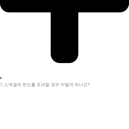
7. 소액결제 한도를 초과할 경우 어떻게 하나요?