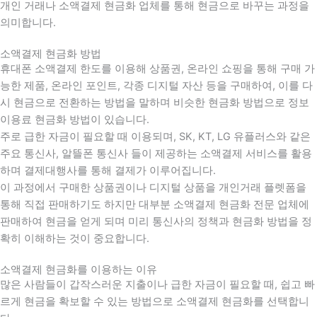
개인 거래나 소액결제 현금화 업체를 통해 현금으로 바꾸는 과정을
의미합니다.
소액결제 현금화 방법
휴대폰 소액결제 한도를 이용해 상품권, 온라인 쇼핑을 통해 구매 가
능한 제품, 온라인 포인트, 각종 디지털 자산 등을 구매하여, 이를 다
시 현금으로 전환하는 방법을 말하며 비슷한 현금화 방법으로 정보
이용료 현금화 방법이 있습니다.
주로 급한 자금이 필요할 때 이용되며, SK, KT, LG 유플러스와 같은
주요 통신사, 알뜰폰 통신사 들이 제공하는 소액결제 서비스를 활용
하며 결제대행사를 통해 결제가 이루어집니다.
이 과정에서 구매한 상품권이나 디지털 상품을 개인거래 플렛폼을
통해 직접 판매하기도 하지만 대부분 소액결제 현금화 전문 업체에
판매하여 현금을 얻게 되며 미리 통신사의 정책과 현금화 방법을 정
확히 이해하는 것이 중요합니다
.
소액결제 현금화를 이용하는 이유
많은 사람들이 갑작스러운 지출이나 급한 자금이 필요할 때
,
쉽고 빠
르게 현금을 확보할 수 있는 방법으로 소액결제 현금화를 선택합니