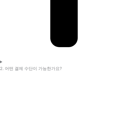
2. 어떤 결제 수단이 가능한가요?