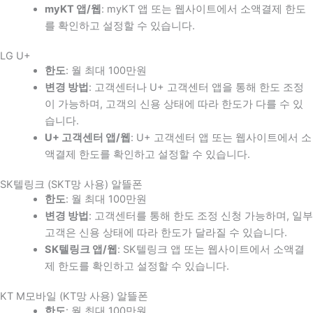
myKT 앱/웹
: myKT 앱 또는 웹사이트에서 소액결제 한도
를 확인하고 설정할 수 있습니다.
LG U+
한도
: 월 최대 100만원
변경 방법
: 고객센터나 U+ 고객센터 앱을 통해 한도 조정
이 가능하며, 고객의 신용 상태에 따라 한도가 다를 수 있
습니다.
U+ 고객센터 앱/웹
: U+ 고객센터 앱 또는 웹사이트에서 소
액결제 한도를 확인하고 설정할 수 있습니다.
SK텔링크 (SKT망 사용) 알뜰폰
한도
: 월 최대 100만원
변경 방법
: 고객센터를 통해 한도 조정 신청 가능하며, 일부
고객은 신용 상태에 따라 한도가 달라질 수 있습니다.
SK텔링크 앱/웹
: SK텔링크 앱 또는 웹사이트에서 소액결
제 한도를 확인하고 설정할 수 있습니다.
KT M모바일 (KT망 사용) 알뜰폰
한도
: 월 최대 100만원