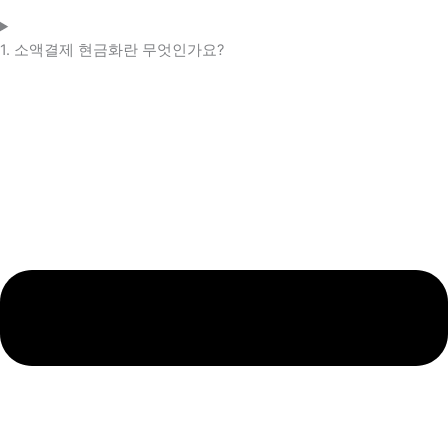
1. 소액결제 현금화란 무엇인가요?