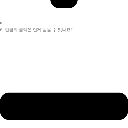
6. 현금화 금액은 언제 받을 수 있나요?