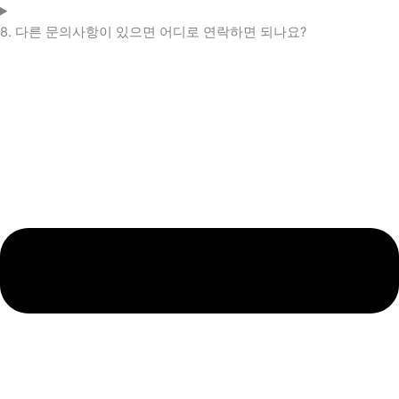
8. 다른 문의사항이 있으면 어디로 연락하면 되나요?