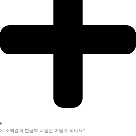
3. 소액결제 현금화 과정은 어떻게 되나요?