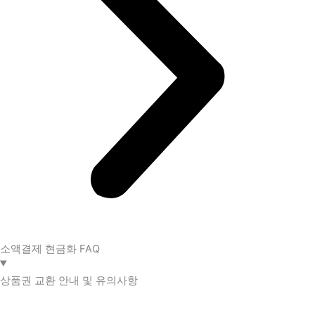
소액결제 현금화 FAQ​
상품권 교환 안내 및 유의사항