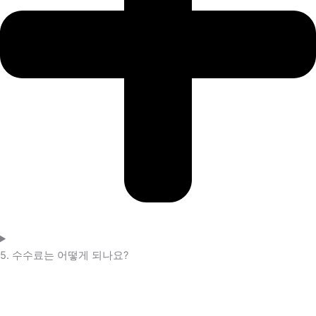
5. 수수료는 어떻게 되나요?