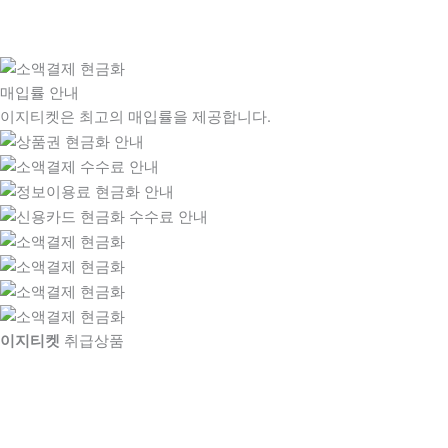
매입률 안내
이지티켓은 최고의 매입률을 제공합니다.
이지티켓
취급상품