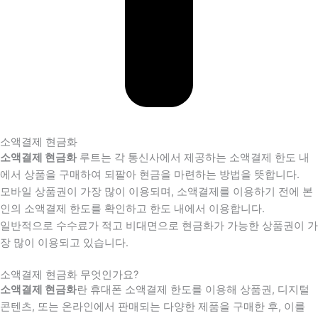
소액결제 현금화
소액결제 현금화
루트는 각 통신사에서 제공하는 소액결제 한도 내
에서 상품을 구매하여 되팔아 현금을 마련하는 방법을 뜻합니다.
모바일 상품권이 가장 많이 이용되며, 소액결제를 이용하기 전에 본
인의 소액결제 한도를 확인하고 한도 내에서 이용합니다.
일반적으로 수수료가 적고 비대면으로 현금화가 가능한 상품권이 가
장 많이 이용되고 있습니다.
소액결제 현금화 무엇인가요?
소액결제 현금화
란 휴대폰 소액결제 한도를 이용해 상품권, 디지털
콘텐츠, 또는 온라인에서 판매되는 다양한 제품을 구매한 후, 이를