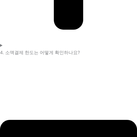
4. 소액결제 한도는 어떻게 확인하나요?