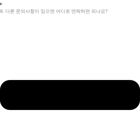
8. 다른 문의사항이 있으면 어디로 연락하면 되나요?