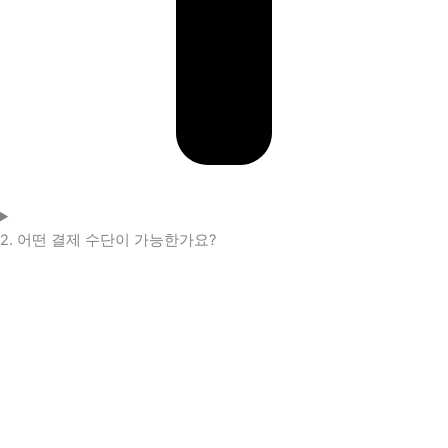
2. 어떤 결제 수단이 가능한가요?