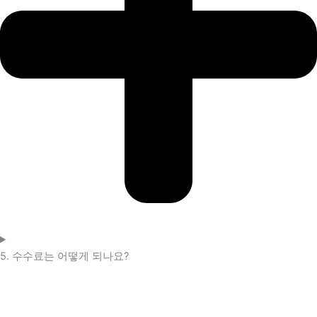
5. 수수료는 어떻게 되나요?