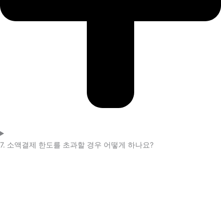
7. 소액결제 한도를 초과할 경우 어떻게 하나요?