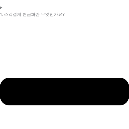
1. 소액결제 현금화란 무엇인가요?