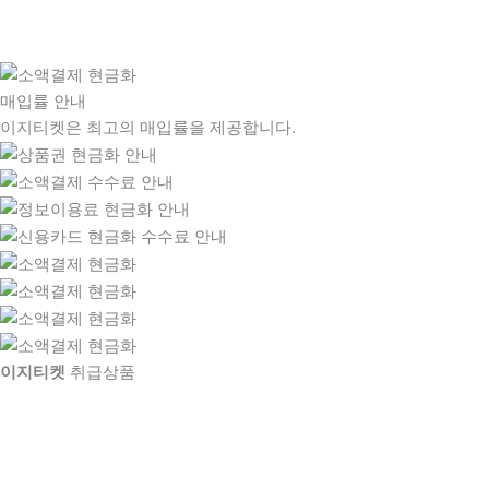
매입률 안내
이지티켓은 최고의 매입률을 제공합니다.
이지티켓
취급상품