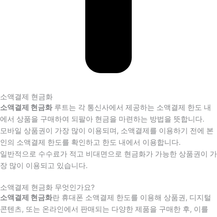
소액결제 현금화
소액결제 현금화
루트는 각 통신사에서 제공하는 소액결제 한도 내
에서 상품을 구매하여 되팔아 현금을 마련하는 방법을 뜻합니다.
모바일 상품권이 가장 많이 이용되며, 소액결제를 이용하기 전에 본
인의 소액결제 한도를 확인하고 한도 내에서 이용합니다.
일반적으로 수수료가 적고 비대면으로 현금화가 가능한 상품권이 가
장 많이 이용되고 있습니다.
소액결제 현금화 무엇인가요?
소액결제 현금화
란 휴대폰 소액결제 한도를 이용해 상품권, 디지털
콘텐츠, 또는 온라인에서 판매되는 다양한 제품을 구매한 후, 이를