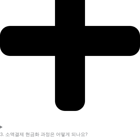
3. 소액결제 현금화 과정은 어떻게 되나요?