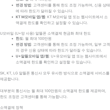
변경 방법
: 고객센터를 통해 한도 조정 가능하며, 신용 상태
에 따라 한도가 달라질 수 있습니다.
KT M모바일 앱/웹
: KT M모바일 앱 또는 웹사이트에서 소
액결제 한도를 확인하고 설정할 수 있습니다.
U모바일 (U+망 사용) 알뜰폰 소액결제 현금화 최대 한도
한도
: 월 최대 100만원
변경 방법
: 고객센터를 통해 한도 조정 가능하며, 일부 고객
의 경우 신용 상태에 따라 한도가 달라질 수 있습니다.
U+알뜰모바일 앱/웹
: U+유모바일 앱 또는 웹사이트에서
소액결제 한도를 확인하고 설정할 수 있습니다.
SK, KT, LG 알뜰폰 통신사 모두 유사한 방식으로 소액결제 서비스를
제공합니다.
대부분의 통신사는 월 최대 100만원의 소액결제 한도를 제공하며,
한도 조정은 고객센터를 통해 가능합니다.
소액결제 정책