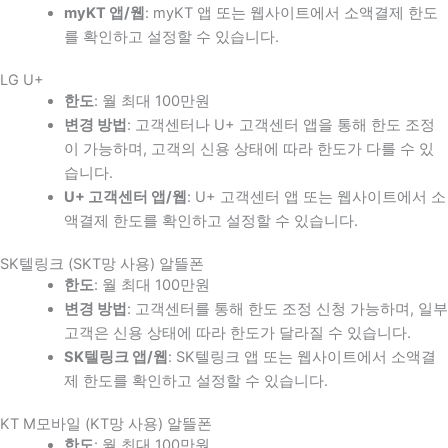
myKT 앱/웹
: myKT 앱 또는 웹사이트에서 소액결제 한도
를 확인하고 설정할 수 있습니다.
LG U+
한도
: 월 최대 100만원
변경 방법
: 고객센터나 U+ 고객센터 앱을 통해 한도 조정
이 가능하며, 고객의 신용 상태에 따라 한도가 다를 수 있
습니다.
U+ 고객센터 앱/웹
: U+ 고객센터 앱 또는 웹사이트에서 소
액결제 한도를 확인하고 설정할 수 있습니다.
SK텔링크 (SKT망 사용) 알뜰폰
한도
: 월 최대 100만원
변경 방법
: 고객센터를 통해 한도 조정 신청 가능하며, 일부
고객은 신용 상태에 따라 한도가 달라질 수 있습니다.
SK텔링크 앱/웹
: SK텔링크 앱 또는 웹사이트에서 소액결
제 한도를 확인하고 설정할 수 있습니다.
KT M모바일 (KT망 사용) 알뜰폰
한도
: 월 최대 100만원