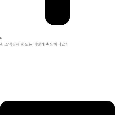
4. 소액결제 한도는 어떻게 확인하나요?