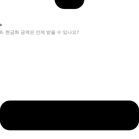
6. 현금화 금액은 언제 받을 수 있나요?