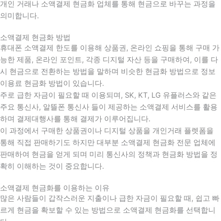
개인 거래나 소액결제 현금화 업체를 통해 현금으로 바꾸는 과정을
의미합니다.
소액결제 현금화 방법
휴대폰 소액결제 한도를 이용해 상품권, 온라인 쇼핑을 통해 구매 가
능한 제품, 온라인 포인트, 각종 디지털 자산 등을 구매하여, 이를 다
시 현금으로 전환하는 방법을 말하며 비슷한 현금화 방법으로 정보
이용료 현금화 방법이 있습니다.
주로 급한 자금이 필요할 때 이용되며, SK, KT, LG 유플러스와 같은
주요 통신사, 알뜰폰 통신사 들이 제공하는 소액결제 서비스를 활용
하며 결제대행사를 통해 결제가 이루어집니다.
이 과정에서 구매한 상품권이나 디지털 상품을 개인거래 플렛폼을
통해 직접 판매하기도 하지만 대부분 소액결제 현금화 전문 업체에
판매하여 현금을 얻게 되며 미리 통신사의 정책과 현금화 방법을 정
확히 이해하는 것이 중요합니다
.
소액결제 현금화를 이용하는 이유
많은 사람들이 갑작스러운 지출이나 급한 자금이 필요할 때
,
쉽고 빠
르게 현금을 확보할 수 있는 방법으로 소액결제 현금화를 선택합니