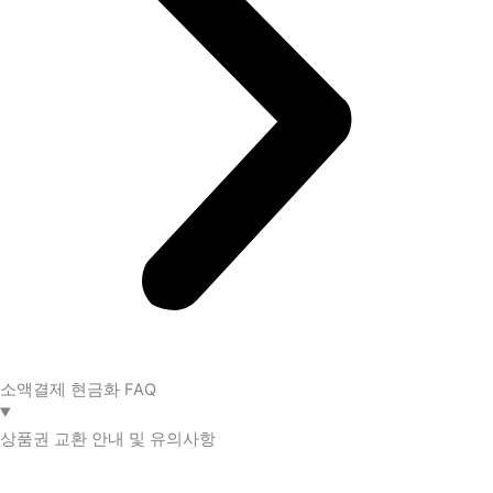
소액결제 현금화 FAQ​
상품권 교환 안내 및 유의사항