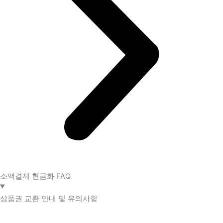
소액결제 현금화 FAQ​
상품권 교환 안내 및 유의사항