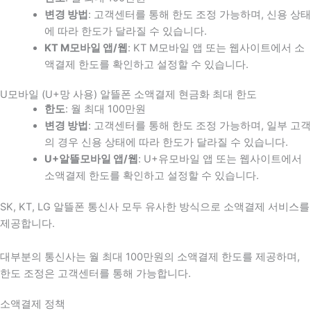
변경 방법
: 고객센터를 통해 한도 조정 가능하며, 신용 상태
에 따라 한도가 달라질 수 있습니다.
KT M모바일 앱/웹
: KT M모바일 앱 또는 웹사이트에서 소
액결제 한도를 확인하고 설정할 수 있습니다.
U모바일 (U+망 사용) 알뜰폰 소액결제 현금화 최대 한도
한도
: 월 최대 100만원
변경 방법
: 고객센터를 통해 한도 조정 가능하며, 일부 고객
의 경우 신용 상태에 따라 한도가 달라질 수 있습니다.
U+알뜰모바일 앱/웹
: U+유모바일 앱 또는 웹사이트에서
소액결제 한도를 확인하고 설정할 수 있습니다.
SK, KT, LG 알뜰폰 통신사 모두 유사한 방식으로 소액결제 서비스를
제공합니다.
대부분의 통신사는 월 최대 100만원의 소액결제 한도를 제공하며,
한도 조정은 고객센터를 통해 가능합니다.
소액결제 정책