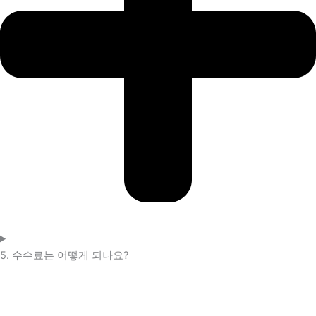
5. 수수료는 어떻게 되나요?