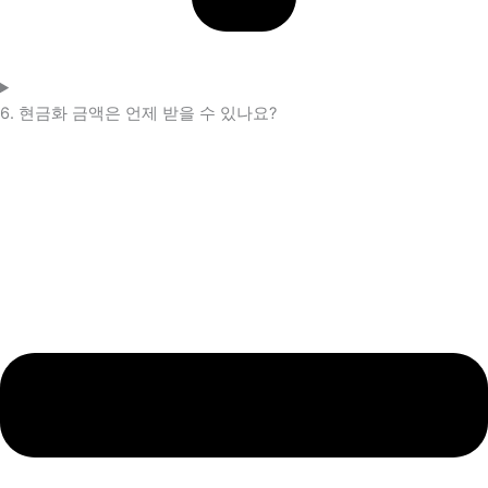
6. 현금화 금액은 언제 받을 수 있나요?