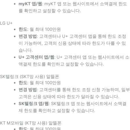
myKT 앱/웹
: myKT 앱 또는 웹사이트에서 소액결제 한도
를 확인하고 설정할 수 있습니다.
LG U+
한도
: 월 최대 100만원
변경 방법
: 고객센터나 U+ 고객센터 앱을 통해 한도 조정
이 가능하며, 고객의 신용 상태에 따라 한도가 다를 수 있
습니다.
U+ 고객센터 앱/웹
: U+ 고객센터 앱 또는 웹사이트에서 소
액결제 한도를 확인하고 설정할 수 있습니다.
SK텔링크 (SKT망 사용) 알뜰폰
한도
: 월 최대 100만원
변경 방법
: 고객센터를 통해 한도 조정 신청 가능하며, 일부
고객은 신용 상태에 따라 한도가 달라질 수 있습니다.
SK텔링크 앱/웹
: SK텔링크 앱 또는 웹사이트에서 소액결
제 한도를 확인하고 설정할 수 있습니다.
KT M모바일 (KT망 사용) 알뜰폰
한도
: 월 최대 100만원