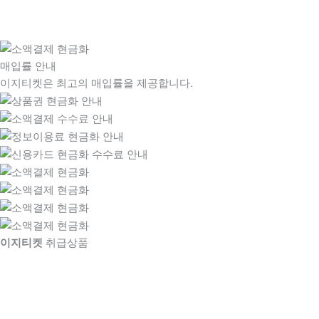
매입률 안내
이지티켓은 최고의 매입률을 제공합니다.
이지티켓
취급상품