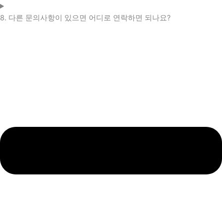
8. 다른 문의사항이 있으면 어디로 연락하면 되나요?