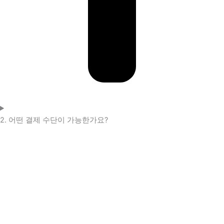
2. 어떤 결제 수단이 가능한가요?