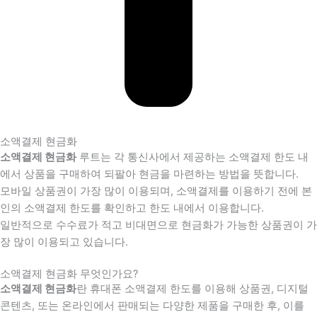
소액결제 현금화
소액결제 현금화
루트는 각 통신사에서 제공하는 소액결제 한도 내
에서 상품을 구매하여 되팔아 현금을 마련하는 방법을 뜻합니다.
모바일 상품권이 가장 많이 이용되며, 소액결제를 이용하기 전에 본
인의 소액결제 한도를 확인하고 한도 내에서 이용합니다.
일반적으로 수수료가 적고 비대면으로 현금화가 가능한 상품권이 가
장 많이 이용되고 있습니다.
소액결제 현금화 무엇인가요?
소액결제 현금화
란 휴대폰 소액결제 한도를 이용해 상품권, 디지털
콘텐츠, 또는 온라인에서 판매되는 다양한 제품을 구매한 후, 이를