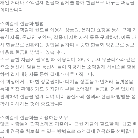
개인 거래나 소액결제 현금화 업체를 통해 현금으로 바꾸는 과정을
의미합니다.
소액결제 현금화 방법
휴대폰 소액결제 한도를 이용해 상품권, 온라인 쇼핑을 통해 구매 가
능한 제품, 온라인 포인트, 각종 디지털 자산 등을 구매하여, 이를 다
시 현금으로 전환하는 방법을 말하며 비슷한 현금화 방법으로 정보
이용료 현금화 방법이 있습니다.
주로 급한 자금이 필요할 때 이용되며, SK, KT, LG 유플러스와 같은
주요 통신사, 알뜰폰 통신사 들이 제공하는 소액결제 서비스를 활용
하며 결제대행사를 통해 결제가 이루어집니다.
이 과정에서 구매한 상품권이나 디지털 상품을 개인거래 플렛폼을
통해 직접 판매하기도 하지만 대부분 소액결제 현금화 전문 업체에
판매하여 현금을 얻게 되며 미리 통신사의 정책과 현금화 방법을 정
확히 이해하는 것이 중요합니다
.
소액결제 현금화를 이용하는 이유
많은 사람들이 갑작스러운 지출이나 급한 자금이 필요할 때
,
쉽고 빠
르게 현금을 확보할 수 있는 방법으로 소액결제 현금화를 선택합니