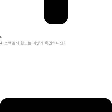
4. 소액결제 한도는 어떻게 확인하나요?