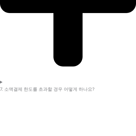
7. 소액결제 한도를 초과할 경우 어떻게 하나요?