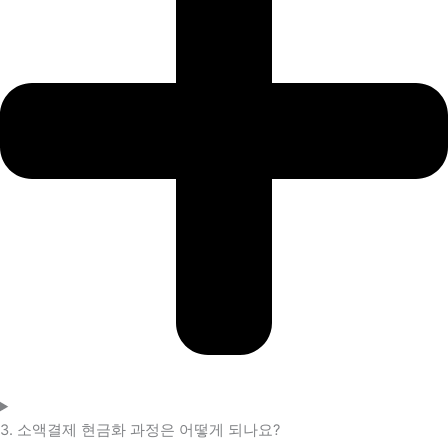
3. 소액결제 현금화 과정은 어떻게 되나요?