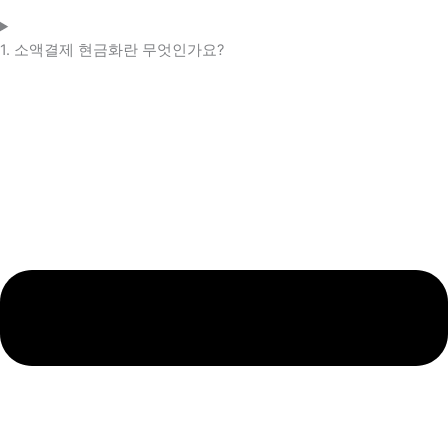
1. 소액결제 현금화란 무엇인가요?