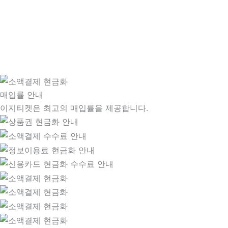
매입률 안내
이지티켓은 최고의 매입률을 제공합니다.