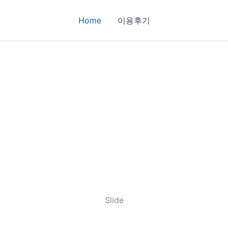
Home
이용후기
Slide