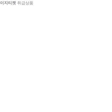
이지티켓
취급상품