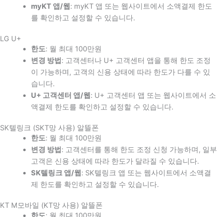
myKT 앱/웹
: myKT 앱 또는 웹사이트에서 소액결제 한도
를 확인하고 설정할 수 있습니다.
LG U+
한도
: 월 최대 100만원
변경 방법
: 고객센터나 U+ 고객센터 앱을 통해 한도 조정
이 가능하며, 고객의 신용 상태에 따라 한도가 다를 수 있
습니다.
U+ 고객센터 앱/웹
: U+ 고객센터 앱 또는 웹사이트에서 소
액결제 한도를 확인하고 설정할 수 있습니다.
SK텔링크 (SKT망 사용) 알뜰폰
한도
: 월 최대 100만원
변경 방법
: 고객센터를 통해 한도 조정 신청 가능하며, 일부
고객은 신용 상태에 따라 한도가 달라질 수 있습니다.
SK텔링크 앱/웹
: SK텔링크 앱 또는 웹사이트에서 소액결
제 한도를 확인하고 설정할 수 있습니다.
KT M모바일 (KT망 사용) 알뜰폰
한도
: 월 최대 100만원