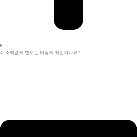
4. 소액결제 한도는 어떻게 확인하나요?