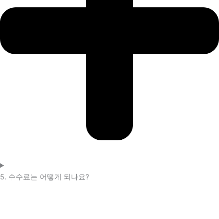
5. 수수료는 어떻게 되나요?