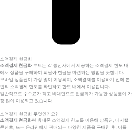
소액결제 현금화
소액결제 현금화
루트는 각 통신사에서 제공하는 소액결제 한도 내
에서 상품을 구매하여 되팔아 현금을 마련하는 방법을 뜻합니다.
모바일 상품권이 가장 많이 이용되며, 소액결제를 이용하기 전에 본
인의 소액결제 한도를 확인하고 한도 내에서 이용합니다.
일반적으로 수수료가 적고 비대면으로 현금화가 가능한 상품권이 가
장 많이 이용되고 있습니다.
소액결제 현금화 무엇인가요?
소액결제 현금화
란 휴대폰 소액결제 한도를 이용해 상품권, 디지털
콘텐츠, 또는 온라인에서 판매되는 다양한 제품을 구매한 후, 이를