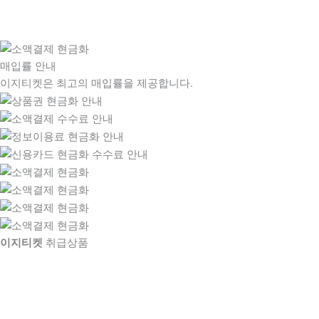
매입률 안내
이지티켓은 최고의 매입률을 제공합니다.
이지티켓
취급상품