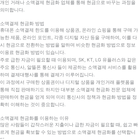
개인 거래나 소액결제 현금화 업체를 통해 현금으로 바꾸는 과정을
의미합니다.
소액결제 현금화 방법
휴대폰 소액결제 한도를 이용해 상품권, 온라인 쇼핑을 통해 구매 가
능한 제품, 온라인 포인트, 각종 디지털 자산 등을 구매하여, 이를 다
시 현금으로 전환하는 방법을 말하며 비슷한 현금화 방법으로 정보
이용료 현금화 방법이 있습니다.
주로 급한 자금이 필요할 때 이용되며, SK, KT, LG 유플러스와 같은
주요 통신사, 알뜰폰 통신사 들이 제공하는 소액결제 서비스를 활용
하며 결제대행사를 통해 결제가 이루어집니다.
이 과정에서 구매한 상품권이나 디지털 상품을 개인거래 플렛폼을
통해 직접 판매하기도 하지만 대부분 소액결제 현금화 전문 업체에
판매하여 현금을 얻게 되며 미리 통신사의 정책과 현금화 방법을 정
확히 이해하는 것이 중요합니다
.
소액결제 현금화를 이용하는 이유
많은 사람들이 갑작스러운 지출이나 급한 자금이 필요할 때
,
쉽고 빠
르게 현금을 확보할 수 있는 방법으로 소액결제 현금화를 선택합니