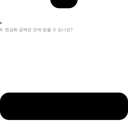
6. 현금화 금액은 언제 받을 수 있나요?