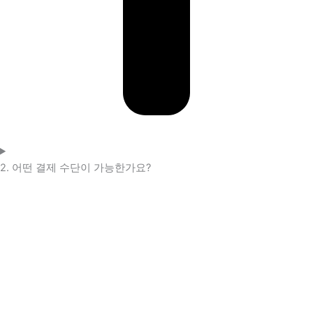
2. 어떤 결제 수단이 가능한가요?