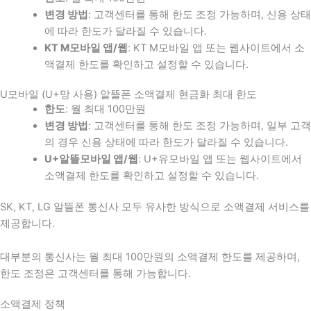
변경 방법
: 고객센터를 통해 한도 조정 가능하며, 신용 상태
에 따라 한도가 달라질 수 있습니다.
KT M모바일 앱/웹
: KT M모바일 앱 또는 웹사이트에서 소
액결제 한도를 확인하고 설정할 수 있습니다.
U모바일 (U+망 사용) 알뜰폰 소액결제 현금화 최대 한도
한도
: 월 최대 100만원
변경 방법
: 고객센터를 통해 한도 조정 가능하며, 일부 고객
의 경우 신용 상태에 따라 한도가 달라질 수 있습니다.
U+알뜰모바일 앱/웹
: U+유모바일 앱 또는 웹사이트에서
소액결제 한도를 확인하고 설정할 수 있습니다.
SK, KT, LG 알뜰폰 통신사 모두 유사한 방식으로 소액결제 서비스를
제공합니다.
대부분의 통신사는 월 최대 100만원의 소액결제 한도를 제공하며,
한도 조정은 고객센터를 통해 가능합니다.
소액결제 정책