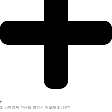
3. 소액결제 현금화 과정은 어떻게 되나요?