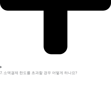
7. 소액결제 한도를 초과할 경우 어떻게 하나요?