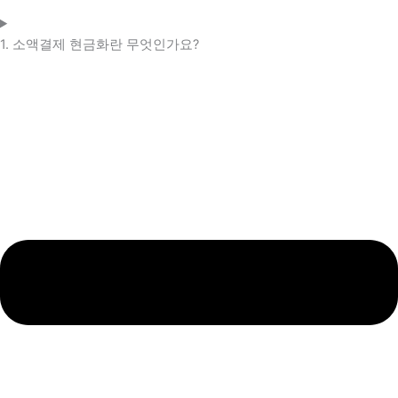
1. 소액결제 현금화란 무엇인가요?