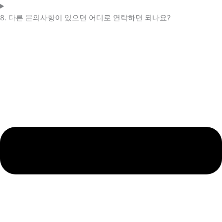
8. 다른 문의사항이 있으면 어디로 연락하면 되나요?