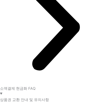
소액결제 현금화 FAQ​
상품권 교환 안내 및 유의사항