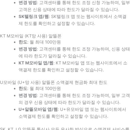
변경 방법
: 고객센터를 통해 한도 조정 신청 가능하며, 일부
고객은 신용 상태에 따라 한도가 달라질 수 있습니다.
SK텔링크 앱/웹
: SK텔링크 앱 또는 웹사이트에서 소액결
제 한도를 확인하고 설정할 수 있습니다.
KT M모바일 (KT망 사용) 알뜰폰
한도
: 월 최대 100만원
변경 방법
: 고객센터를 통해 한도 조정 가능하며, 신용 상태
에 따라 한도가 달라질 수 있습니다.
KT M모바일 앱/웹
: KT M모바일 앱 또는 웹사이트에서 소
액결제 한도를 확인하고 설정할 수 있습니다.
U모바일 (U+망 사용) 알뜰폰 소액결제 현금화 최대 한도
한도
: 월 최대 100만원
변경 방법
: 고객센터를 통해 한도 조정 가능하며, 일부 고객
의 경우 신용 상태에 따라 한도가 달라질 수 있습니다.
U+알뜰모바일 앱/웹
: U+유모바일 앱 또는 웹사이트에서
소액결제 한도를 확인하고 설정할 수 있습니다.
SK, KT, LG 알뜰폰 통신사 모두 유사한 방식으로 소액결제 서비스를