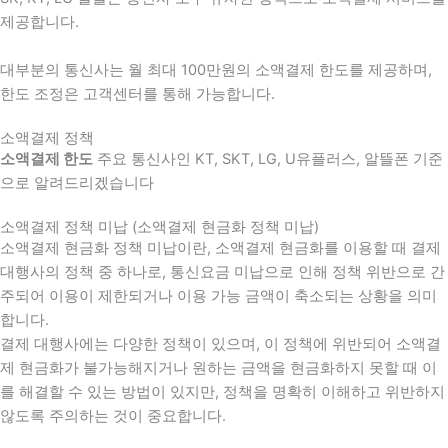
제공합니다.
대부분의 통신사는 월 최대 100만원의 소액결제 한도를 제공하며,
한도 조정은 고객센터를 통해 가능합니다.
소액결제 정책
소액결제 한도
주요 통신사인 KT, SKT, LG, U유플러스, 알뜰폰 기준
으로 알려드리겠습니다
소액결제 정책 미납 (소액결제 현금화 정책 미납)
소액결제 현금화 정책 미납이란, 소액결제 현금화를 이용할 때 결제
대행사의 정책 중 하나로, 통신요금 미납으로 인해 정책 위반으로 간
주되어 이용이 제한되거나 이용 가능 금액이 축소되는 상황을 의미
합니다.
결제 대행사에는 다양한 정책이 있으며, 이 정책에 위반되어 소액결
제 현금화가 불가능해지거나 원하는 금액을 현금화하지 못할 때 이
를 해결할 수 있는 방법이 있지만, 정책을 명확히 이해하고 위반하지
않도록 주의하는 것이 중요합니다.