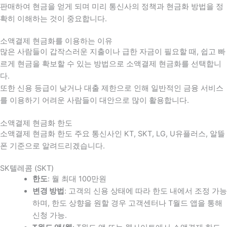
판매하여 현금을 얻게 되며 미리 통신사의 정책과 현금화 방법을 정
확히 이해하는 것이 중요합니다
.
소액결제 현금화를 이용하는 이유
많은 사람들이 갑작스러운 지출이나 급한 자금이 필요할 때
,
쉽고 빠
르게 현금을 확보할 수 있는 방법으로 소액결제 현금화를 선택합니
다
.
또한 신용 등급이 낮거나 대출 제한으로 인해 일반적인 금융 서비스
를 이용하기 어려운 사람들이 대안으로 많이 활용합니다
.
소액결제 현금화 한도
소액결제 현금화 한도 주요 통신사인 KT, SKT, LG, U유플러스, 알뜰
폰 기준으로 알려드리겠습니다.
SK텔레콤 (SKT)
한도
: 월 최대 100만원
변경 방법
: 고객의 신용 상태에 따라 한도 내에서 조정 가능
하며, 한도 상향을 원할 경우 고객센터나 T월드 앱을 통해
신청 가능.