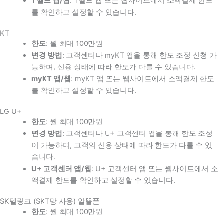
T월드 앱/웹
: T월드 앱 또는 웹사이트에서 소액결제 한도
를 확인하고 설정할 수 있습니다.
KT
한도
: 월 최대 100만원
변경 방법
: 고객센터나 myKT 앱을 통해 한도 조정 신청 가
능하며, 신용 상태에 따라 한도가 다를 수 있습니다.
myKT 앱/웹
: myKT 앱 또는 웹사이트에서 소액결제 한도
를 확인하고 설정할 수 있습니다.
LG U+
한도
: 월 최대 100만원
변경 방법
: 고객센터나 U+ 고객센터 앱을 통해 한도 조정
이 가능하며, 고객의 신용 상태에 따라 한도가 다를 수 있
습니다.
U+ 고객센터 앱/웹
: U+ 고객센터 앱 또는 웹사이트에서 소
액결제 한도를 확인하고 설정할 수 있습니다.
SK텔링크 (SKT망 사용) 알뜰폰
한도
: 월 최대 100만원