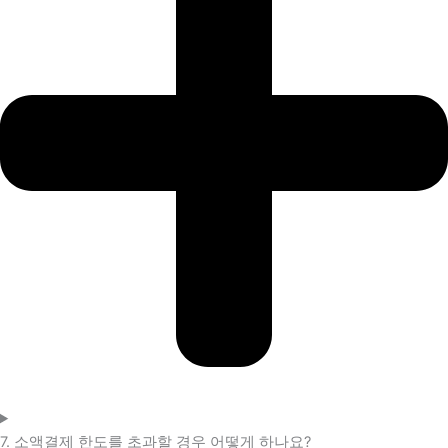
7. 소액결제 한도를 초과할 경우 어떻게 하나요?