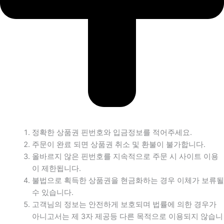
정확한 상품권 핀번호와 입금정보를 적어주세요.
주문이 완료 되면 상품권 취소 및 환불이 불가합니다.
올바르지 않은 핀번호를 지속적으로 주문 시 사이트 이용
이 제한됩니다.
불법으로 획득한 상품권을 현금화하는 경우 이체가 보류될
수 있습니다.
고객님의 정보는 안전하게 보호되며 법률에 의한 경우가
아니고서는 제 3자 제공등 다른 목적으로 이용되지 않습니