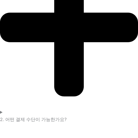
2. 어떤 결제 수단이 가능한가요?