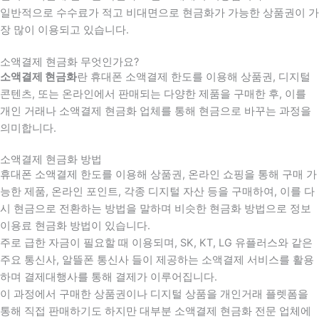
일반적으로 수수료가 적고 비대면으로 현금화가 가능한 상품권이 가
장 많이 이용되고 있습니다.
소액결제 현금화 무엇인가요?
소액결제 현금화
란 휴대폰 소액결제 한도를 이용해 상품권, 디지털
콘텐츠, 또는 온라인에서 판매되는 다양한 제품을 구매한 후, 이를
개인 거래나 소액결제 현금화 업체를 통해 현금으로 바꾸는 과정을
의미합니다.
소액결제 현금화 방법
휴대폰 소액결제 한도를 이용해 상품권, 온라인 쇼핑을 통해 구매 가
능한 제품, 온라인 포인트, 각종 디지털 자산 등을 구매하여, 이를 다
시 현금으로 전환하는 방법을 말하며 비슷한 현금화 방법으로 정보
이용료 현금화 방법이 있습니다.
주로 급한 자금이 필요할 때 이용되며, SK, KT, LG 유플러스와 같은
주요 통신사, 알뜰폰 통신사 들이 제공하는 소액결제 서비스를 활용
하며 결제대행사를 통해 결제가 이루어집니다.
이 과정에서 구매한 상품권이나 디지털 상품을 개인거래 플렛폼을
통해 직접 판매하기도 하지만 대부분 소액결제 현금화 전문 업체에