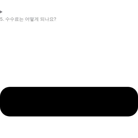
5. 수수료는 어떻게 되나요?