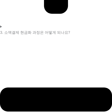
3. 소액결제 현금화 과정은 어떻게 되나요?