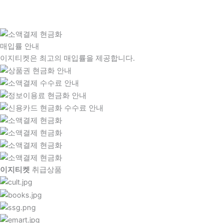
매입률 안내
이지티켓은 최고의 매입률을 제공합니다.
이지티켓
취급상품