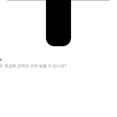
6. 현금화 금액은 언제 받을 수 있나요?