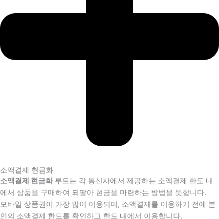
소액결제 현금화
소액결제 현금화
루트는 각 통신사에서 제공하는 소액결제 한도 내
에서 상품을 구매하여 되팔아 현금을 마련하는 방법을 뜻합니다.
모바일 상품권이 가장 많이 이용되며, 소액결제를 이용하기 전에 본
인의 소액결제 한도를 확인하고 한도 내에서 이용합니다.