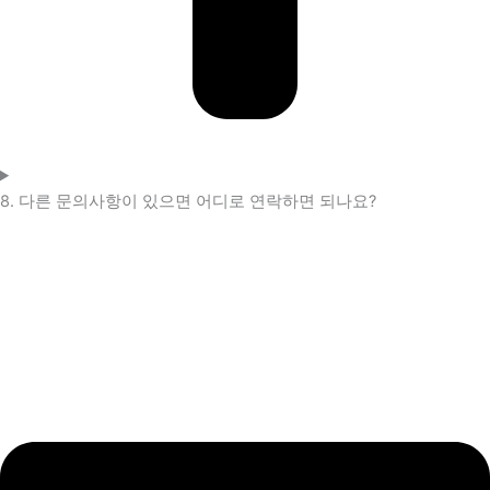
8. 다른 문의사항이 있으면 어디로 연락하면 되나요?