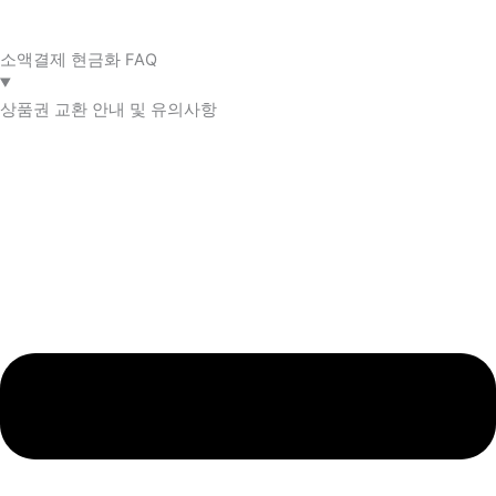
소액결제 현금화 FAQ​
상품권 교환 안내 및 유의사항