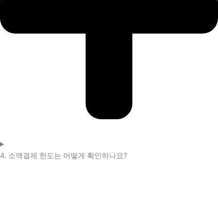
4. 소액결제 한도는 어떻게 확인하나요?