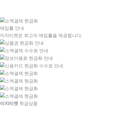
매입률 안내
이지티켓은 최고의 매입률을 제공합니다.
이지티켓
취급상품