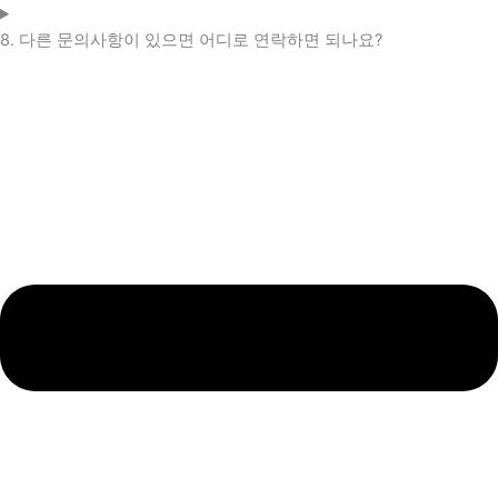
8. 다른 문의사항이 있으면 어디로 연락하면 되나요?