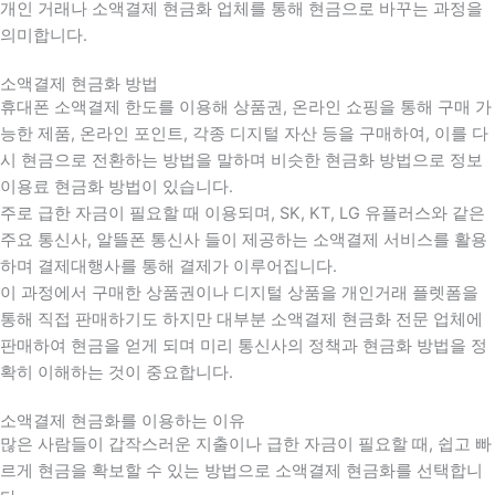
개인 거래나 소액결제 현금화 업체를 통해 현금으로 바꾸는 과정을
의미합니다.
소액결제 현금화 방법
휴대폰 소액결제 한도를 이용해 상품권, 온라인 쇼핑을 통해 구매 가
능한 제품, 온라인 포인트, 각종 디지털 자산 등을 구매하여, 이를 다
시 현금으로 전환하는 방법을 말하며 비슷한 현금화 방법으로 정보
이용료 현금화 방법이 있습니다.
주로 급한 자금이 필요할 때 이용되며, SK, KT, LG 유플러스와 같은
주요 통신사, 알뜰폰 통신사 들이 제공하는 소액결제 서비스를 활용
하며 결제대행사를 통해 결제가 이루어집니다.
이 과정에서 구매한 상품권이나 디지털 상품을 개인거래 플렛폼을
통해 직접 판매하기도 하지만 대부분 소액결제 현금화 전문 업체에
판매하여 현금을 얻게 되며 미리 통신사의 정책과 현금화 방법을 정
확히 이해하는 것이 중요합니다
.
소액결제 현금화를 이용하는 이유
많은 사람들이 갑작스러운 지출이나 급한 자금이 필요할 때
,
쉽고 빠
르게 현금을 확보할 수 있는 방법으로 소액결제 현금화를 선택합니