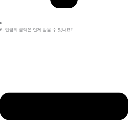
6. 현금화 금액은 언제 받을 수 있나요?