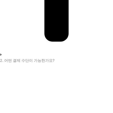
2. 어떤 결제 수단이 가능한가요?