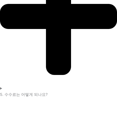
5. 수수료는 어떻게 되나요?