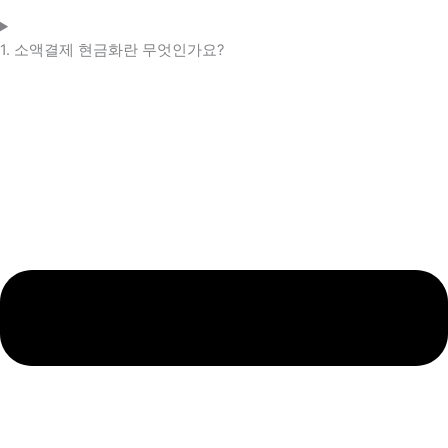
1. 소액결제 현금화란 무엇인가요?