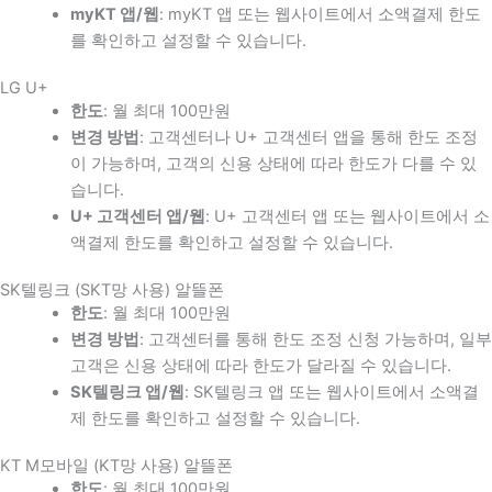
myKT 앱/웹
: myKT 앱 또는 웹사이트에서 소액결제 한도
를 확인하고 설정할 수 있습니다.
LG U+
한도
: 월 최대 100만원
변경 방법
: 고객센터나 U+ 고객센터 앱을 통해 한도 조정
이 가능하며, 고객의 신용 상태에 따라 한도가 다를 수 있
습니다.
U+ 고객센터 앱/웹
: U+ 고객센터 앱 또는 웹사이트에서 소
액결제 한도를 확인하고 설정할 수 있습니다.
SK텔링크 (SKT망 사용) 알뜰폰
한도
: 월 최대 100만원
변경 방법
: 고객센터를 통해 한도 조정 신청 가능하며, 일부
고객은 신용 상태에 따라 한도가 달라질 수 있습니다.
SK텔링크 앱/웹
: SK텔링크 앱 또는 웹사이트에서 소액결
제 한도를 확인하고 설정할 수 있습니다.
KT M모바일 (KT망 사용) 알뜰폰
한도
: 월 최대 100만원