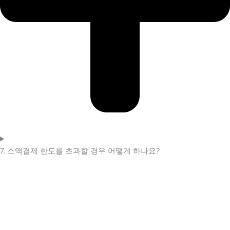
7. 소액결제 한도를 초과할 경우 어떻게 하나요?