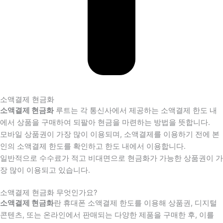
소액결제 현금화
소액결제 현금화
루트는 각 통신사에서 제공하는 소액결제 한도 내
에서 상품을 구매하여 되팔아 현금을 마련하는 방법을 뜻합니다.
모바일 상품권이 가장 많이 이용되며, 소액결제를 이용하기 전에 본
인의 소액결제 한도를 확인하고 한도 내에서 이용합니다.
일반적으로 수수료가 적고 비대면으로 현금화가 가능한 상품권이 가
장 많이 이용되고 있습니다.
소액결제 현금화 무엇인가요?
소액결제 현금화
란 휴대폰 소액결제 한도를 이용해 상품권, 디지털
콘텐츠, 또는 온라인에서 판매되는 다양한 제품을 구매한 후, 이를