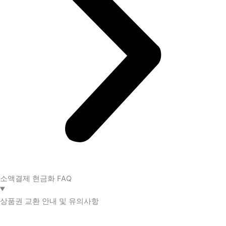
소액결제 현금화 FAQ​
상품권 교환 안내 및 유의사항