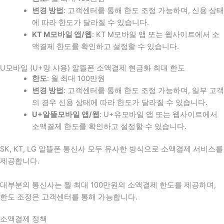
변경 방법
: 고객센터를 통해 한도 조정 가능하며, 신용 상태
에 따라 한도가 달라질 수 있습니다.
KT M모바일 앱/웹
: KT M모바일 앱 또는 웹사이트에서 소
액결제 한도를 확인하고 설정할 수 있습니다.
U모바일 (U+망 사용) 알뜰폰 소액결제 현금화 최대 한도
한도
: 월 최대 100만원
변경 방법
: 고객센터를 통해 한도 조정 가능하며, 일부 고객
의 경우 신용 상태에 따라 한도가 달라질 수 있습니다.
U+알뜰모바일 앱/웹
: U+유모바일 앱 또는 웹사이트에서
소액결제 한도를 확인하고 설정할 수 있습니다.
SK, KT, LG 알뜰폰 통신사 모두 유사한 방식으로 소액결제 서비스를
제공합니다.
대부분의 통신사는 월 최대 100만원의 소액결제 한도를 제공하며,
한도 조정은 고객센터를 통해 가능합니다.
소액결제 정책