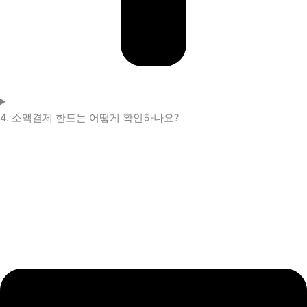
4. 소액결제 한도는 어떻게 확인하나요?