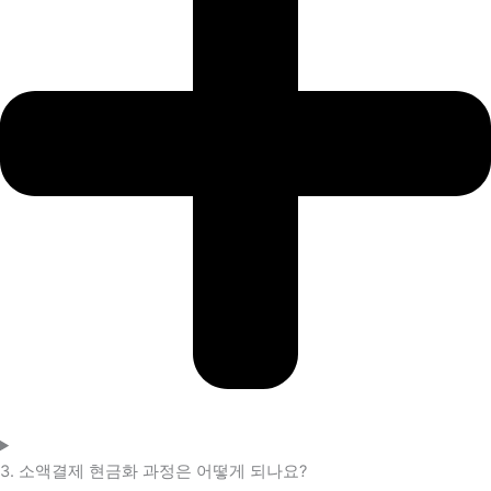
3. 소액결제 현금화 과정은 어떻게 되나요?