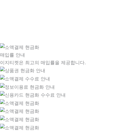
매입률 안내
이지티켓은 최고의 매입률을 제공합니다.