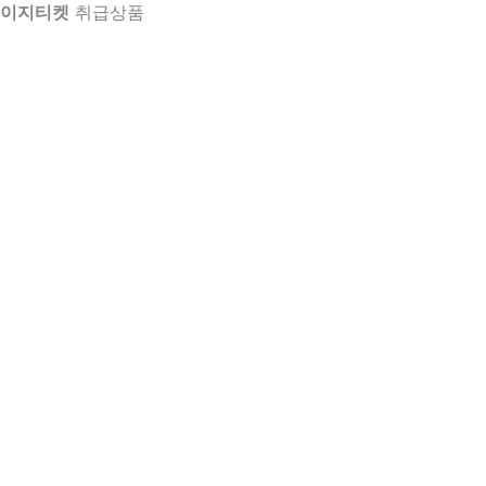
이지티켓
취급상품