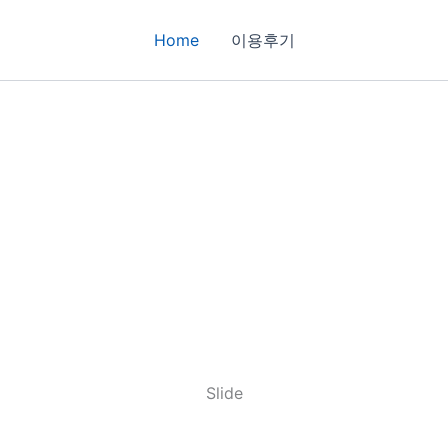
Home
이용후기
Slide