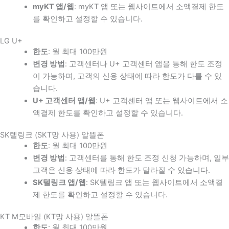
myKT 앱/웹
: myKT 앱 또는 웹사이트에서 소액결제 한도
를 확인하고 설정할 수 있습니다.
LG U+
한도
: 월 최대 100만원
변경 방법
: 고객센터나 U+ 고객센터 앱을 통해 한도 조정
이 가능하며, 고객의 신용 상태에 따라 한도가 다를 수 있
습니다.
U+ 고객센터 앱/웹
: U+ 고객센터 앱 또는 웹사이트에서 소
액결제 한도를 확인하고 설정할 수 있습니다.
SK텔링크 (SKT망 사용) 알뜰폰
한도
: 월 최대 100만원
변경 방법
: 고객센터를 통해 한도 조정 신청 가능하며, 일부
고객은 신용 상태에 따라 한도가 달라질 수 있습니다.
SK텔링크 앱/웹
: SK텔링크 앱 또는 웹사이트에서 소액결
제 한도를 확인하고 설정할 수 있습니다.
KT M모바일 (KT망 사용) 알뜰폰
한도
: 월 최대 100만원