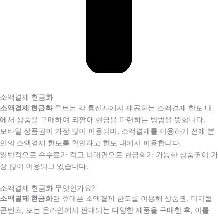
소액결제 현금화
소액결제 현금화
루트는 각 통신사에서 제공하는 소액결제 한도 내
에서 상품을 구매하여 되팔아 현금을 마련하는 방법을 뜻합니다.
모바일 상품권이 가장 많이 이용되며, 소액결제를 이용하기 전에 본
인의 소액결제 한도를 확인하고 한도 내에서 이용합니다.
일반적으로 수수료가 적고 비대면으로 현금화가 가능한 상품권이 가
장 많이 이용되고 있습니다.
소액결제 현금화 무엇인가요?
소액결제 현금화
란 휴대폰 소액결제 한도를 이용해 상품권, 디지털
콘텐츠, 또는 온라인에서 판매되는 다양한 제품을 구매한 후, 이를