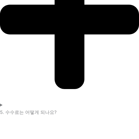
5. 수수료는 어떻게 되나요?