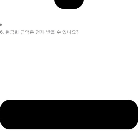
6. 현금화 금액은 언제 받을 수 있나요?