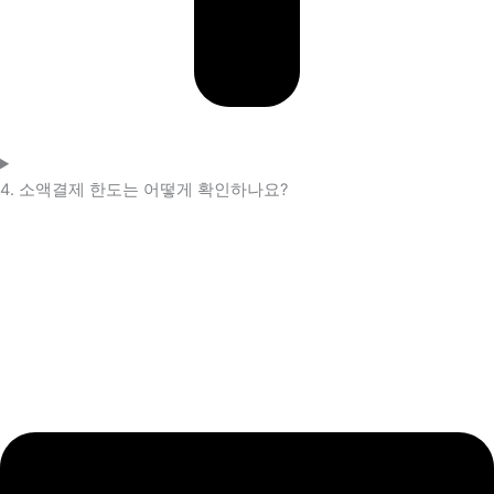
4. 소액결제 한도는 어떻게 확인하나요?