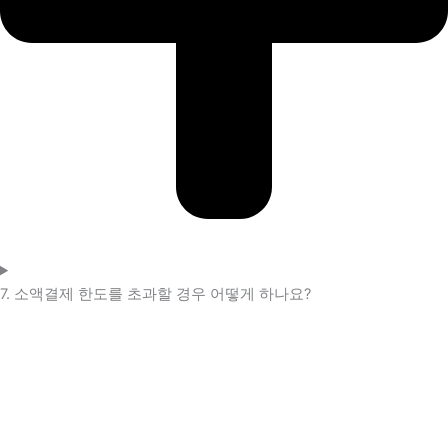
7. 소액결제 한도를 초과할 경우 어떻게 하나요?