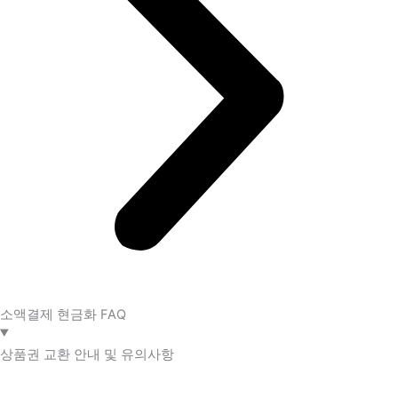
소액결제 현금화 FAQ​
상품권 교환 안내 및 유의사항