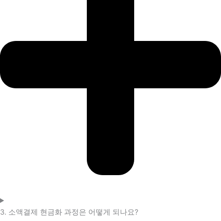
3. 소액결제 현금화 과정은 어떻게 되나요?