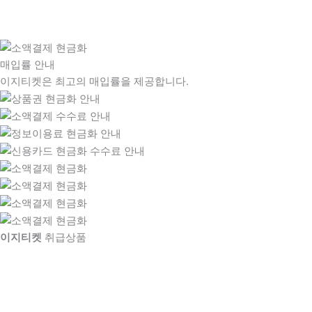
매입률 안내
이지티켓은 최고의 매입률을 제공합니다.
이지티켓
취급상품