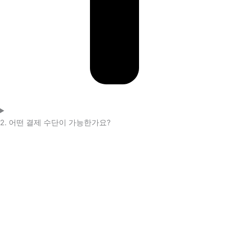
2. 어떤 결제 수단이 가능한가요?