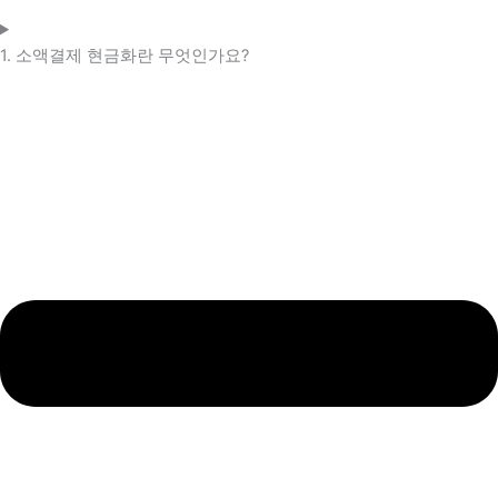
1. 소액결제 현금화란 무엇인가요?