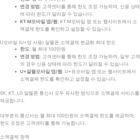
변경 방법
: 고객센터를 통해 한도 조정 가능하며, 신용 상태
에 따라 한도가 달라질 수 있습니다.
KT M모바일 앱/웹
: KT M모바일 앱 또는 웹사이트에서 소
액결제 한도를 확인하고 설정할 수 있습니다.
U모바일 (U+망 사용) 알뜰폰 소액결제 현금화 최대 한도
한도
: 월 최대 100만원
변경 방법
: 고객센터를 통해 한도 조정 가능하며, 일부 고객
의 경우 신용 상태에 따라 한도가 달라질 수 있습니다.
U+알뜰모바일 앱/웹
: U+유모바일 앱 또는 웹사이트에서
소액결제 한도를 확인하고 설정할 수 있습니다.
SK, KT, LG 알뜰폰 통신사 모두 유사한 방식으로 소액결제 서비스를
제공합니다.
대부분의 통신사는 월 최대 100만원의 소액결제 한도를 제공하며,
한도 조정은 고객센터를 통해 가능합니다.
소액결제 정책