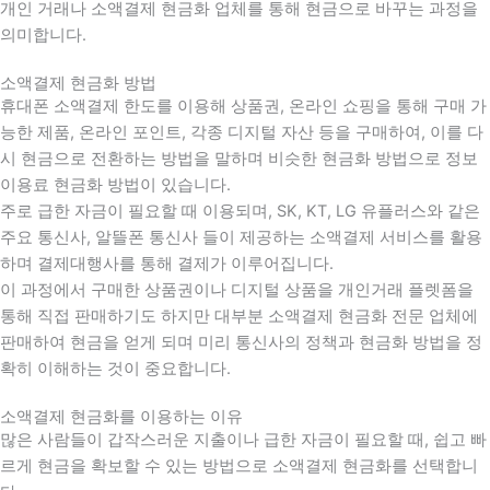
개인 거래나 소액결제 현금화 업체를 통해 현금으로 바꾸는 과정을
의미합니다.
소액결제 현금화 방법
휴대폰 소액결제 한도를 이용해 상품권, 온라인 쇼핑을 통해 구매 가
능한 제품, 온라인 포인트, 각종 디지털 자산 등을 구매하여, 이를 다
시 현금으로 전환하는 방법을 말하며 비슷한 현금화 방법으로 정보
이용료 현금화 방법이 있습니다.
주로 급한 자금이 필요할 때 이용되며, SK, KT, LG 유플러스와 같은
주요 통신사, 알뜰폰 통신사 들이 제공하는 소액결제 서비스를 활용
하며 결제대행사를 통해 결제가 이루어집니다.
이 과정에서 구매한 상품권이나 디지털 상품을 개인거래 플렛폼을
통해 직접 판매하기도 하지만 대부분 소액결제 현금화 전문 업체에
판매하여 현금을 얻게 되며 미리 통신사의 정책과 현금화 방법을 정
확히 이해하는 것이 중요합니다
.
소액결제 현금화를 이용하는 이유
많은 사람들이 갑작스러운 지출이나 급한 자금이 필요할 때
,
쉽고 빠
르게 현금을 확보할 수 있는 방법으로 소액결제 현금화를 선택합니