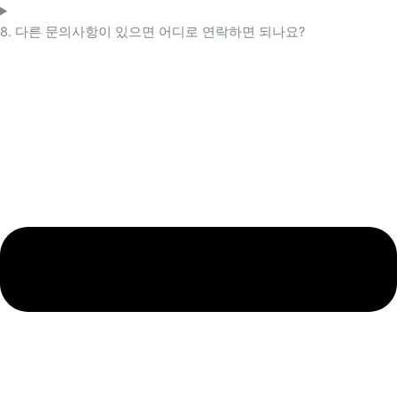
8. 다른 문의사항이 있으면 어디로 연락하면 되나요?