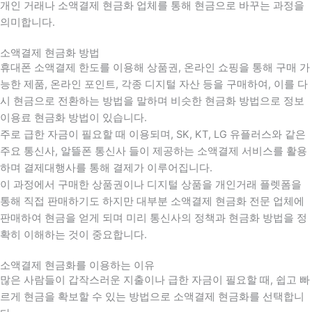
개인 거래나 소액결제 현금화 업체를 통해 현금으로 바꾸는 과정을
의미합니다.
소액결제 현금화 방법
휴대폰 소액결제 한도를 이용해 상품권, 온라인 쇼핑을 통해 구매 가
능한 제품, 온라인 포인트, 각종 디지털 자산 등을 구매하여, 이를 다
시 현금으로 전환하는 방법을 말하며 비슷한 현금화 방법으로 정보
이용료 현금화 방법이 있습니다.
주로 급한 자금이 필요할 때 이용되며, SK, KT, LG 유플러스와 같은
주요 통신사, 알뜰폰 통신사 들이 제공하는 소액결제 서비스를 활용
하며 결제대행사를 통해 결제가 이루어집니다.
이 과정에서 구매한 상품권이나 디지털 상품을 개인거래 플렛폼을
통해 직접 판매하기도 하지만 대부분 소액결제 현금화 전문 업체에
판매하여 현금을 얻게 되며 미리 통신사의 정책과 현금화 방법을 정
확히 이해하는 것이 중요합니다
.
소액결제 현금화를 이용하는 이유
많은 사람들이 갑작스러운 지출이나 급한 자금이 필요할 때
,
쉽고 빠
르게 현금을 확보할 수 있는 방법으로 소액결제 현금화를 선택합니