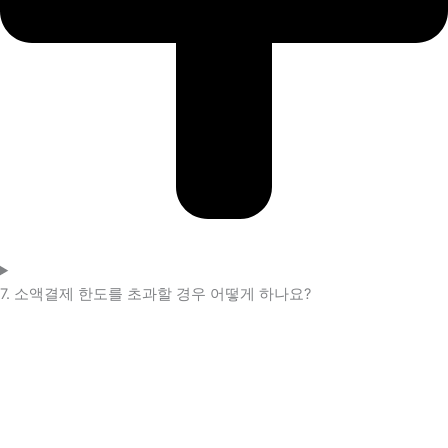
7. 소액결제 한도를 초과할 경우 어떻게 하나요?