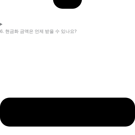
6. 현금화 금액은 언제 받을 수 있나요?