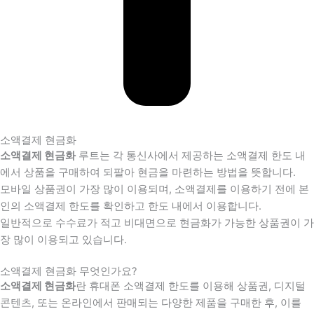
소액결제 현금화
소액결제 현금화
루트는 각 통신사에서 제공하는 소액결제 한도 내
에서 상품을 구매하여 되팔아 현금을 마련하는 방법을 뜻합니다.
모바일 상품권이 가장 많이 이용되며, 소액결제를 이용하기 전에 본
인의 소액결제 한도를 확인하고 한도 내에서 이용합니다.
일반적으로 수수료가 적고 비대면으로 현금화가 가능한 상품권이 가
장 많이 이용되고 있습니다.
소액결제 현금화 무엇인가요?
소액결제 현금화
란 휴대폰 소액결제 한도를 이용해 상품권, 디지털
콘텐츠, 또는 온라인에서 판매되는 다양한 제품을 구매한 후, 이를