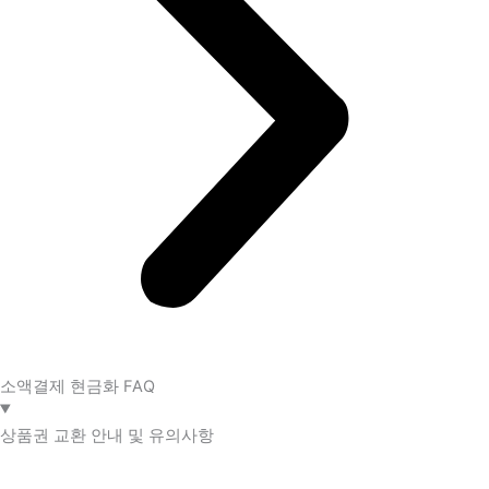
소액결제 현금화 FAQ​
상품권 교환 안내 및 유의사항