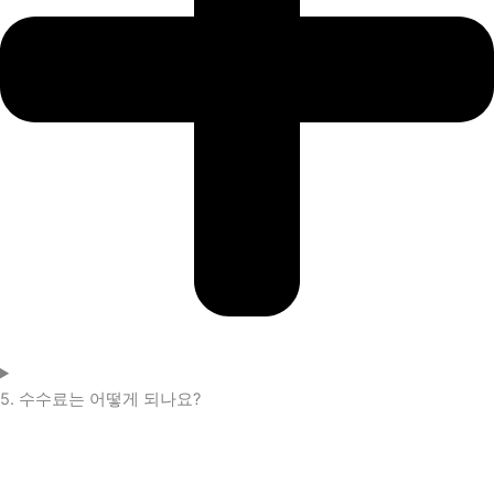
5. 수수료는 어떻게 되나요?