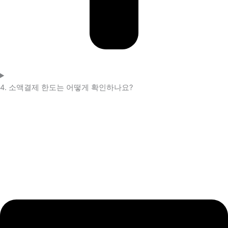
4. 소액결제 한도는 어떻게 확인하나요?