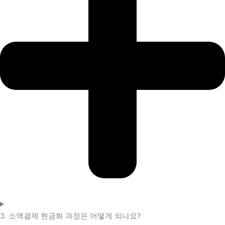
3. 소액결제 현금화 과정은 어떻게 되나요?