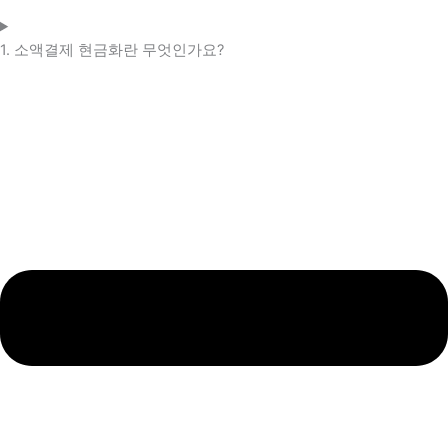
1. 소액결제 현금화란 무엇인가요?