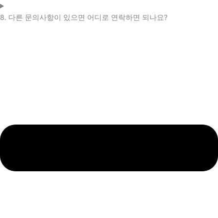
8. 다른 문의사항이 있으면 어디로 연락하면 되나요?