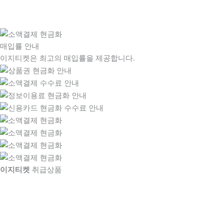
매입률 안내
이지티켓은 최고의 매입률을 제공합니다.
이지티켓
취급상품