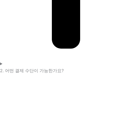
2. 어떤 결제 수단이 가능한가요?