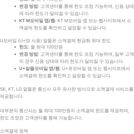
변경 방법
: 고객센터를 통해 한도 조정 가능하며, 신용 상태
에 따라 한도가 달라질 수 있습니다.
KT M모바일 앱/웹
: KT M모바일 앱 또는 웹사이트에서 소
액결제 한도를 확인하고 설정할 수 있습니다.
U모바일 (U+망 사용) 알뜰폰 소액결제 현금화 최대 한도
한도
: 월 최대 100만원
변경 방법
: 고객센터를 통해 한도 조정 가능하며, 일부 고객
의 경우 신용 상태에 따라 한도가 달라질 수 있습니다.
U+알뜰모바일 앱/웹
: U+유모바일 앱 또는 웹사이트에서
소액결제 한도를 확인하고 설정할 수 있습니다.
SK, KT, LG 알뜰폰 통신사 모두 유사한 방식으로 소액결제 서비스를
제공합니다.
대부분의 통신사는 월 최대 100만원의 소액결제 한도를 제공하며,
한도 조정은 고객센터를 통해 가능합니다.
소액결제 정책