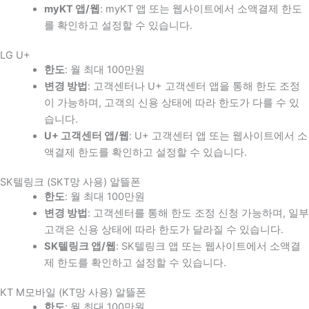
myKT 앱/웹
: myKT 앱 또는 웹사이트에서 소액결제 한도
를 확인하고 설정할 수 있습니다.
LG U+
한도
: 월 최대 100만원
변경 방법
: 고객센터나 U+ 고객센터 앱을 통해 한도 조정
이 가능하며, 고객의 신용 상태에 따라 한도가 다를 수 있
습니다.
U+ 고객센터 앱/웹
: U+ 고객센터 앱 또는 웹사이트에서 소
액결제 한도를 확인하고 설정할 수 있습니다.
SK텔링크 (SKT망 사용) 알뜰폰
한도
: 월 최대 100만원
변경 방법
: 고객센터를 통해 한도 조정 신청 가능하며, 일부
고객은 신용 상태에 따라 한도가 달라질 수 있습니다.
SK텔링크 앱/웹
: SK텔링크 앱 또는 웹사이트에서 소액결
제 한도를 확인하고 설정할 수 있습니다.
KT M모바일 (KT망 사용) 알뜰폰
한도
: 월 최대 100만원