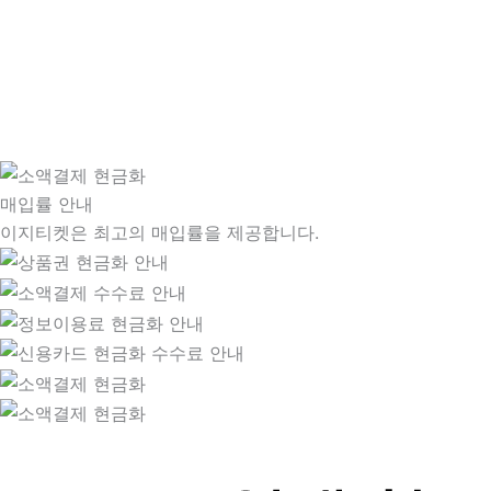
매입률 안내
이지티켓은 최고의 매입률을 제공합니다.