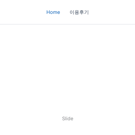
Home
이용후기
Slide