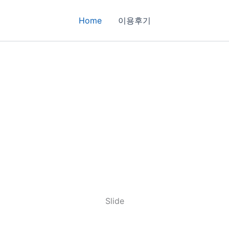
Home
이용후기
Slide