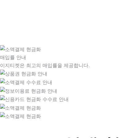
매입률 안내
이지티켓은 최고의 매입률을 제공합니다.