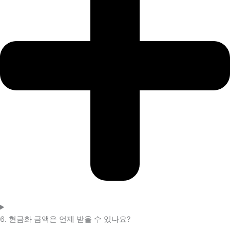
6. 현금화 금액은 언제 받을 수 있나요?