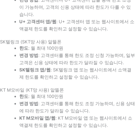
이 가능하며, 고객의 신용 상태에 따라 한도가 다를 수 있
습니다.
U+ 고객센터 앱/웹
: U+ 고객센터 앱 또는 웹사이트에서 소
액결제 한도를 확인하고 설정할 수 있습니다.
SK텔링크 (SKT망 사용) 알뜰폰
한도
: 월 최대 100만원
변경 방법
: 고객센터를 통해 한도 조정 신청 가능하며, 일부
고객은 신용 상태에 따라 한도가 달라질 수 있습니다.
SK텔링크 앱/웹
: SK텔링크 앱 또는 웹사이트에서 소액결
제 한도를 확인하고 설정할 수 있습니다.
KT M모바일 (KT망 사용) 알뜰폰
한도
: 월 최대 100만원
변경 방법
: 고객센터를 통해 한도 조정 가능하며, 신용 상태
에 따라 한도가 달라질 수 있습니다.
KT M모바일 앱/웹
: KT M모바일 앱 또는 웹사이트에서 소
액결제 한도를 확인하고 설정할 수 있습니다.