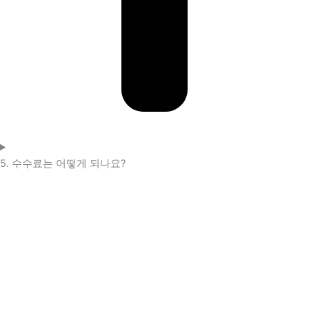
5. 수수료는 어떻게 되나요?