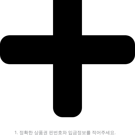
정확한 상품권 핀번호와 입금정보를 적어주세요.