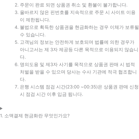
주문이 완료 되면 상품권 취소 및 환불이 불가합니다.
올바르지 않은 핀번호를 지속적으로 주문 시 사이트 이용
이 제한됩니다.
불법으로 획득한 상품권을 현금화하는 경우 이체가 보류될
수 있습니다.
고객님의 정보는 안전하게 보호되며 법률에 의한 경우가
아니고서는 제 3자 제공등 다른 목적으로 이용되지 않습니
다.
명의도용 및 제3자 사기를 목적으로 상품권 판매 시 법적
처벌을 받을 수 있으며 당사는 수사 기관에 적극 협조합니
다.
은행 시스템 점검 시간(23:00 ~00:35)은 상품권 판매 신청
시 점검 시간 이후 입금 됩니다.
1. 소액결제 현금화란 무엇인가요?