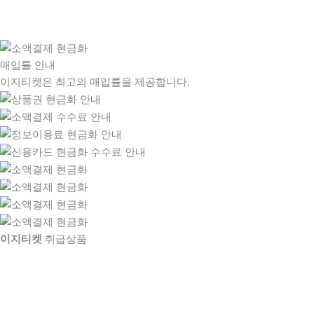
매입률 안내
이지티켓은 최고의 매입률을 제공합니다.
이지티켓
취급상품