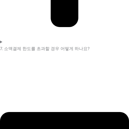
7. 소액결제 한도를 초과할 경우 어떻게 하나요?