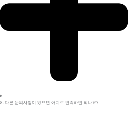
8. 다른 문의사항이 있으면 어디로 연락하면 되나요?