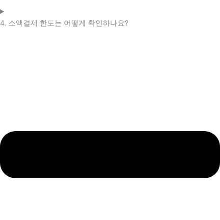
4. 소액결제 한도는 어떻게 확인하나요?