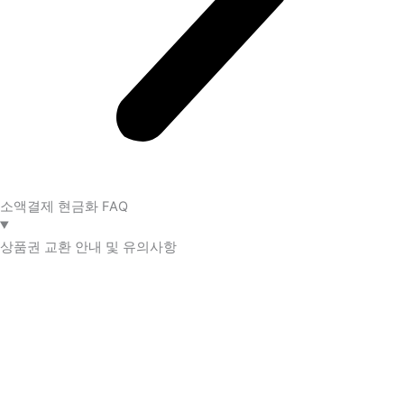
소액결제 현금화 FAQ​
상품권 교환 안내 및 유의사항