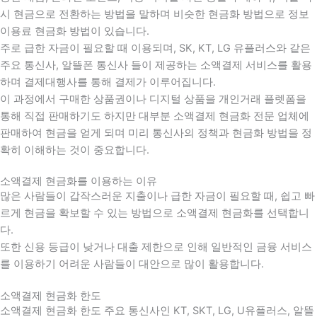
시 현금으로 전환하는 방법을 말하며 비슷한 현금화 방법으로 정보
이용료 현금화 방법이 있습니다.
주로 급한 자금이 필요할 때 이용되며, SK, KT, LG 유플러스와 같은
주요 통신사, 알뜰폰 통신사 들이 제공하는 소액결제 서비스를 활용
하며 결제대행사를 통해 결제가 이루어집니다.
이 과정에서 구매한 상품권이나 디지털 상품을 개인거래 플렛폼을
통해 직접 판매하기도 하지만 대부분 소액결제 현금화 전문 업체에
판매하여 현금을 얻게 되며 미리 통신사의 정책과 현금화 방법을 정
확히 이해하는 것이 중요합니다
.
소액결제 현금화를 이용하는 이유
많은 사람들이 갑작스러운 지출이나 급한 자금이 필요할 때
,
쉽고 빠
르게 현금을 확보할 수 있는 방법으로 소액결제 현금화를 선택합니
다
.
또한 신용 등급이 낮거나 대출 제한으로 인해 일반적인 금융 서비스
를 이용하기 어려운 사람들이 대안으로 많이 활용합니다
.
소액결제 현금화 한도
소액결제 현금화 한도 주요 통신사인 KT, SKT, LG, U유플러스, 알뜰