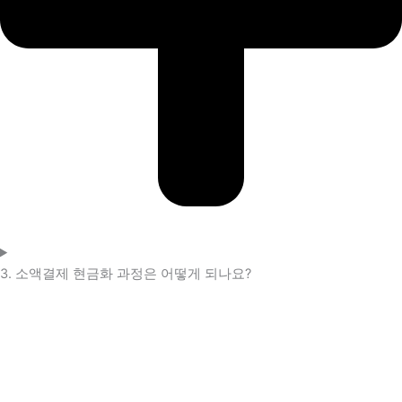
3. 소액결제 현금화 과정은 어떻게 되나요?