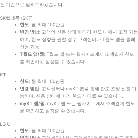
폰 기준으로 알려드리겠습니다.
SK텔레콤 (SKT)
한도
: 월 최대 100만원
변경 방법
: 고객의 신용 상태에 따라 한도 내에서 조정 가능
하며, 한도 상향을 원할 경우 고객센터나 T월드 앱을 통해
신청 가능.
T월드 앱/웹
: T월드 앱 또는 웹사이트에서 소액결제 한도
를 확인하고 설정할 수 있습니다.
KT
한도
: 월 최대 100만원
변경 방법
: 고객센터나 myKT 앱을 통해 한도 조정 신청 가
능하며, 신용 상태에 따라 한도가 다를 수 있습니다.
myKT 앱/웹
: myKT 앱 또는 웹사이트에서 소액결제 한도
를 확인하고 설정할 수 있습니다.
LG U+
한도
: 월 최대 100만원
변경 방법
: 고객센터나 U+ 고객센터 앱을 통해 한도 조정