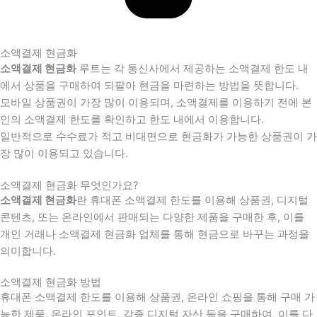
소액결제 현금화
소액결제 현금화
루트는 각 통신사에서 제공하는 소액결제 한도 내
에서 상품을 구매하여 되팔아 현금을 마련하는 방법을 뜻합니다.
모바일 상품권이 가장 많이 이용되며, 소액결제를 이용하기 전에 본
인의 소액결제 한도를 확인하고 한도 내에서 이용합니다.
일반적으로 수수료가 적고 비대면으로 현금화가 가능한 상품권이 가
장 많이 이용되고 있습니다.
소액결제 현금화 무엇인가요?
소액결제 현금화
란 휴대폰 소액결제 한도를 이용해 상품권, 디지털
콘텐츠, 또는 온라인에서 판매되는 다양한 제품을 구매한 후, 이를
개인 거래나 소액결제 현금화 업체를 통해 현금으로 바꾸는 과정을
의미합니다.
소액결제 현금화 방법
휴대폰 소액결제 한도를 이용해 상품권, 온라인 쇼핑을 통해 구매 가
능한 제품, 온라인 포인트, 각종 디지털 자산 등을 구매하여, 이를 다