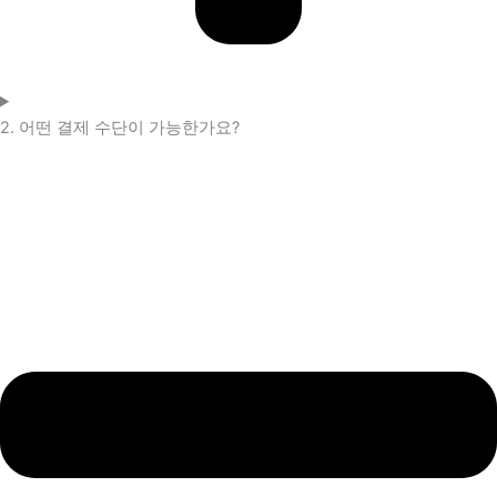
2. 어떤 결제 수단이 가능한가요?