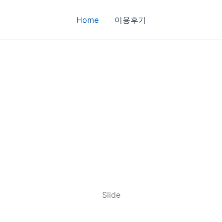
Home
이용후기
Slide