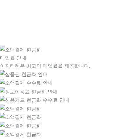
매입률 안내
이지티켓은 최고의 매입률을 제공합니다.