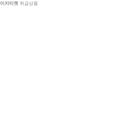
이지티켓
취급상품