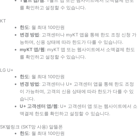
T월드 앱/웹
: T월드 앱 또는 웹사이트에서 소액결제 한도
를 확인하고 설정할 수 있습니다.
KT
한도
: 월 최대 100만원
변경 방법
: 고객센터나 myKT 앱을 통해 한도 조정 신청 가
능하며, 신용 상태에 따라 한도가 다를 수 있습니다.
myKT 앱/웹
: myKT 앱 또는 웹사이트에서 소액결제 한도
를 확인하고 설정할 수 있습니다.
LG U+
한도
: 월 최대 100만원
변경 방법
: 고객센터나 U+ 고객센터 앱을 통해 한도 조정
이 가능하며, 고객의 신용 상태에 따라 한도가 다를 수 있
습니다.
U+ 고객센터 앱/웹
: U+ 고객센터 앱 또는 웹사이트에서 소
액결제 한도를 확인하고 설정할 수 있습니다.
SK텔링크 (SKT망 사용) 알뜰폰
한도
: 월 최대 100만원