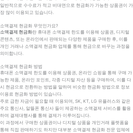
일반적으로 수수료가 적고 비대면으로 현금화가 가능한 상품권이 가
장 많이 이용되고 있습니다.
소액결제 현금화 무엇인가요?
소액결제 현금화
란 휴대폰 소액결제 한도를 이용해 상품권, 디지털
콘텐츠, 또는 온라인에서 판매되는 다양한 제품을 구매한 후, 이를
개인 거래나 소액결제 현금화 업체를 통해 현금으로 바꾸는 과정을
의미합니다.
소액결제 현금화 방법
휴대폰 소액결제 한도를 이용해 상품권, 온라인 쇼핑을 통해 구매 가
능한 제품, 온라인 포인트, 각종 디지털 자산 등을 구매하여, 이를 다
시 현금으로 전환하는 방법을 말하며 비슷한 현금화 방법으로 정보
이용료 현금화 방법이 있습니다.
주로 급한 자금이 필요할 때 이용되며, SK, KT, LG 유플러스와 같은
주요 통신사, 알뜰폰 통신사 들이 제공하는 소액결제 서비스를 활용
하며 결제대행사를 통해 결제가 이루어집니다.
이 과정에서 구매한 상품권이나 디지털 상품을 개인거래 플렛폼을
통해 직접 판매하기도 하지만 대부분 소액결제 현금화 전문 업체에