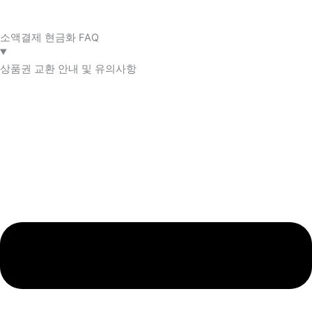
소액결제 현금화 FAQ​
상품권 교환 안내 및 유의사항