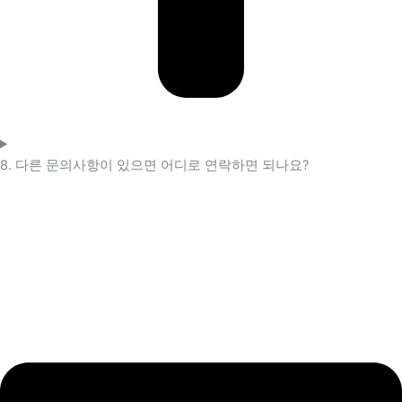
8. 다른 문의사항이 있으면 어디로 연락하면 되나요?