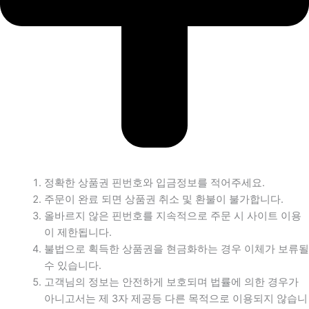
정확한 상품권 핀번호와 입금정보를 적어주세요.
주문이 완료 되면 상품권 취소 및 환불이 불가합니다.
올바르지 않은 핀번호를 지속적으로 주문 시 사이트 이용
이 제한됩니다.
불법으로 획득한 상품권을 현금화하는 경우 이체가 보류될
수 있습니다.
고객님의 정보는 안전하게 보호되며 법률에 의한 경우가
아니고서는 제 3자 제공등 다른 목적으로 이용되지 않습니