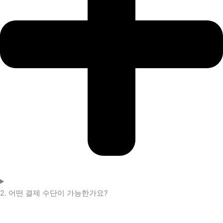
2. 어떤 결제 수단이 가능한가요?