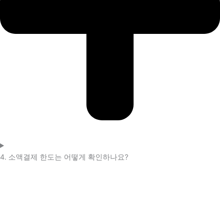
4. 소액결제 한도는 어떻게 확인하나요?