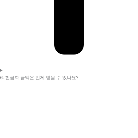
6. 현금화 금액은 언제 받을 수 있나요?