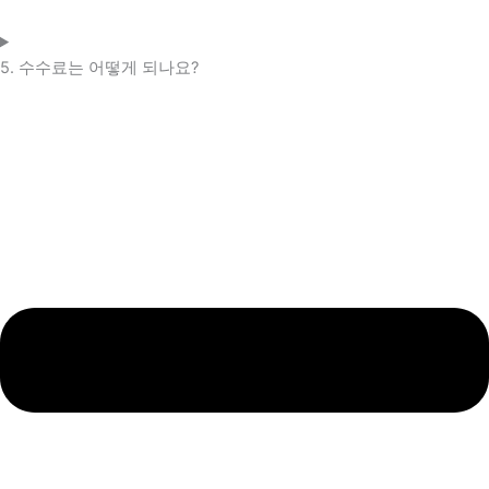
5. 수수료는 어떻게 되나요?