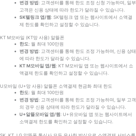
변경 방법
: 고객센터를 통해 한도 조정 신청 가능하며, 일부
고객은 신용 상태에 따라 한도가 달라질 수 있습니다.
SK텔링크 앱/웹
: SK텔링크 앱 또는 웹사이트에서 소액결
제 한도를 확인하고 설정할 수 있습니다.
KT M모바일 (KT망 사용) 알뜰폰
한도
: 월 최대 100만원
변경 방법
: 고객센터를 통해 한도 조정 가능하며, 신용 상태
에 따라 한도가 달라질 수 있습니다.
KT M모바일 앱/웹
: KT M모바일 앱 또는 웹사이트에서 소
액결제 한도를 확인하고 설정할 수 있습니다.
U모바일 (U+망 사용) 알뜰폰 소액결제 현금화 최대 한도
한도
: 월 최대 100만원
변경 방법
: 고객센터를 통해 한도 조정 가능하며, 일부 고객
의 경우 신용 상태에 따라 한도가 달라질 수 있습니다.
U+알뜰모바일 앱/웹
: U+유모바일 앱 또는 웹사이트에서
소액결제 한도를 확인하고 설정할 수 있습니다.
SK, KT, LG 알뜰폰 통신사 모두 유사한 방식으로 소액결제 서비스를