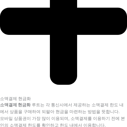
소액결제 현금화
소액결제 현금화
루트는 각 통신사에서 제공하는 소액결제 한도 내
에서 상품을 구매하여 되팔아 현금을 마련하는 방법을 뜻합니다.
모바일 상품권이 가장 많이 이용되며, 소액결제를 이용하기 전에 본
인의 소액결제 한도를 확인하고 한도 내에서 이용합니다.