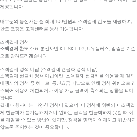
제공합니다.
대부분의 통신사는 월 최대 100만원의 소액결제 한도를 제공하며,
한도 조정은 고객센터를 통해 가능합니다.
소액결제 정책
소액결제 한도
주요 통신사인 KT, SKT, LG, U유플러스, 알뜰폰 기준
으로 알려드리겠습니다
소액결제 정책 미납 (소액결제 현금화 정책 미납)
소액결제 현금화 정책 미납이란, 소액결제 현금화를 이용할 때 결제
대행사의 정책 중 하나로, 통신요금 미납으로 인해 정책 위반으로 간
주되어 이용이 제한되거나 이용 가능 금액이 축소되는 상황을 의미
합니다.
결제 대행사에는 다양한 정책이 있으며, 이 정책에 위반되어 소액결
제 현금화가 불가능해지거나 원하는 금액을 현금화하지 못할 때 이
를 해결할 수 있는 방법이 있지만, 정책을 명확히 이해하고 위반하지
않도록 주의하는 것이 중요합니다.