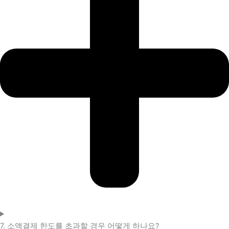
7. 소액결제 한도를 초과할 경우 어떻게 하나요?