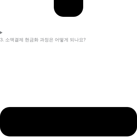
3. 소액결제 현금화 과정은 어떻게 되나요?