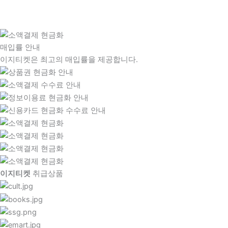
매입률 안내
이지티켓은 최고의 매입률을 제공합니다.
이지티켓
취급상품