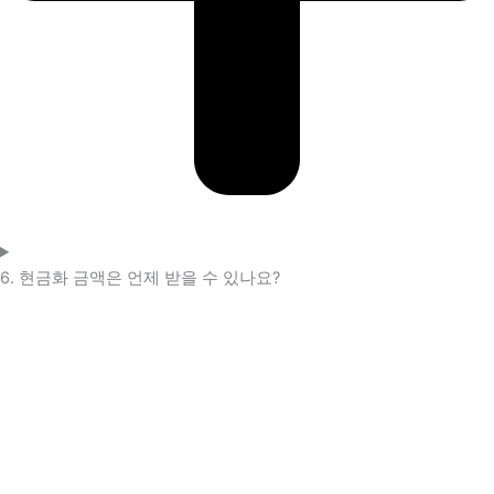
6. 현금화 금액은 언제 받을 수 있나요?