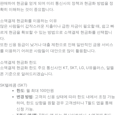
판매하여 현금을 얻게 되며 미리 통신사의 정책과 현금화 방법을 정
확히 이해하는 것이 중요합니다
.
소액결제 현금화를 이용하는 이유
많은 사람들이 갑작스러운 지출이나 급한 자금이 필요할 때
,
쉽고 빠
르게 현금을 확보할 수 있는 방법으로 소액결제 현금화를 선택합니
다
.
또한 신용 등급이 낮거나 대출 제한으로 인해 일반적인 금융 서비스
를 이용하기 어려운 사람들이 대안으로 많이 활용합니다
.
소액결제 현금화 한도
소액결제 현금화 한도 주요 통신사인 KT, SKT, LG, U유플러스, 알뜰
폰 기준으로 알려드리겠습니다.
SK텔레콤 (SKT)
한도
: 월 최대 100만원
변경 방법
: 고객의 신용 상태에 따라 한도 내에서 조정 가능
하며, 한도 상향을 원할 경우 고객센터나 T월드 앱을 통해
신청 가능.