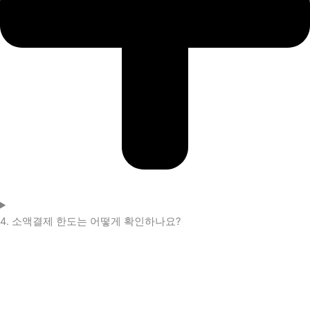
4. 소액결제 한도는 어떻게 확인하나요?