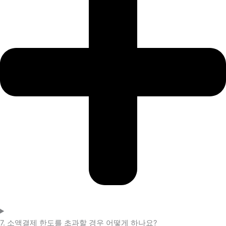
7. 소액결제 한도를 초과할 경우 어떻게 하나요?