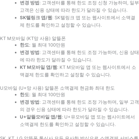
변경 방법
: 고객센터를 통해 한도 조정 신청 가능하며, 일부
고객은 신용 상태에 따라 한도가 달라질 수 있습니다.
SK텔링크 앱/웹
: SK텔링크 앱 또는 웹사이트에서 소액결
제 한도를 확인하고 설정할 수 있습니다.
KT M모바일 (KT망 사용) 알뜰폰
한도
: 월 최대 100만원
변경 방법
: 고객센터를 통해 한도 조정 가능하며, 신용 상태
에 따라 한도가 달라질 수 있습니다.
KT M모바일 앱/웹
: KT M모바일 앱 또는 웹사이트에서 소
액결제 한도를 확인하고 설정할 수 있습니다.
U모바일 (U+망 사용) 알뜰폰 소액결제 현금화 최대 한도
한도
: 월 최대 100만원
변경 방법
: 고객센터를 통해 한도 조정 가능하며, 일부 고객
의 경우 신용 상태에 따라 한도가 달라질 수 있습니다.
U+알뜰모바일 앱/웹
: U+유모바일 앱 또는 웹사이트에서
소액결제 한도를 확인하고 설정할 수 있습니다.
SK, KT, LG 알뜰폰 통신사 모두 유사한 방식으로 소액결제 서비스를