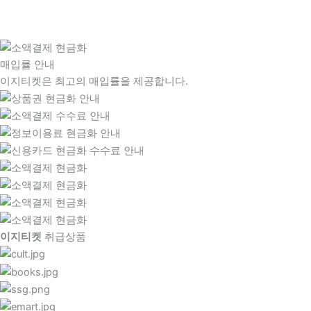
매입률 안내
이지티켓은 최고의 매입률을 제공합니다.
이지티켓
취급상품