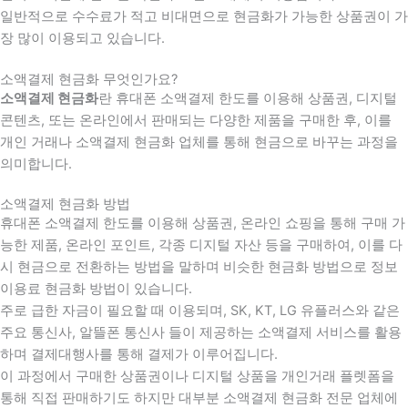
일반적으로 수수료가 적고 비대면으로 현금화가 가능한 상품권이 가
장 많이 이용되고 있습니다.
소액결제 현금화 무엇인가요?
소액결제 현금화
란 휴대폰 소액결제 한도를 이용해 상품권, 디지털
콘텐츠, 또는 온라인에서 판매되는 다양한 제품을 구매한 후, 이를
개인 거래나 소액결제 현금화 업체를 통해 현금으로 바꾸는 과정을
의미합니다.
소액결제 현금화 방법
휴대폰 소액결제 한도를 이용해 상품권, 온라인 쇼핑을 통해 구매 가
능한 제품, 온라인 포인트, 각종 디지털 자산 등을 구매하여, 이를 다
시 현금으로 전환하는 방법을 말하며 비슷한 현금화 방법으로 정보
이용료 현금화 방법이 있습니다.
주로 급한 자금이 필요할 때 이용되며, SK, KT, LG 유플러스와 같은
주요 통신사, 알뜰폰 통신사 들이 제공하는 소액결제 서비스를 활용
하며 결제대행사를 통해 결제가 이루어집니다.
이 과정에서 구매한 상품권이나 디지털 상품을 개인거래 플렛폼을
통해 직접 판매하기도 하지만 대부분 소액결제 현금화 전문 업체에