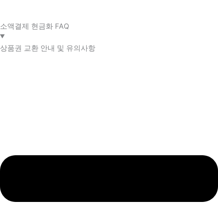
소액결제 현금화 FAQ​
상품권 교환 안내 및 유의사항