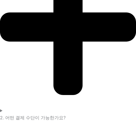
2. 어떤 결제 수단이 가능한가요?