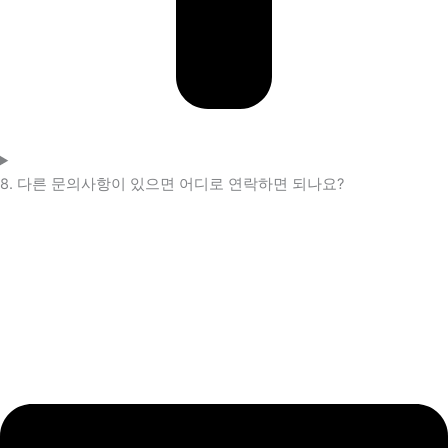
8. 다른 문의사항이 있으면 어디로 연락하면 되나요?