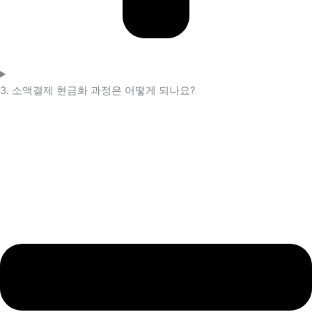
3. 소액결제 현금화 과정은 어떻게 되나요?