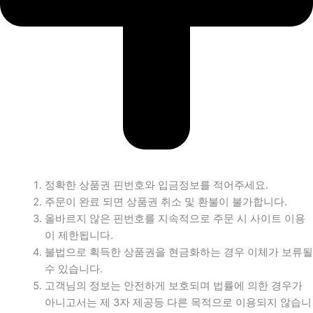
정확한 상품권 핀번호와 입금정보를 적어주세요.
주문이 완료 되면 상품권 취소 및 환불이 불가합니다.
올바르지 않은 핀번호를 지속적으로 주문 시 사이트 이용
이 제한됩니다.
불법으로 획득한 상품권을 현금화하는 경우 이체가 보류될
수 있습니다.
고객님의 정보는 안전하게 보호되며 법률에 의한 경우가
아니고서는 제 3자 제공등 다른 목적으로 이용되지 않습니