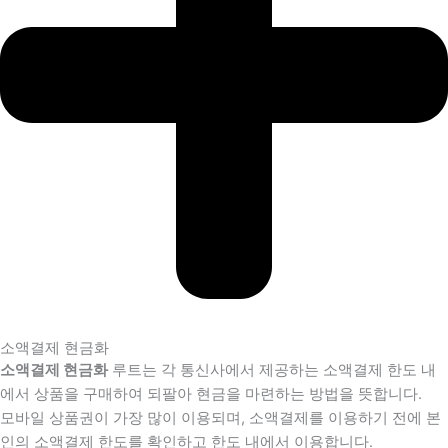
소액결제 현금화
소액결제 현금화
루트는 각 통신사에서 제공하는 소액결제 한도 내
에서 상품을 구매하여 되팔아 현금을 마련하는 방법을 뜻합니다.
모바일 상품권이 가장 많이 이용되며, 소액결제를 이용하기 전에 본
인의 소액결제 한도를 확인하고 한도 내에서 이용합니다.