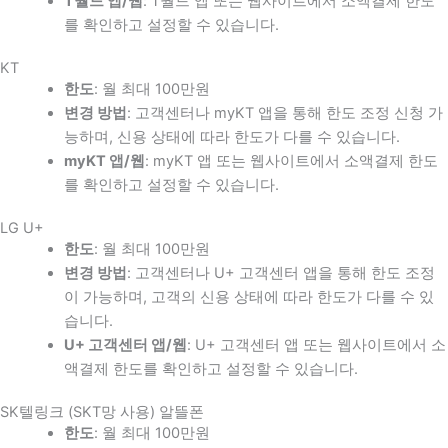
T월드 앱/웹
: T월드 앱 또는 웹사이트에서 소액결제 한도
를 확인하고 설정할 수 있습니다.
KT
한도
: 월 최대 100만원
변경 방법
: 고객센터나 myKT 앱을 통해 한도 조정 신청 가
능하며, 신용 상태에 따라 한도가 다를 수 있습니다.
myKT 앱/웹
: myKT 앱 또는 웹사이트에서 소액결제 한도
를 확인하고 설정할 수 있습니다.
LG U+
한도
: 월 최대 100만원
변경 방법
: 고객센터나 U+ 고객센터 앱을 통해 한도 조정
이 가능하며, 고객의 신용 상태에 따라 한도가 다를 수 있
습니다.
U+ 고객센터 앱/웹
: U+ 고객센터 앱 또는 웹사이트에서 소
액결제 한도를 확인하고 설정할 수 있습니다.
SK텔링크 (SKT망 사용) 알뜰폰
한도
: 월 최대 100만원