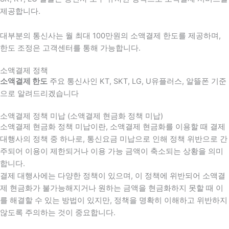
제공합니다.
대부분의 통신사는 월 최대 100만원의 소액결제 한도를 제공하며,
한도 조정은 고객센터를 통해 가능합니다.
소액결제 정책
소액결제 한도
주요 통신사인 KT, SKT, LG, U유플러스, 알뜰폰 기준
으로 알려드리겠습니다
소액결제 정책 미납 (소액결제 현금화 정책 미납)
소액결제 현금화 정책 미납이란, 소액결제 현금화를 이용할 때 결제
대행사의 정책 중 하나로, 통신요금 미납으로 인해 정책 위반으로 간
주되어 이용이 제한되거나 이용 가능 금액이 축소되는 상황을 의미
합니다.
결제 대행사에는 다양한 정책이 있으며, 이 정책에 위반되어 소액결
제 현금화가 불가능해지거나 원하는 금액을 현금화하지 못할 때 이
를 해결할 수 있는 방법이 있지만, 정책을 명확히 이해하고 위반하지
않도록 주의하는 것이 중요합니다.