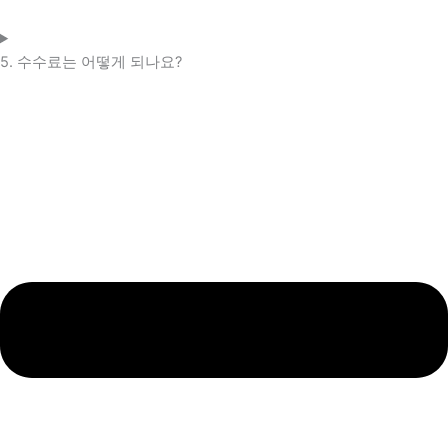
5. 수수료는 어떻게 되나요?