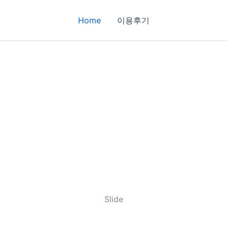
Home
이용후기
Slide