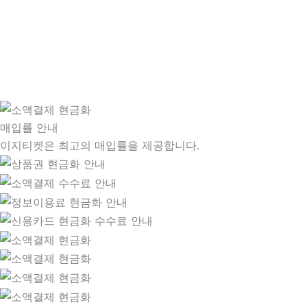
매입률 안내
이지티켓은 최고의 매입률을 제공합니다.