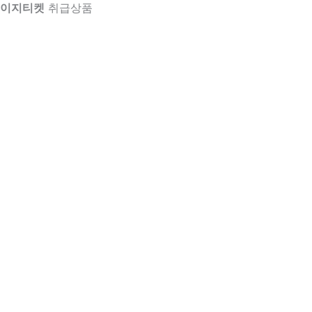
이지티켓
취급상품