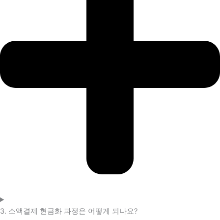
3. 소액결제 현금화 과정은 어떻게 되나요?