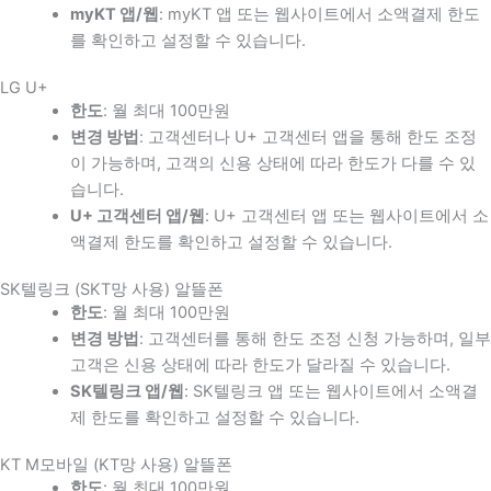
myKT 앱/웹
: myKT 앱 또는 웹사이트에서 소액결제 한도
를 확인하고 설정할 수 있습니다.
LG U+
한도
: 월 최대 100만원
변경 방법
: 고객센터나 U+ 고객센터 앱을 통해 한도 조정
이 가능하며, 고객의 신용 상태에 따라 한도가 다를 수 있
습니다.
U+ 고객센터 앱/웹
: U+ 고객센터 앱 또는 웹사이트에서 소
액결제 한도를 확인하고 설정할 수 있습니다.
SK텔링크 (SKT망 사용) 알뜰폰
한도
: 월 최대 100만원
변경 방법
: 고객센터를 통해 한도 조정 신청 가능하며, 일부
고객은 신용 상태에 따라 한도가 달라질 수 있습니다.
SK텔링크 앱/웹
: SK텔링크 앱 또는 웹사이트에서 소액결
제 한도를 확인하고 설정할 수 있습니다.
KT M모바일 (KT망 사용) 알뜰폰
한도
: 월 최대 100만원