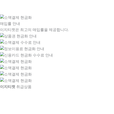
매입률 안내
이지티켓은 최고의 매입률을 제공합니다.
이지티켓
취급상품