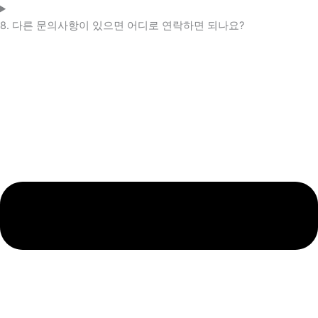
8. 다른 문의사항이 있으면 어디로 연락하면 되나요?