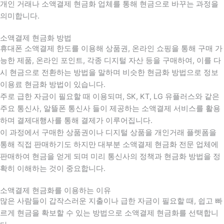
개인 거래나 소액결제 현금화 업체를 통해 현금으로 바꾸는 과정을
의미합니다.
소액결제 현금화 방법
휴대폰 소액결제 한도를 이용해 상품권, 온라인 쇼핑을 통해 구매 가
능한 제품, 온라인 포인트, 각종 디지털 자산 등을 구매하여, 이를 다
시 현금으로 전환하는 방법을 말하며 비슷한 현금화 방법으로 정보
이용료 현금화 방법이 있습니다.
주로 급한 자금이 필요할 때 이용되며, SK, KT, LG 유플러스와 같은
주요 통신사, 알뜰폰 통신사 들이 제공하는 소액결제 서비스를 활용
하며 결제대행사를 통해 결제가 이루어집니다.
이 과정에서 구매한 상품권이나 디지털 상품을 개인거래 플렛폼을
통해 직접 판매하기도 하지만 대부분 소액결제 현금화 전문 업체에
판매하여 현금을 얻게 되며 미리 통신사의 정책과 현금화 방법을 정
확히 이해하는 것이 중요합니다
.
소액결제 현금화를 이용하는 이유
많은 사람들이 갑작스러운 지출이나 급한 자금이 필요할 때
,
쉽고 빠
르게 현금을 확보할 수 있는 방법으로 소액결제 현금화를 선택합니