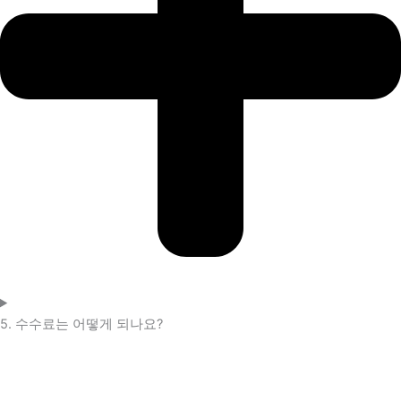
5. 수수료는 어떻게 되나요?