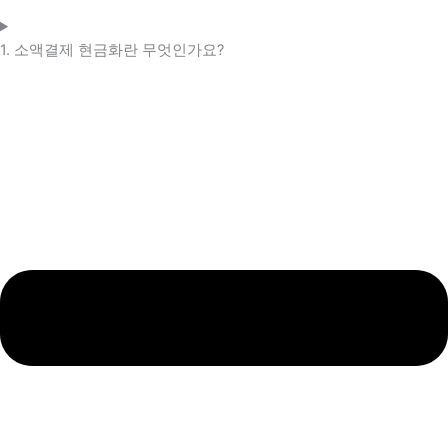
1. 소액결제 현금화란 무엇인가요?