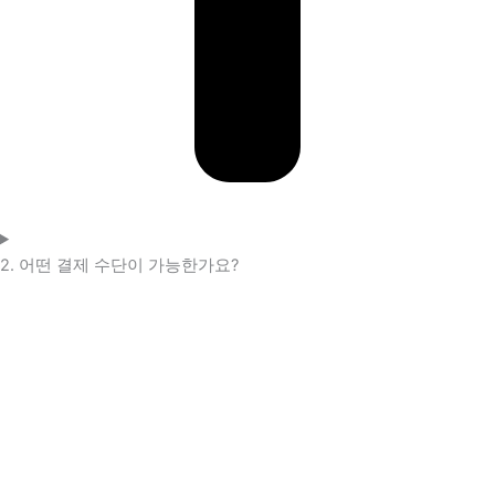
2. 어떤 결제 수단이 가능한가요?