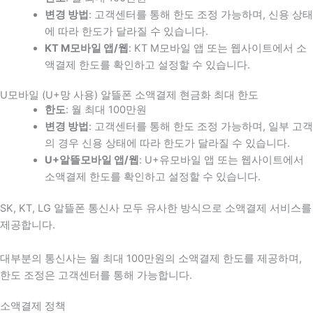
변경 방법
: 고객센터를 통해 한도 조정 가능하며, 신용 상태
에 따라 한도가 달라질 수 있습니다.
KT M모바일 앱/웹
: KT M모바일 앱 또는 웹사이트에서 소
액결제 한도를 확인하고 설정할 수 있습니다.
U모바일 (U+망 사용) 알뜰폰 소액결제 현금화 최대 한도
한도
: 월 최대 100만원
변경 방법
: 고객센터를 통해 한도 조정 가능하며, 일부 고객
의 경우 신용 상태에 따라 한도가 달라질 수 있습니다.
U+알뜰모바일 앱/웹
: U+유모바일 앱 또는 웹사이트에서
소액결제 한도를 확인하고 설정할 수 있습니다.
SK, KT, LG 알뜰폰 통신사 모두 유사한 방식으로 소액결제 서비스를
제공합니다.
대부분의 통신사는 월 최대 100만원의 소액결제 한도를 제공하며,
한도 조정은 고객센터를 통해 가능합니다.
소액결제 정책