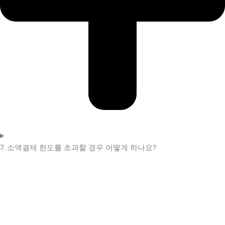
7. 소액결제 한도를 초과할 경우 어떻게 하나요?