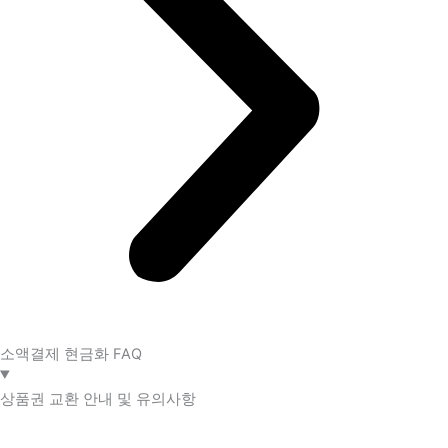
소액결제 현금화 FAQ​
상품권 교환 안내 및 유의사항