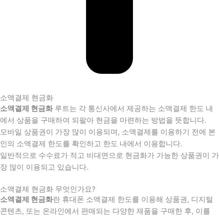
소액결제 현금화
소액결제 현금화
루트는 각 통신사에서 제공하는 소액결제 한도 내
에서 상품을 구매하여 되팔아 현금을 마련하는 방법을 뜻합니다.
모바일 상품권이 가장 많이 이용되며, 소액결제를 이용하기 전에 본
인의 소액결제 한도를 확인하고 한도 내에서 이용합니다.
일반적으로 수수료가 적고 비대면으로 현금화가 가능한 상품권이 가
장 많이 이용되고 있습니다.
소액결제 현금화 무엇인가요?
소액결제 현금화
란 휴대폰 소액결제 한도를 이용해 상품권, 디지털
콘텐츠, 또는 온라인에서 판매되는 다양한 제품을 구매한 후, 이를