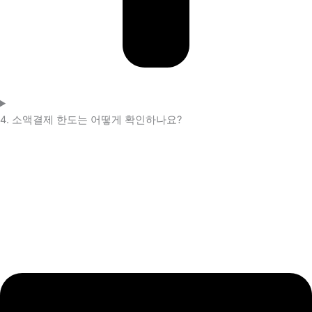
4. 소액결제 한도는 어떻게 확인하나요?