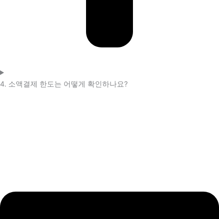
4. 소액결제 한도는 어떻게 확인하나요?