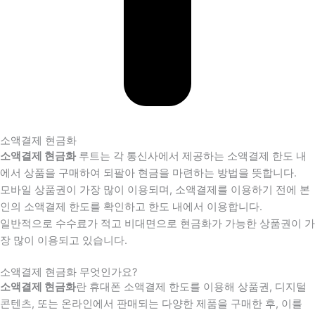
소액결제 현금화
소액결제 현금화
루트는 각 통신사에서 제공하는 소액결제 한도 내
에서 상품을 구매하여 되팔아 현금을 마련하는 방법을 뜻합니다.
모바일 상품권이 가장 많이 이용되며, 소액결제를 이용하기 전에 본
인의 소액결제 한도를 확인하고 한도 내에서 이용합니다.
일반적으로 수수료가 적고 비대면으로 현금화가 가능한 상품권이 가
장 많이 이용되고 있습니다.
소액결제 현금화 무엇인가요?
소액결제 현금화
란 휴대폰 소액결제 한도를 이용해 상품권, 디지털
콘텐츠, 또는 온라인에서 판매되는 다양한 제품을 구매한 후, 이를