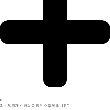
3. 소액결제 현금화 과정은 어떻게 되나요?