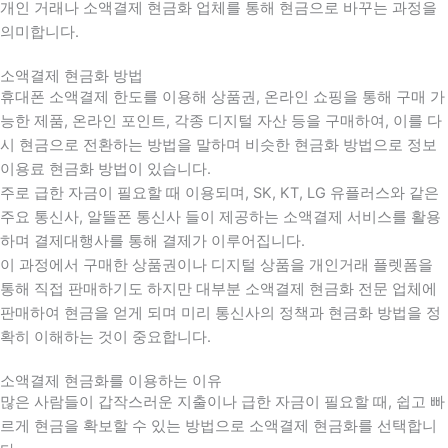
개인 거래나 소액결제 현금화 업체를 통해 현금으로 바꾸는 과정을
의미합니다.
소액결제 현금화 방법
휴대폰 소액결제 한도를 이용해 상품권, 온라인 쇼핑을 통해 구매 가
능한 제품, 온라인 포인트, 각종 디지털 자산 등을 구매하여, 이를 다
시 현금으로 전환하는 방법을 말하며 비슷한 현금화 방법으로 정보
이용료 현금화 방법이 있습니다.
주로 급한 자금이 필요할 때 이용되며, SK, KT, LG 유플러스와 같은
주요 통신사, 알뜰폰 통신사 들이 제공하는 소액결제 서비스를 활용
하며 결제대행사를 통해 결제가 이루어집니다.
이 과정에서 구매한 상품권이나 디지털 상품을 개인거래 플렛폼을
통해 직접 판매하기도 하지만 대부분 소액결제 현금화 전문 업체에
판매하여 현금을 얻게 되며 미리 통신사의 정책과 현금화 방법을 정
확히 이해하는 것이 중요합니다
.
소액결제 현금화를 이용하는 이유
많은 사람들이 갑작스러운 지출이나 급한 자금이 필요할 때
,
쉽고 빠
르게 현금을 확보할 수 있는 방법으로 소액결제 현금화를 선택합니