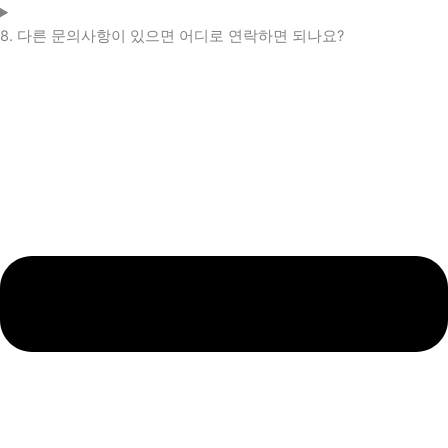
8. 다른 문의사항이 있으면 어디로 연락하면 되나요?