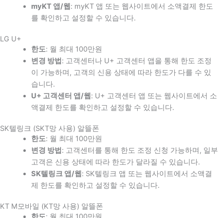
myKT 앱/웹
: myKT 앱 또는 웹사이트에서 소액결제 한도
를 확인하고 설정할 수 있습니다.
LG U+
한도
: 월 최대 100만원
변경 방법
: 고객센터나 U+ 고객센터 앱을 통해 한도 조정
이 가능하며, 고객의 신용 상태에 따라 한도가 다를 수 있
습니다.
U+ 고객센터 앱/웹
: U+ 고객센터 앱 또는 웹사이트에서 소
액결제 한도를 확인하고 설정할 수 있습니다.
SK텔링크 (SKT망 사용) 알뜰폰
한도
: 월 최대 100만원
변경 방법
: 고객센터를 통해 한도 조정 신청 가능하며, 일부
고객은 신용 상태에 따라 한도가 달라질 수 있습니다.
SK텔링크 앱/웹
: SK텔링크 앱 또는 웹사이트에서 소액결
제 한도를 확인하고 설정할 수 있습니다.
KT M모바일 (KT망 사용) 알뜰폰
한도
: 월 최대 100만원