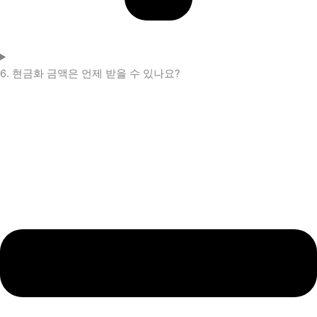
6. 현금화 금액은 언제 받을 수 있나요?