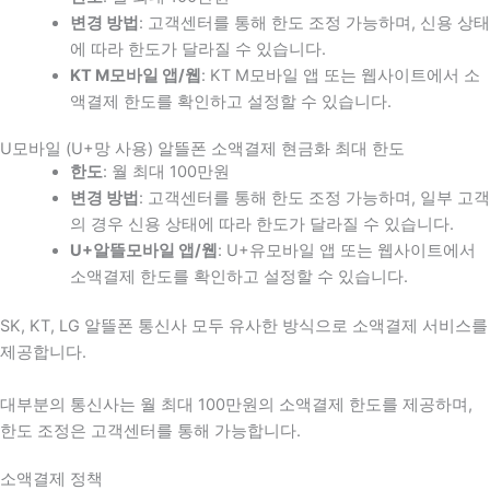
변경 방법
: 고객센터를 통해 한도 조정 가능하며, 신용 상태
에 따라 한도가 달라질 수 있습니다.
KT M모바일 앱/웹
: KT M모바일 앱 또는 웹사이트에서 소
액결제 한도를 확인하고 설정할 수 있습니다.
U모바일 (U+망 사용) 알뜰폰 소액결제 현금화 최대 한도
한도
: 월 최대 100만원
변경 방법
: 고객센터를 통해 한도 조정 가능하며, 일부 고객
의 경우 신용 상태에 따라 한도가 달라질 수 있습니다.
U+알뜰모바일 앱/웹
: U+유모바일 앱 또는 웹사이트에서
소액결제 한도를 확인하고 설정할 수 있습니다.
SK, KT, LG 알뜰폰 통신사 모두 유사한 방식으로 소액결제 서비스를
제공합니다.
대부분의 통신사는 월 최대 100만원의 소액결제 한도를 제공하며,
한도 조정은 고객센터를 통해 가능합니다.
소액결제 정책