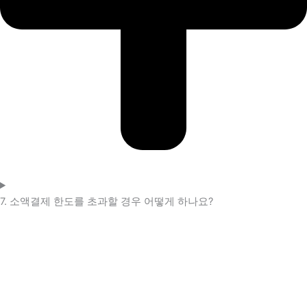
7. 소액결제 한도를 초과할 경우 어떻게 하나요?