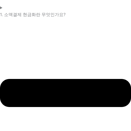
1. 소액결제 현금화란 무엇인가요?