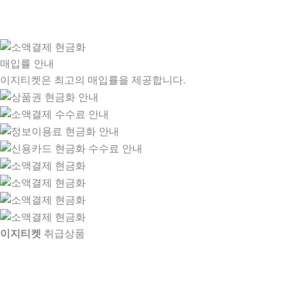
매입률 안내
이지티켓은 최고의 매입률을 제공합니다.
이지티켓
취급상품