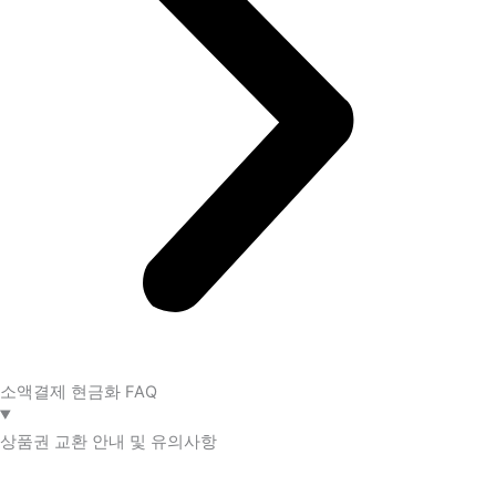
소액결제 현금화 FAQ​
상품권 교환 안내 및 유의사항