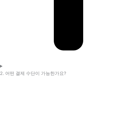
2. 어떤 결제 수단이 가능한가요?