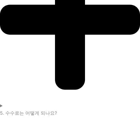
5. 수수료는 어떻게 되나요?