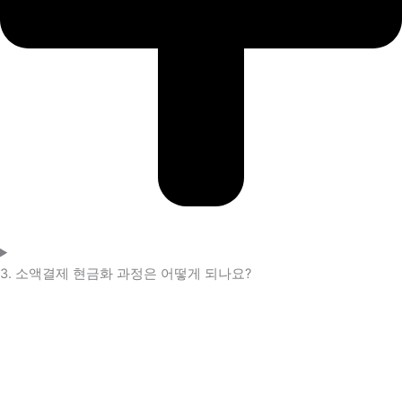
3. 소액결제 현금화 과정은 어떻게 되나요?