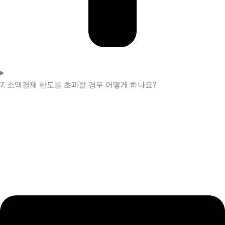
7. 소액결제 한도를 초과할 경우 어떻게 하나요?