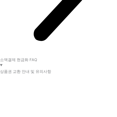
소액결제 현금화 FAQ​
상품권 교환 안내 및 유의사항