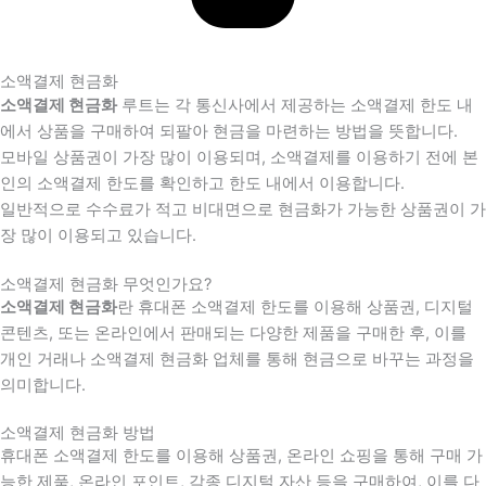
소액결제 현금화
소액결제 현금화
루트는 각 통신사에서 제공하는 소액결제 한도 내
에서 상품을 구매하여 되팔아 현금을 마련하는 방법을 뜻합니다.
모바일 상품권이 가장 많이 이용되며, 소액결제를 이용하기 전에 본
인의 소액결제 한도를 확인하고 한도 내에서 이용합니다.
일반적으로 수수료가 적고 비대면으로 현금화가 가능한 상품권이 가
장 많이 이용되고 있습니다.
소액결제 현금화 무엇인가요?
소액결제 현금화
란 휴대폰 소액결제 한도를 이용해 상품권, 디지털
콘텐츠, 또는 온라인에서 판매되는 다양한 제품을 구매한 후, 이를
개인 거래나 소액결제 현금화 업체를 통해 현금으로 바꾸는 과정을
의미합니다.
소액결제 현금화 방법
휴대폰 소액결제 한도를 이용해 상품권, 온라인 쇼핑을 통해 구매 가
능한 제품, 온라인 포인트, 각종 디지털 자산 등을 구매하여, 이를 다