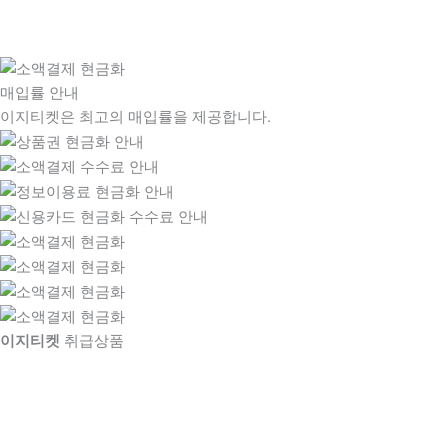
매입률 안내
이지티켓은 최고의 매입률을 제공합니다.
이지티켓
취급상품