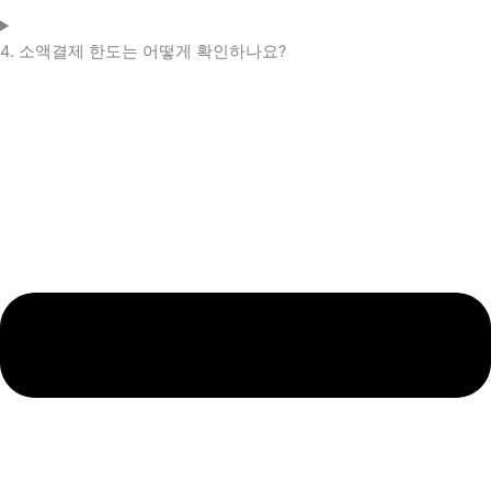
4. 소액결제 한도는 어떻게 확인하나요?