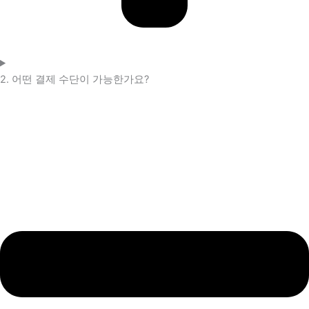
2. 어떤 결제 수단이 가능한가요?