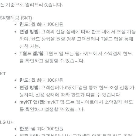
폰 기준으로 알려드리겠습니다.
SK텔레콤 (SKT)
한도
: 월 최대 100만원
변경 방법
: 고객의 신용 상태에 따라 한도 내에서 조정 가능
하며, 한도 상향을 원할 경우 고객센터나 T월드 앱을 통해
신청 가능.
T월드 앱/웹
: T월드 앱 또는 웹사이트에서 소액결제 한도
를 확인하고 설정할 수 있습니다.
KT
한도
: 월 최대 100만원
변경 방법
: 고객센터나 myKT 앱을 통해 한도 조정 신청 가
능하며, 신용 상태에 따라 한도가 다를 수 있습니다.
myKT 앱/웹
: myKT 앱 또는 웹사이트에서 소액결제 한도
를 확인하고 설정할 수 있습니다.
LG U+
한도
: 월 최대 100만원
변경 방법
: 고객센터나 U+ 고객센터 앱을 통해 한도 조정