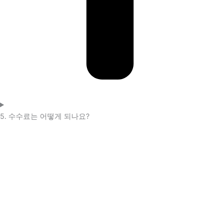
5. 수수료는 어떻게 되나요?