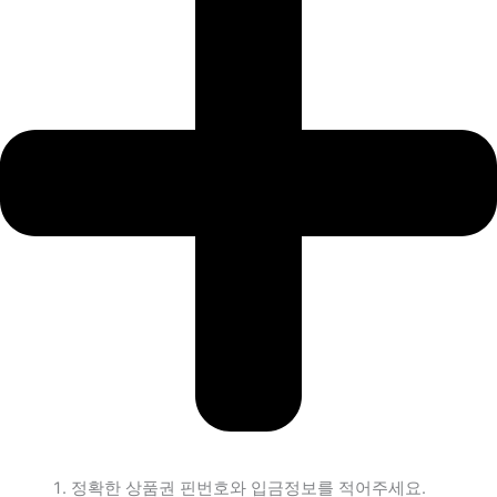
정확한 상품권 핀번호와 입금정보를 적어주세요.