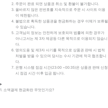
주문이 완료 되면 상품권 취소 및 환불이 불가합니다.
올바르지 않은 핀번호를 지속적으로 주문 시 사이트 이용
이 제한됩니다.
불법으로 획득한 상품권을 현금화하는 경우 이체가 보류될
수 있습니다.
고객님의 정보는 안전하게 보호되며 법률에 의한 경우가
아니고서는 제 3자 제공등 다른 목적으로 이용되지 않습니
다.
명의도용 및 제3자 사기를 목적으로 상품권 판매 시 법적
처벌을 받을 수 있으며 당사는 수사 기관에 적극 협조합니
다.
은행 시스템 점검 시간(23:00 ~00:35)은 상품권 판매 신청
시 점검 시간 이후 입금 됩니다.
1. 소액결제 현금화란 무엇인가요?