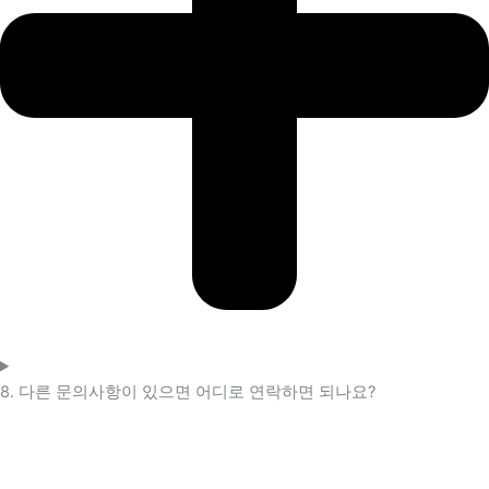
8. 다른 문의사항이 있으면 어디로 연락하면 되나요?