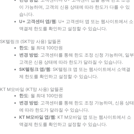
이 가능하며, 고객의 신용 상태에 따라 한도가 다를 수 있
습니다.
U+ 고객센터 앱/웹
: U+ 고객센터 앱 또는 웹사이트에서 소
액결제 한도를 확인하고 설정할 수 있습니다.
SK텔링크 (SKT망 사용) 알뜰폰
한도
: 월 최대 100만원
변경 방법
: 고객센터를 통해 한도 조정 신청 가능하며, 일부
고객은 신용 상태에 따라 한도가 달라질 수 있습니다.
SK텔링크 앱/웹
: SK텔링크 앱 또는 웹사이트에서 소액결
제 한도를 확인하고 설정할 수 있습니다.
KT M모바일 (KT망 사용) 알뜰폰
한도
: 월 최대 100만원
변경 방법
: 고객센터를 통해 한도 조정 가능하며, 신용 상태
에 따라 한도가 달라질 수 있습니다.
KT M모바일 앱/웹
: KT M모바일 앱 또는 웹사이트에서 소
액결제 한도를 확인하고 설정할 수 있습니다.