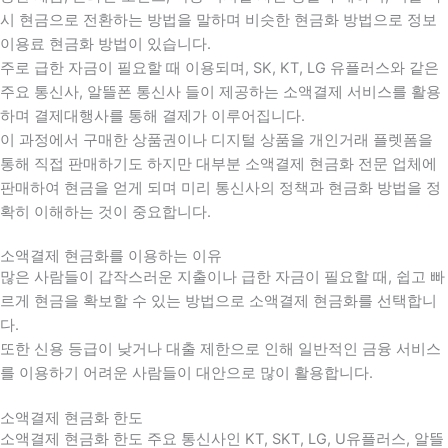
시 현금으로 전환하는 방법을 말하며 비슷한 현금화 방법으로 정보
이용료 현금화 방법이 있습니다.
주로 급한 자금이 필요할 때 이용되며, SK, KT, LG 유플러스와 같은
주요 통신사, 알뜰폰 통신사 들이 제공하는 소액결제 서비스를 활용
하며 결제대행사를 통해 결제가 이루어집니다.
이 과정에서 구매한 상품권이나 디지털 상품을 개인거래 플렛폼을
통해 직접 판매하기도 하지만 대부분 소액결제 현금화 전문 업체에
판매하여 현금을 얻게 되며 미리 통신사의 정책과 현금화 방법을 정
확히 이해하는 것이 중요합니다
.
소액결제 현금화를 이용하는 이유
많은 사람들이 갑작스러운 지출이나 급한 자금이 필요할 때
,
쉽고 빠
르게 현금을 확보할 수 있는 방법으로 소액결제 현금화를 선택합니
다
.
또한 신용 등급이 낮거나 대출 제한으로 인해 일반적인 금융 서비스
를 이용하기 어려운 사람들이 대안으로 많이 활용합니다
.
소액결제 현금화 한도
소액결제 현금화 한도 주요 통신사인 KT, SKT, LG, U유플러스, 알뜰