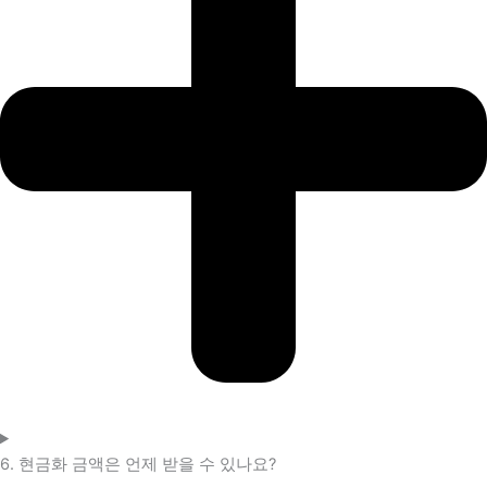
6. 현금화 금액은 언제 받을 수 있나요?