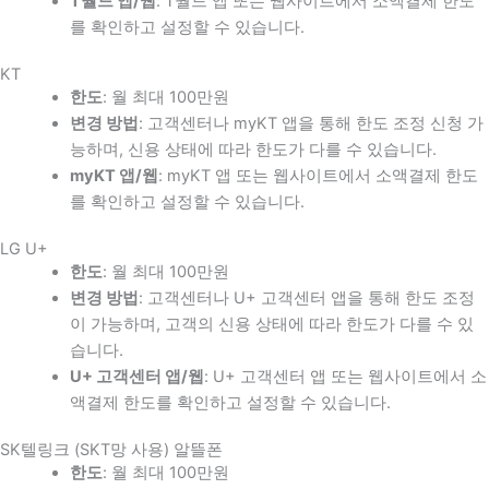
T월드 앱/웹
: T월드 앱 또는 웹사이트에서 소액결제 한도
를 확인하고 설정할 수 있습니다.
KT
한도
: 월 최대 100만원
변경 방법
: 고객센터나 myKT 앱을 통해 한도 조정 신청 가
능하며, 신용 상태에 따라 한도가 다를 수 있습니다.
myKT 앱/웹
: myKT 앱 또는 웹사이트에서 소액결제 한도
를 확인하고 설정할 수 있습니다.
LG U+
한도
: 월 최대 100만원
변경 방법
: 고객센터나 U+ 고객센터 앱을 통해 한도 조정
이 가능하며, 고객의 신용 상태에 따라 한도가 다를 수 있
습니다.
U+ 고객센터 앱/웹
: U+ 고객센터 앱 또는 웹사이트에서 소
액결제 한도를 확인하고 설정할 수 있습니다.
SK텔링크 (SKT망 사용) 알뜰폰
한도
: 월 최대 100만원