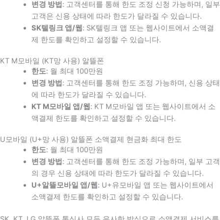
변경 방법
: 고객센터를 통해 한도 조정 신청 가능하며, 일부
고객은 신용 상태에 따라 한도가 달라질 수 있습니다.
SK텔링크 앱/웹
: SK텔링크 앱 또는 웹사이트에서 소액결
제 한도를 확인하고 설정할 수 있습니다.
KT M모바일 (KT망 사용) 알뜰폰
한도
: 월 최대 100만원
변경 방법
: 고객센터를 통해 한도 조정 가능하며, 신용 상태
에 따라 한도가 달라질 수 있습니다.
KT M모바일 앱/웹
: KT M모바일 앱 또는 웹사이트에서 소
액결제 한도를 확인하고 설정할 수 있습니다.
U모바일 (U+망 사용) 알뜰폰 소액결제 현금화 최대 한도
한도
: 월 최대 100만원
변경 방법
: 고객센터를 통해 한도 조정 가능하며, 일부 고객
의 경우 신용 상태에 따라 한도가 달라질 수 있습니다.
U+알뜰모바일 앱/웹
: U+유모바일 앱 또는 웹사이트에서
소액결제 한도를 확인하고 설정할 수 있습니다.
SK, KT, LG 알뜰폰 통신사 모두 유사한 방식으로 소액결제 서비스를