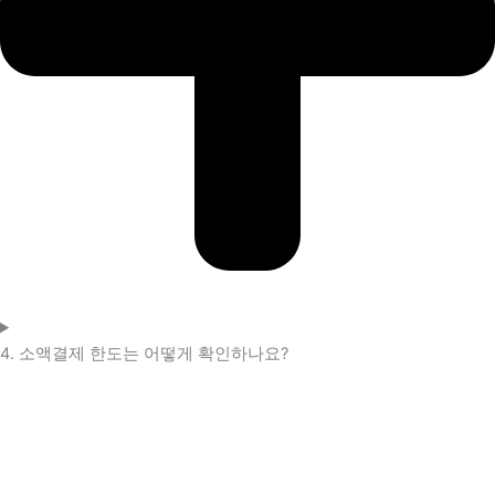
4. 소액결제 한도는 어떻게 확인하나요?