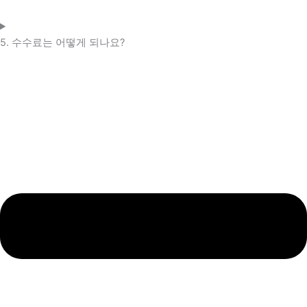
5. 수수료는 어떻게 되나요?