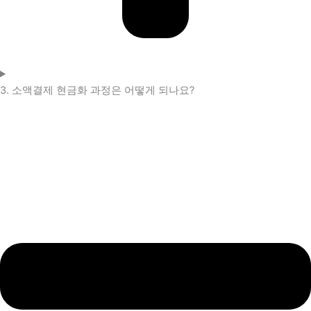
3. 소액결제 현금화 과정은 어떻게 되나요?