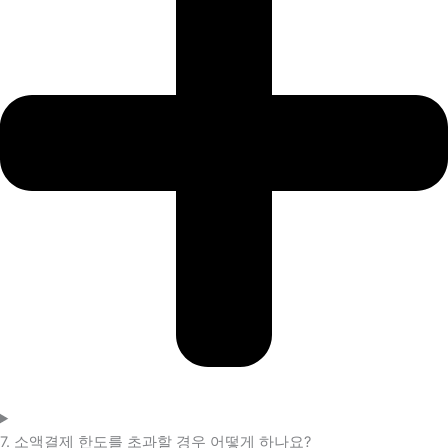
7. 소액결제 한도를 초과할 경우 어떻게 하나요?