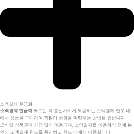
소액결제 현금화
소액결제 현금화
루트는 각 통신사에서 제공하는 소액결제 한도 내
에서 상품을 구매하여 되팔아 현금을 마련하는 방법을 뜻합니다.
모바일 상품권이 가장 많이 이용되며, 소액결제를 이용하기 전에 본
인의 소액결제 한도를 확인하고 한도 내에서 이용합니다.