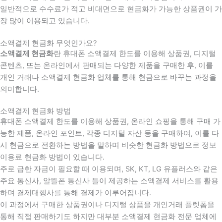
일반적으로 수수료가 적고 비대면으로 현금화가 가능한 상품권이 가
장 많이 이용되고 있습니다.
소액결제 현금화 무엇인가요?
소액결제 현금화
란 휴대폰 소액결제 한도를 이용해 상품권, 디지털
콘텐츠, 또는 온라인에서 판매되는 다양한 제품을 구매한 후, 이를
개인 거래나 소액결제 현금화 업체를 통해 현금으로 바꾸는 과정을
의미합니다.
소액결제 현금화 방법
휴대폰 소액결제 한도를 이용해 상품권, 온라인 쇼핑을 통해 구매 가
능한 제품, 온라인 포인트, 각종 디지털 자산 등을 구매하여, 이를 다
시 현금으로 전환하는 방법을 말하며 비슷한 현금화 방법으로 정보
이용료 현금화 방법이 있습니다.
주로 급한 자금이 필요할 때 이용되며, SK, KT, LG 유플러스와 같은
주요 통신사, 알뜰폰 통신사 들이 제공하는 소액결제 서비스를 활용
하며 결제대행사를 통해 결제가 이루어집니다.
이 과정에서 구매한 상품권이나 디지털 상품을 개인거래 플렛폼을
통해 직접 판매하기도 하지만 대부분 소액결제 현금화 전문 업체에