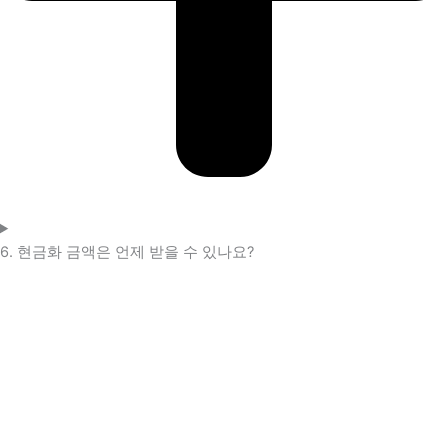
6. 현금화 금액은 언제 받을 수 있나요?