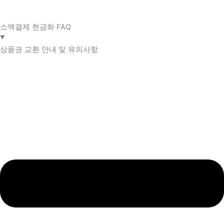
소액결제 현금화 FAQ​
상품권 교환 안내 및 유의사항