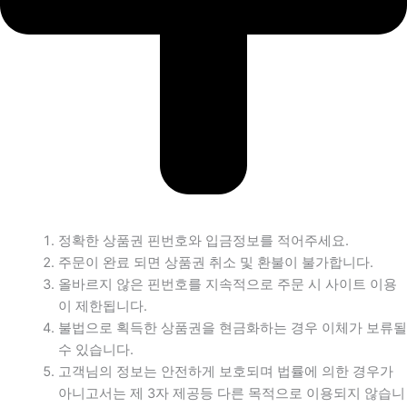
정확한 상품권 핀번호와 입금정보를 적어주세요.
주문이 완료 되면 상품권 취소 및 환불이 불가합니다.
올바르지 않은 핀번호를 지속적으로 주문 시 사이트 이용
이 제한됩니다.
불법으로 획득한 상품권을 현금화하는 경우 이체가 보류될
수 있습니다.
고객님의 정보는 안전하게 보호되며 법률에 의한 경우가
아니고서는 제 3자 제공등 다른 목적으로 이용되지 않습니