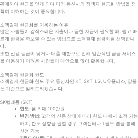
판매하여 현금을 얻게 되며 미리 통신사의 정책과 현금화 방법을 정
확히 이해하는 것이 중요합니다
.
소액결제 현금화를 이용하는 이유
많은 사람들이 갑작스러운 지출이나 급한 자금이 필요할 때
,
쉽고 빠
르게 현금을 확보할 수 있는 방법으로 소액결제 현금화를 선택합니
다
.
또한 신용 등급이 낮거나 대출 제한으로 인해 일반적인 금융 서비스
를 이용하기 어려운 사람들이 대안으로 많이 활용합니다
.
소액결제 현금화 한도
소액결제 현금화 한도 주요 통신사인 KT, SKT, LG, U유플러스, 알뜰
폰 기준으로 알려드리겠습니다.
SK텔레콤 (SKT)
한도
: 월 최대 100만원
변경 방법
: 고객의 신용 상태에 따라 한도 내에서 조정 가능
하며, 한도 상향을 원할 경우 고객센터나 T월드 앱을 통해
신청 가능.