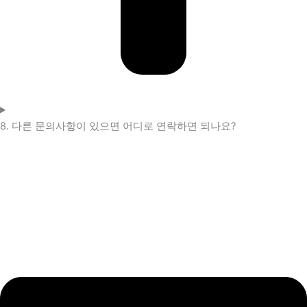
8. 다른 문의사항이 있으면 어디로 연락하면 되나요?