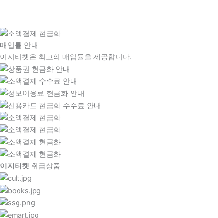
매입률 안내
이지티켓은 최고의 매입률을 제공합니다.
이지티켓
취급상품