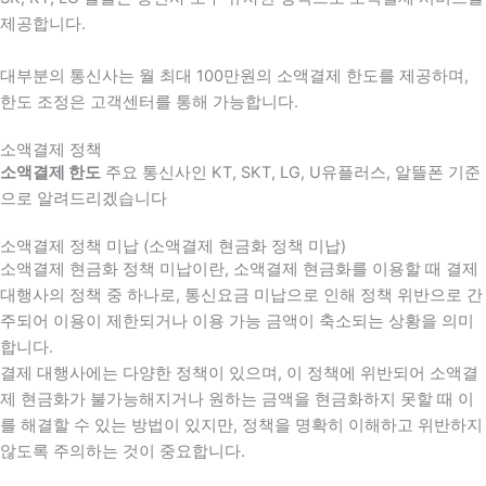
제공합니다.
대부분의 통신사는 월 최대 100만원의 소액결제 한도를 제공하며,
한도 조정은 고객센터를 통해 가능합니다.
소액결제 정책
소액결제 한도
주요 통신사인 KT, SKT, LG, U유플러스, 알뜰폰 기준
으로 알려드리겠습니다
소액결제 정책 미납 (소액결제 현금화 정책 미납)
소액결제 현금화 정책 미납이란, 소액결제 현금화를 이용할 때 결제
대행사의 정책 중 하나로, 통신요금 미납으로 인해 정책 위반으로 간
주되어 이용이 제한되거나 이용 가능 금액이 축소되는 상황을 의미
합니다.
결제 대행사에는 다양한 정책이 있으며, 이 정책에 위반되어 소액결
제 현금화가 불가능해지거나 원하는 금액을 현금화하지 못할 때 이
를 해결할 수 있는 방법이 있지만, 정책을 명확히 이해하고 위반하지
않도록 주의하는 것이 중요합니다.