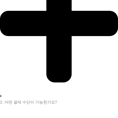
2. 어떤 결제 수단이 가능한가요?