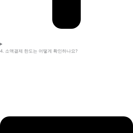
4. 소액결제 한도는 어떻게 확인하나요?