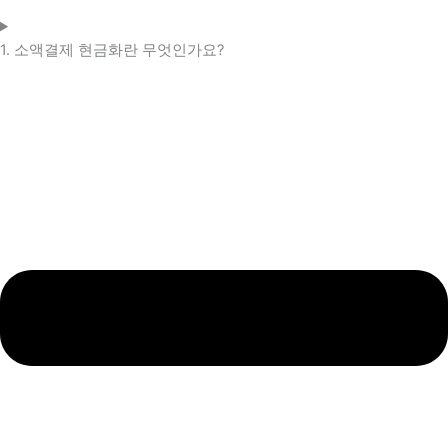
1. 소액결제 현금화란 무엇인가요?