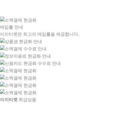
매입률 안내
이지티켓은 최고의 매입률을 제공합니다.
이지티켓
취급상품