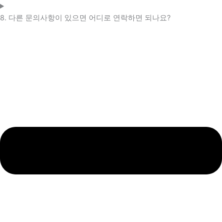
8. 다른 문의사항이 있으면 어디로 연락하면 되나요?