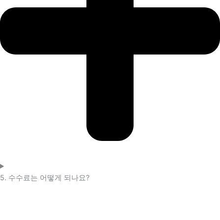
5. 수수료는 어떻게 되나요?