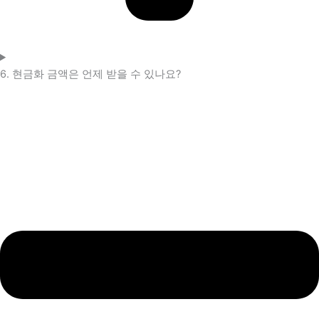
6. 현금화 금액은 언제 받을 수 있나요?