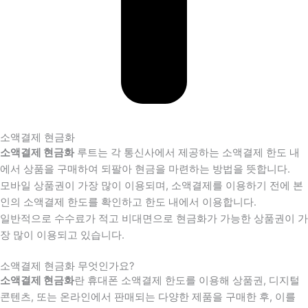
소액결제 현금화
소액결제 현금화
루트는 각 통신사에서 제공하는 소액결제 한도 내
에서 상품을 구매하여 되팔아 현금을 마련하는 방법을 뜻합니다.
모바일 상품권이 가장 많이 이용되며, 소액결제를 이용하기 전에 본
인의 소액결제 한도를 확인하고 한도 내에서 이용합니다.
일반적으로 수수료가 적고 비대면으로 현금화가 가능한 상품권이 가
장 많이 이용되고 있습니다.
소액결제 현금화 무엇인가요?
소액결제 현금화
란 휴대폰 소액결제 한도를 이용해 상품권, 디지털
콘텐츠, 또는 온라인에서 판매되는 다양한 제품을 구매한 후, 이를