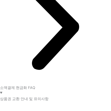
소액결제 현금화 FAQ​
상품권 교환 안내 및 유의사항