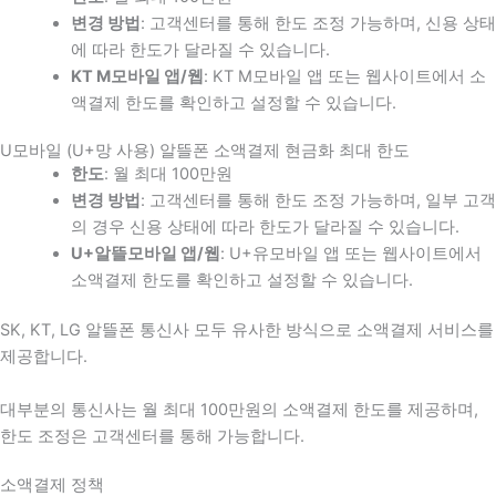
변경 방법
: 고객센터를 통해 한도 조정 가능하며, 신용 상태
에 따라 한도가 달라질 수 있습니다.
KT M모바일 앱/웹
: KT M모바일 앱 또는 웹사이트에서 소
액결제 한도를 확인하고 설정할 수 있습니다.
U모바일 (U+망 사용) 알뜰폰 소액결제 현금화 최대 한도
한도
: 월 최대 100만원
변경 방법
: 고객센터를 통해 한도 조정 가능하며, 일부 고객
의 경우 신용 상태에 따라 한도가 달라질 수 있습니다.
U+알뜰모바일 앱/웹
: U+유모바일 앱 또는 웹사이트에서
소액결제 한도를 확인하고 설정할 수 있습니다.
SK, KT, LG 알뜰폰 통신사 모두 유사한 방식으로 소액결제 서비스를
제공합니다.
대부분의 통신사는 월 최대 100만원의 소액결제 한도를 제공하며,
한도 조정은 고객센터를 통해 가능합니다.
소액결제 정책