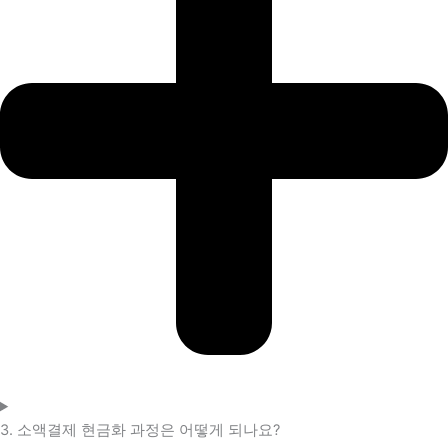
3. 소액결제 현금화 과정은 어떻게 되나요?