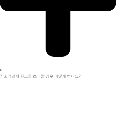
7. 소액결제 한도를 초과할 경우 어떻게 하나요?