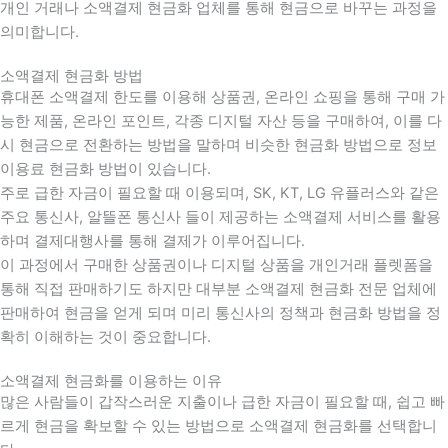
개인 거래나 소액결제 현금화 업체를 통해 현금으로 바꾸는 과정을
의미합니다.
소액결제 현금화 방법
휴대폰 소액결제 한도를 이용해 상품권, 온라인 쇼핑을 통해 구매 가
능한 제품, 온라인 포인트, 각종 디지털 자산 등을 구매하여, 이를 다
시 현금으로 전환하는 방법을 말하며 비슷한 현금화 방법으로 정보
이용료 현금화 방법이 있습니다.
주로 급한 자금이 필요할 때 이용되며, SK, KT, LG 유플러스와 같은
주요 통신사, 알뜰폰 통신사 들이 제공하는 소액결제 서비스를 활용
하며 결제대행사를 통해 결제가 이루어집니다.
이 과정에서 구매한 상품권이나 디지털 상품을 개인거래 플렛폼을
통해 직접 판매하기도 하지만 대부분 소액결제 현금화 전문 업체에
판매하여 현금을 얻게 되며 미리 통신사의 정책과 현금화 방법을 정
확히 이해하는 것이 중요합니다
.
소액결제 현금화를 이용하는 이유
많은 사람들이 갑작스러운 지출이나 급한 자금이 필요할 때
,
쉽고 빠
르게 현금을 확보할 수 있는 방법으로 소액결제 현금화를 선택합니