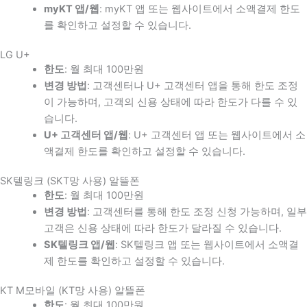
myKT 앱/웹
: myKT 앱 또는 웹사이트에서 소액결제 한도
를 확인하고 설정할 수 있습니다.
LG U+
한도
: 월 최대 100만원
변경 방법
: 고객센터나 U+ 고객센터 앱을 통해 한도 조정
이 가능하며, 고객의 신용 상태에 따라 한도가 다를 수 있
습니다.
U+ 고객센터 앱/웹
: U+ 고객센터 앱 또는 웹사이트에서 소
액결제 한도를 확인하고 설정할 수 있습니다.
SK텔링크 (SKT망 사용) 알뜰폰
한도
: 월 최대 100만원
변경 방법
: 고객센터를 통해 한도 조정 신청 가능하며, 일부
고객은 신용 상태에 따라 한도가 달라질 수 있습니다.
SK텔링크 앱/웹
: SK텔링크 앱 또는 웹사이트에서 소액결
제 한도를 확인하고 설정할 수 있습니다.
KT M모바일 (KT망 사용) 알뜰폰
한도
: 월 최대 100만원