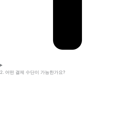
2. 어떤 결제 수단이 가능한가요?