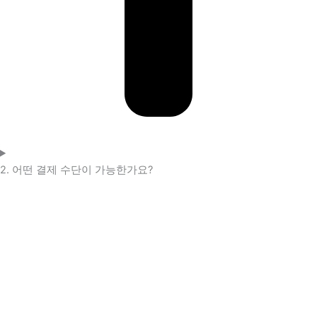
2. 어떤 결제 수단이 가능한가요?