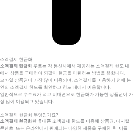
소액결제 현금화
소액결제 현금화
루트는 각 통신사에서 제공하는 소액결제 한도 내
에서 상품을 구매하여 되팔아 현금을 마련하는 방법을 뜻합니다.
모바일 상품권이 가장 많이 이용되며, 소액결제를 이용하기 전에 본
인의 소액결제 한도를 확인하고 한도 내에서 이용합니다.
일반적으로 수수료가 적고 비대면으로 현금화가 가능한 상품권이 가
장 많이 이용되고 있습니다.
소액결제 현금화 무엇인가요?
소액결제 현금화
란 휴대폰 소액결제 한도를 이용해 상품권, 디지털
콘텐츠, 또는 온라인에서 판매되는 다양한 제품을 구매한 후, 이를