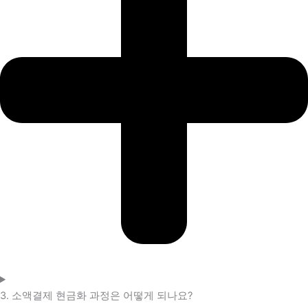
3. 소액결제 현금화 과정은 어떻게 되나요?