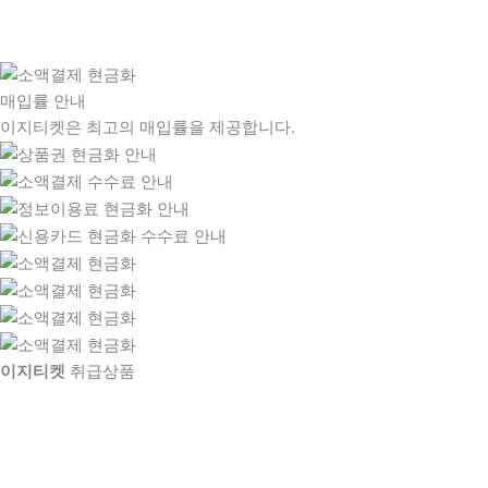
매입률 안내
이지티켓은 최고의 매입률을 제공합니다.
이지티켓
취급상품