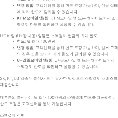
변경 방법
: 고객센터를 통해 한도 조정 가능하며, 신용 상태
에 따라 한도가 달라질 수 있습니다.
KT M모바일 앱/웹
: KT M모바일 앱 또는 웹사이트에서 소
액결제 한도를 확인하고 설정할 수 있습니다.
U모바일 (U+망 사용) 알뜰폰 소액결제 현금화 최대 한도
한도
: 월 최대 100만원
변경 방법
: 고객센터를 통해 한도 조정 가능하며, 일부 고객
의 경우 신용 상태에 따라 한도가 달라질 수 있습니다.
U+알뜰모바일 앱/웹
: U+유모바일 앱 또는 웹사이트에서
소액결제 한도를 확인하고 설정할 수 있습니다.
SK, KT, LG 알뜰폰 통신사 모두 유사한 방식으로 소액결제 서비스를
제공합니다.
대부분의 통신사는 월 최대 100만원의 소액결제 한도를 제공하며,
한도 조정은 고객센터를 통해 가능합니다.
소액결제 정책