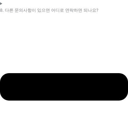
8. 다른 문의사항이 있으면 어디로 연락하면 되나요?