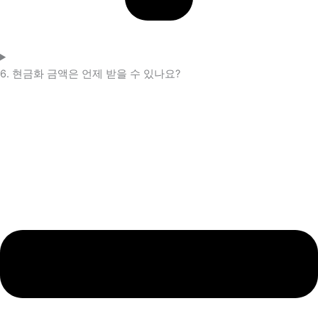
6. 현금화 금액은 언제 받을 수 있나요?