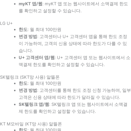
myKT 앱/웹
: myKT 앱 또는 웹사이트에서 소액결제 한도
를 확인하고 설정할 수 있습니다.
LG U+
한도
: 월 최대 100만원
변경 방법
: 고객센터나 U+ 고객센터 앱을 통해 한도 조정
이 가능하며, 고객의 신용 상태에 따라 한도가 다를 수 있
습니다.
U+ 고객센터 앱/웹
: U+ 고객센터 앱 또는 웹사이트에서 소
액결제 한도를 확인하고 설정할 수 있습니다.
SK텔링크 (SKT망 사용) 알뜰폰
한도
: 월 최대 100만원
변경 방법
: 고객센터를 통해 한도 조정 신청 가능하며, 일부
고객은 신용 상태에 따라 한도가 달라질 수 있습니다.
SK텔링크 앱/웹
: SK텔링크 앱 또는 웹사이트에서 소액결
제 한도를 확인하고 설정할 수 있습니다.
KT M모바일 (KT망 사용) 알뜰폰
한도
: 월 최대 100만원