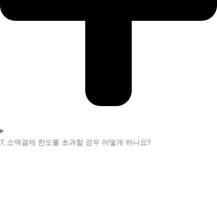
7. 소액결제 한도를 초과할 경우 어떻게 하나요?