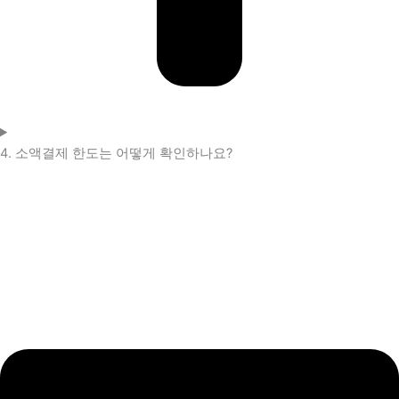
4. 소액결제 한도는 어떻게 확인하나요?