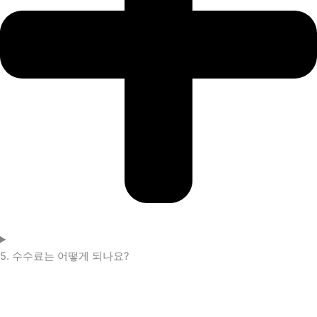
5. 수수료는 어떻게 되나요?