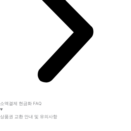
소액결제 현금화 FAQ​
상품권 교환 안내 및 유의사항