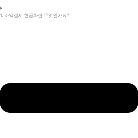
1. 소액결제 현금화란 무엇인가요?