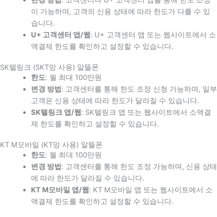
이 가능하며, 고객의 신용 상태에 따라 한도가 다를 수 있
습니다.
U+ 고객센터 앱/웹
: U+ 고객센터 앱 또는 웹사이트에서 소
액결제 한도를 확인하고 설정할 수 있습니다.
SK텔링크 (SKT망 사용) 알뜰폰
한도
: 월 최대 100만원
변경 방법
: 고객센터를 통해 한도 조정 신청 가능하며, 일부
고객은 신용 상태에 따라 한도가 달라질 수 있습니다.
SK텔링크 앱/웹
: SK텔링크 앱 또는 웹사이트에서 소액결
제 한도를 확인하고 설정할 수 있습니다.
KT M모바일 (KT망 사용) 알뜰폰
한도
: 월 최대 100만원
변경 방법
: 고객센터를 통해 한도 조정 가능하며, 신용 상태
에 따라 한도가 달라질 수 있습니다.
KT M모바일 앱/웹
: KT M모바일 앱 또는 웹사이트에서 소
액결제 한도를 확인하고 설정할 수 있습니다.