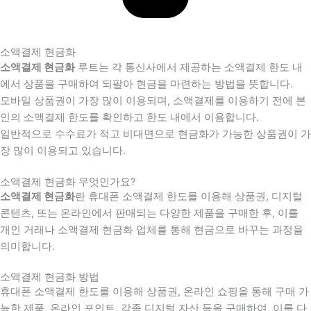
소액결제 현금화
소액결제 현금화
루트는 각 통신사에서 제공하는 소액결제 한도 내
에서 상품을 구매하여 되팔아 현금을 마련하는 방법을 뜻합니다.
모바일 상품권이 가장 많이 이용되며, 소액결제를 이용하기 전에 본
인의 소액결제 한도를 확인하고 한도 내에서 이용합니다.
일반적으로 수수료가 적고 비대면으로 현금화가 가능한 상품권이 가
장 많이 이용되고 있습니다.
소액결제 현금화 무엇인가요?
소액결제 현금화
란 휴대폰 소액결제 한도를 이용해 상품권, 디지털
콘텐츠, 또는 온라인에서 판매되는 다양한 제품을 구매한 후, 이를
개인 거래나 소액결제 현금화 업체를 통해 현금으로 바꾸는 과정을
의미합니다.
소액결제 현금화 방법
휴대폰 소액결제 한도를 이용해 상품권, 온라인 쇼핑을 통해 구매 가
능한 제품, 온라인 포인트, 각종 디지털 자산 등을 구매하여, 이를 다