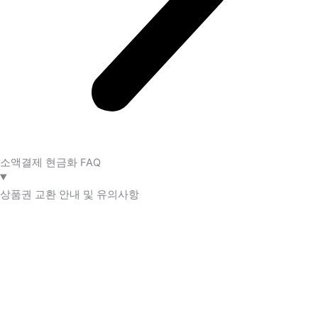
소액결제 현금화 FAQ​
상품권 교환 안내 및 유의사항