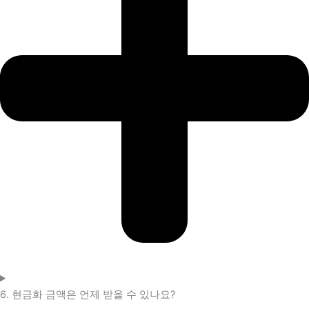
6. 현금화 금액은 언제 받을 수 있나요?