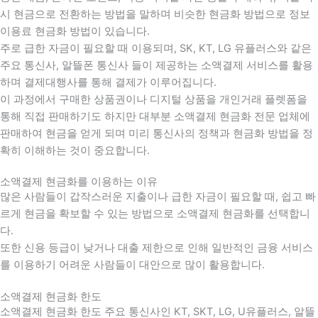
시 현금으로 전환하는 방법을 말하며 비슷한 현금화 방법으로 정보
이용료 현금화 방법이 있습니다.
주로 급한 자금이 필요할 때 이용되며, SK, KT, LG 유플러스와 같은
주요 통신사, 알뜰폰 통신사 들이 제공하는 소액결제 서비스를 활용
하며 결제대행사를 통해 결제가 이루어집니다.
이 과정에서 구매한 상품권이나 디지털 상품을 개인거래 플렛폼을
통해 직접 판매하기도 하지만 대부분 소액결제 현금화 전문 업체에
판매하여 현금을 얻게 되며 미리 통신사의 정책과 현금화 방법을 정
확히 이해하는 것이 중요합니다
.
소액결제 현금화를 이용하는 이유
많은 사람들이 갑작스러운 지출이나 급한 자금이 필요할 때
,
쉽고 빠
르게 현금을 확보할 수 있는 방법으로 소액결제 현금화를 선택합니
다
.
또한 신용 등급이 낮거나 대출 제한으로 인해 일반적인 금융 서비스
를 이용하기 어려운 사람들이 대안으로 많이 활용합니다
.
소액결제 현금화 한도
소액결제 현금화 한도 주요 통신사인 KT, SKT, LG, U유플러스, 알뜰