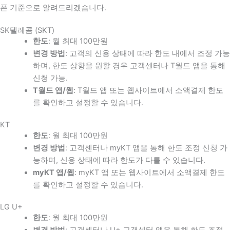
폰 기준으로 알려드리겠습니다.
SK텔레콤 (SKT)
한도
: 월 최대 100만원
변경 방법
: 고객의 신용 상태에 따라 한도 내에서 조정 가능
하며, 한도 상향을 원할 경우 고객센터나 T월드 앱을 통해
신청 가능.
T월드 앱/웹
: T월드 앱 또는 웹사이트에서 소액결제 한도
를 확인하고 설정할 수 있습니다.
KT
한도
: 월 최대 100만원
변경 방법
: 고객센터나 myKT 앱을 통해 한도 조정 신청 가
능하며, 신용 상태에 따라 한도가 다를 수 있습니다.
myKT 앱/웹
: myKT 앱 또는 웹사이트에서 소액결제 한도
를 확인하고 설정할 수 있습니다.
LG U+
한도
: 월 최대 100만원
변경 방법
: 고객센터나 U+ 고객센터 앱을 통해 한도 조정