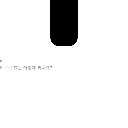
5. 수수료는 어떻게 되나요?