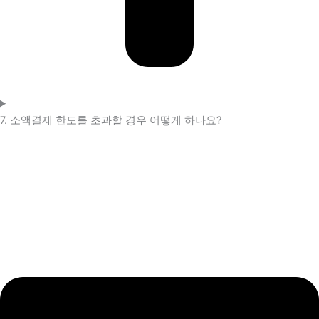
7. 소액결제 한도를 초과할 경우 어떻게 하나요?