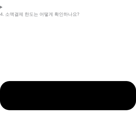
4. 소액결제 한도는 어떻게 확인하나요?