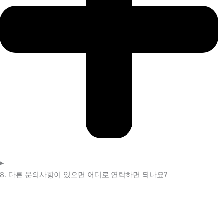
8. 다른 문의사항이 있으면 어디로 연락하면 되나요?