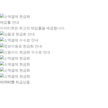
매입률 안내
이지티켓은 최고의 매입률을 제공합니다.
이지티켓
취급상품