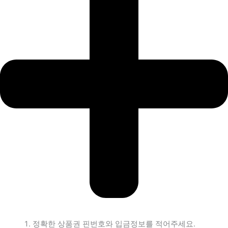
정확한 상품권 핀번호와 입금정보를 적어주세요.