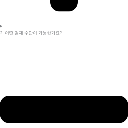
2. 어떤 결제 수단이 가능한가요?