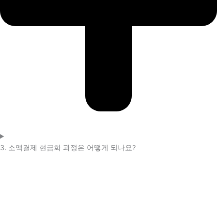
3. 소액결제 현금화 과정은 어떻게 되나요?