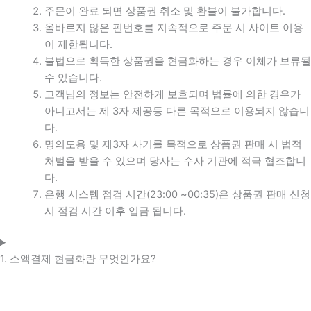
주문이 완료 되면 상품권 취소 및 환불이 불가합니다.
올바르지 않은 핀번호를 지속적으로 주문 시 사이트 이용
이 제한됩니다.
불법으로 획득한 상품권을 현금화하는 경우 이체가 보류될
수 있습니다.
고객님의 정보는 안전하게 보호되며 법률에 의한 경우가
아니고서는 제 3자 제공등 다른 목적으로 이용되지 않습니
다.
명의도용 및 제3자 사기를 목적으로 상품권 판매 시 법적
처벌을 받을 수 있으며 당사는 수사 기관에 적극 협조합니
다.
은행 시스템 점검 시간(23:00 ~00:35)은 상품권 판매 신청
시 점검 시간 이후 입금 됩니다.
1. 소액결제 현금화란 무엇인가요?