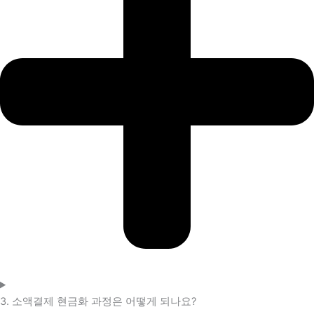
3. 소액결제 현금화 과정은 어떻게 되나요?