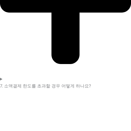
7. 소액결제 한도를 초과할 경우 어떻게 하나요?