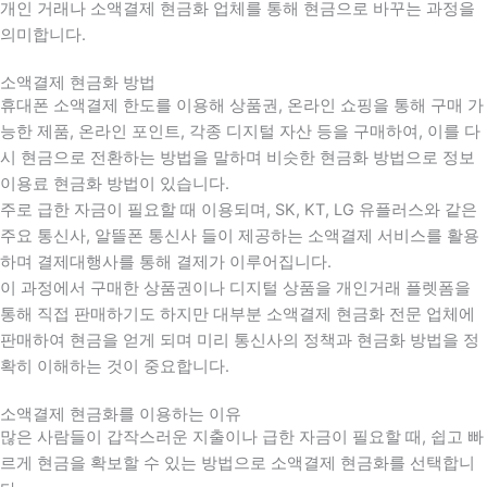
개인 거래나 소액결제 현금화 업체를 통해 현금으로 바꾸는 과정을
의미합니다.
소액결제 현금화 방법
휴대폰 소액결제 한도를 이용해 상품권, 온라인 쇼핑을 통해 구매 가
능한 제품, 온라인 포인트, 각종 디지털 자산 등을 구매하여, 이를 다
시 현금으로 전환하는 방법을 말하며 비슷한 현금화 방법으로 정보
이용료 현금화 방법이 있습니다.
주로 급한 자금이 필요할 때 이용되며, SK, KT, LG 유플러스와 같은
주요 통신사, 알뜰폰 통신사 들이 제공하는 소액결제 서비스를 활용
하며 결제대행사를 통해 결제가 이루어집니다.
이 과정에서 구매한 상품권이나 디지털 상품을 개인거래 플렛폼을
통해 직접 판매하기도 하지만 대부분 소액결제 현금화 전문 업체에
판매하여 현금을 얻게 되며 미리 통신사의 정책과 현금화 방법을 정
확히 이해하는 것이 중요합니다
.
소액결제 현금화를 이용하는 이유
많은 사람들이 갑작스러운 지출이나 급한 자금이 필요할 때
,
쉽고 빠
르게 현금을 확보할 수 있는 방법으로 소액결제 현금화를 선택합니