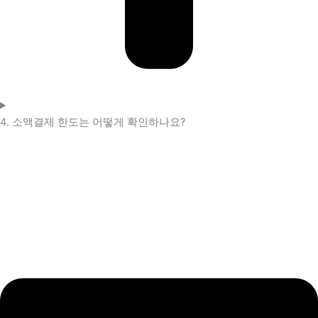
4. 소액결제 한도는 어떻게 확인하나요?