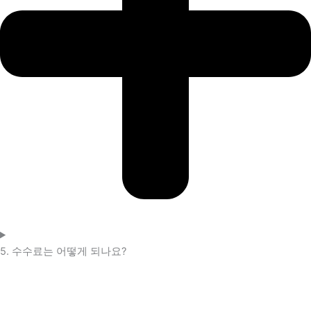
5. 수수료는 어떻게 되나요?