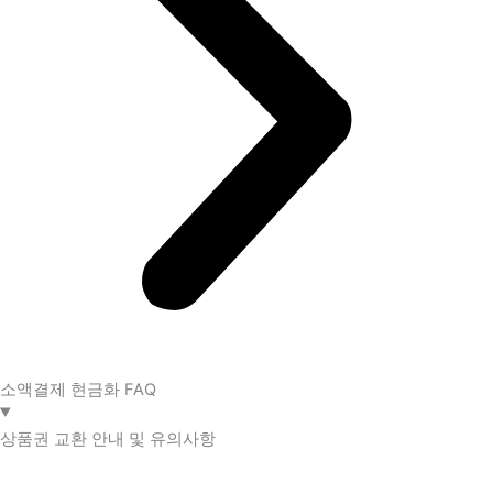
소액결제 현금화 FAQ​
상품권 교환 안내 및 유의사항