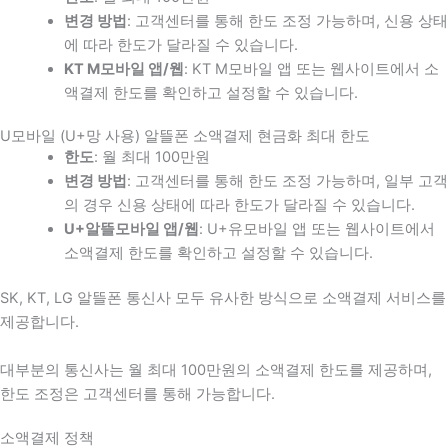
변경 방법
: 고객센터를 통해 한도 조정 가능하며, 신용 상태
에 따라 한도가 달라질 수 있습니다.
KT M모바일 앱/웹
: KT M모바일 앱 또는 웹사이트에서 소
액결제 한도를 확인하고 설정할 수 있습니다.
U모바일 (U+망 사용) 알뜰폰 소액결제 현금화 최대 한도
한도
: 월 최대 100만원
변경 방법
: 고객센터를 통해 한도 조정 가능하며, 일부 고객
의 경우 신용 상태에 따라 한도가 달라질 수 있습니다.
U+알뜰모바일 앱/웹
: U+유모바일 앱 또는 웹사이트에서
소액결제 한도를 확인하고 설정할 수 있습니다.
SK, KT, LG 알뜰폰 통신사 모두 유사한 방식으로 소액결제 서비스를
제공합니다.
대부분의 통신사는 월 최대 100만원의 소액결제 한도를 제공하며,
한도 조정은 고객센터를 통해 가능합니다.
소액결제 정책