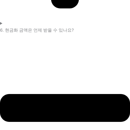
6. 현금화 금액은 언제 받을 수 있나요?