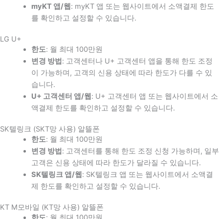
myKT 앱/웹
: myKT 앱 또는 웹사이트에서 소액결제 한도
를 확인하고 설정할 수 있습니다.
LG U+
한도
: 월 최대 100만원
변경 방법
: 고객센터나 U+ 고객센터 앱을 통해 한도 조정
이 가능하며, 고객의 신용 상태에 따라 한도가 다를 수 있
습니다.
U+ 고객센터 앱/웹
: U+ 고객센터 앱 또는 웹사이트에서 소
액결제 한도를 확인하고 설정할 수 있습니다.
SK텔링크 (SKT망 사용) 알뜰폰
한도
: 월 최대 100만원
변경 방법
: 고객센터를 통해 한도 조정 신청 가능하며, 일부
고객은 신용 상태에 따라 한도가 달라질 수 있습니다.
SK텔링크 앱/웹
: SK텔링크 앱 또는 웹사이트에서 소액결
제 한도를 확인하고 설정할 수 있습니다.
KT M모바일 (KT망 사용) 알뜰폰
한도
: 월 최대 100만원