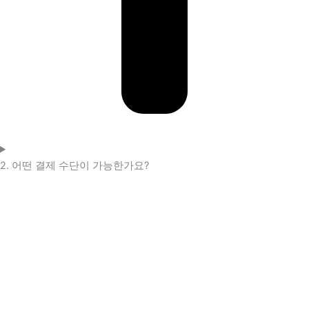
2. 어떤 결제 수단이 가능한가요?