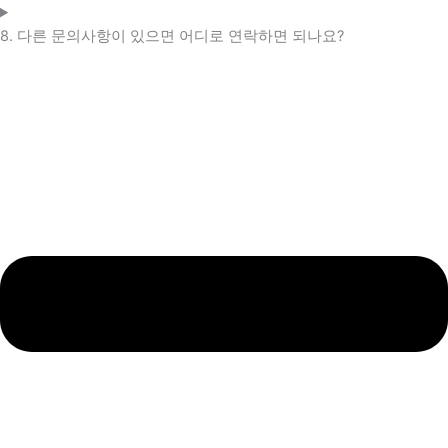
8. 다른 문의사항이 있으면 어디로 연락하면 되나요?