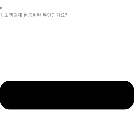
1. 소액결제 현금화란 무엇인가요?