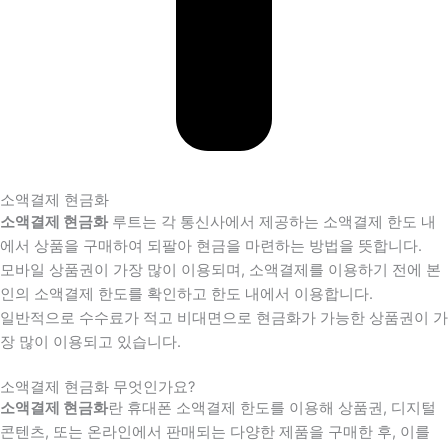
소액결제 현금화
소액결제 현금화
루트는 각 통신사에서 제공하는 소액결제 한도 내
에서 상품을 구매하여 되팔아 현금을 마련하는 방법을 뜻합니다.
모바일 상품권이 가장 많이 이용되며, 소액결제를 이용하기 전에 본
인의 소액결제 한도를 확인하고 한도 내에서 이용합니다.
일반적으로 수수료가 적고 비대면으로 현금화가 가능한 상품권이 가
장 많이 이용되고 있습니다.
소액결제 현금화 무엇인가요?
소액결제 현금화
란 휴대폰 소액결제 한도를 이용해 상품권, 디지털
콘텐츠, 또는 온라인에서 판매되는 다양한 제품을 구매한 후, 이를