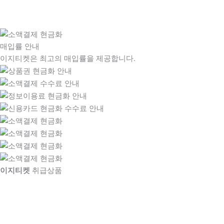
매입률 안내
이지티켓은 최고의 매입률을 제공합니다.
이지티켓
취급상품