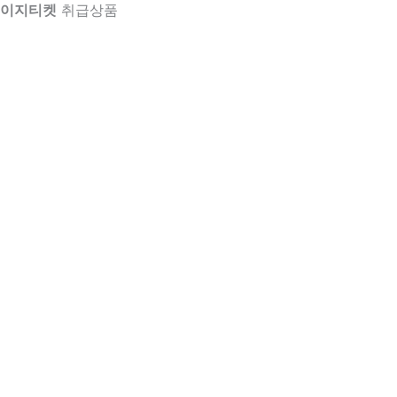
이지티켓
취급상품