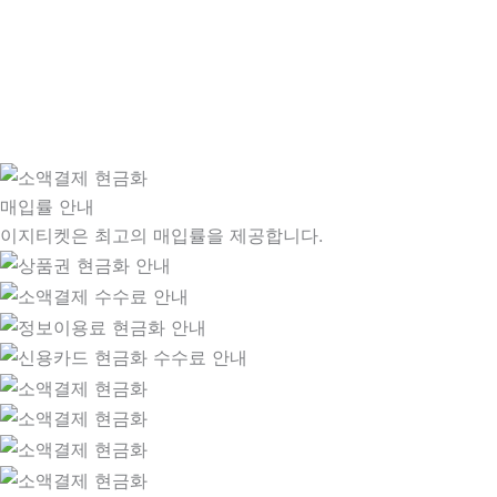
매입률 안내
이지티켓은 최고의 매입률을 제공합니다.