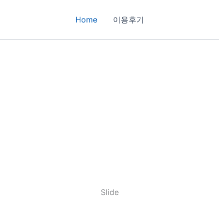
Home
이용후기
Slide