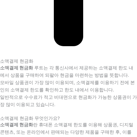
소액결제 현금화
소액결제 현금화
루트는 각 통신사에서 제공하는 소액결제 한도 내
에서 상품을 구매하여 되팔아 현금을 마련하는 방법을 뜻합니다.
모바일 상품권이 가장 많이 이용되며, 소액결제를 이용하기 전에 본
인의 소액결제 한도를 확인하고 한도 내에서 이용합니다.
일반적으로 수수료가 적고 비대면으로 현금화가 가능한 상품권이 가
장 많이 이용되고 있습니다.
소액결제 현금화 무엇인가요?
소액결제 현금화
란 휴대폰 소액결제 한도를 이용해 상품권, 디지털
콘텐츠, 또는 온라인에서 판매되는 다양한 제품을 구매한 후, 이를