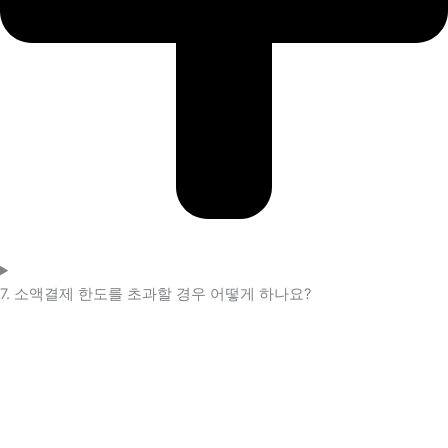
7. 소액결제 한도를 초과할 경우 어떻게 하나요?