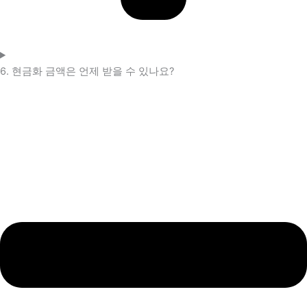
6. 현금화 금액은 언제 받을 수 있나요?