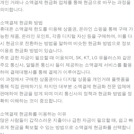
개인 거래나 소액결제 현금화 업체를 통해 현금으로 바꾸는 과정을
의미합니다.
소액결제 현금화 방법
휴대폰 소액결제 한도를 이용해 상품권, 온라인 쇼핑을 통해 구매 가
능한 제품, 온라인 포인트, 각종 디지털 자산 등을 구매하여, 이를 다
시 현금으로 전환하는 방법을 말하며 비슷한 현금화 방법으로 정보
이용료 현금화 방법이 있습니다.
주로 급한 자금이 필요할 때 이용되며, SK, KT, LG 유플러스와 같은
주요 통신사, 알뜰폰 통신사 들이 제공하는 소액결제 서비스를 활용
하며 결제대행사를 통해 결제가 이루어집니다.
이 과정에서 구매한 상품권이나 디지털 상품을 개인거래 플렛폼을
통해 직접 판매하기도 하지만 대부분 소액결제 현금화 전문 업체에
판매하여 현금을 얻게 되며 미리 통신사의 정책과 현금화 방법을 정
확히 이해하는 것이 중요합니다
.
소액결제 현금화를 이용하는 이유
많은 사람들이 갑작스러운 지출이나 급한 자금이 필요할 때
,
쉽고 빠
르게 현금을 확보할 수 있는 방법으로 소액결제 현금화를 선택합니