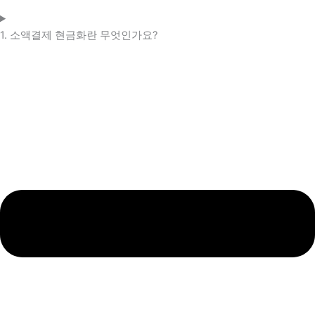
1. 소액결제 현금화란 무엇인가요?