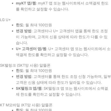
myKT 앱/웹
: myKT 앱 또는 웹사이트에서 소액결제 한도
를 확인하고 설정할 수 있습니다.
LG U+
한도
: 월 최대 100만원
변경 방법
: 고객센터나 U+ 고객센터 앱을 통해 한도 조정
이 가능하며, 고객의 신용 상태에 따라 한도가 다를 수 있
습니다.
U+ 고객센터 앱/웹
: U+ 고객센터 앱 또는 웹사이트에서 소
액결제 한도를 확인하고 설정할 수 있습니다.
SK텔링크 (SKT망 사용) 알뜰폰
한도
: 월 최대 100만원
변경 방법
: 고객센터를 통해 한도 조정 신청 가능하며, 일부
고객은 신용 상태에 따라 한도가 달라질 수 있습니다.
SK텔링크 앱/웹
: SK텔링크 앱 또는 웹사이트에서 소액결
제 한도를 확인하고 설정할 수 있습니다.
KT M모바일 (KT망 사용) 알뜰폰
한도
: 월 최대 100만원