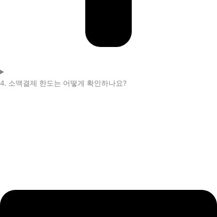
4. 소액결제 한도는 어떻게 확인하나요?