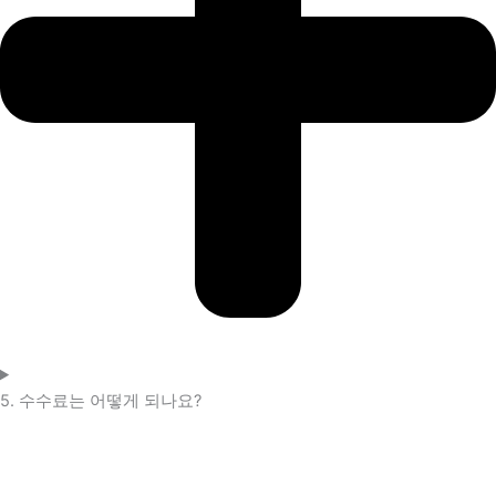
5. 수수료는 어떻게 되나요?