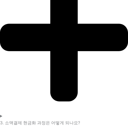
3. 소액결제 현금화 과정은 어떻게 되나요?