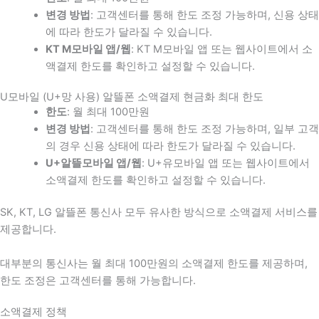
변경 방법
: 고객센터를 통해 한도 조정 가능하며, 신용 상태
에 따라 한도가 달라질 수 있습니다.
KT M모바일 앱/웹
: KT M모바일 앱 또는 웹사이트에서 소
액결제 한도를 확인하고 설정할 수 있습니다.
U모바일 (U+망 사용) 알뜰폰 소액결제 현금화 최대 한도
한도
: 월 최대 100만원
변경 방법
: 고객센터를 통해 한도 조정 가능하며, 일부 고객
의 경우 신용 상태에 따라 한도가 달라질 수 있습니다.
U+알뜰모바일 앱/웹
: U+유모바일 앱 또는 웹사이트에서
소액결제 한도를 확인하고 설정할 수 있습니다.
SK, KT, LG 알뜰폰 통신사 모두 유사한 방식으로 소액결제 서비스를
제공합니다.
대부분의 통신사는 월 최대 100만원의 소액결제 한도를 제공하며,
한도 조정은 고객센터를 통해 가능합니다.
소액결제 정책