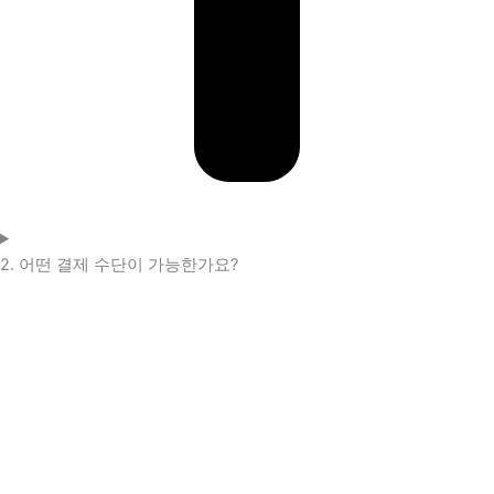
2. 어떤 결제 수단이 가능한가요?