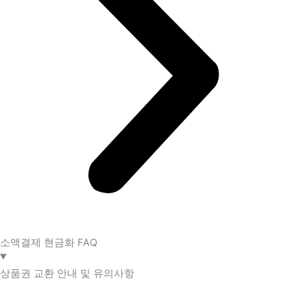
소액결제 현금화 FAQ​
상품권 교환 안내 및 유의사항