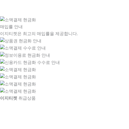
매입률 안내
이지티켓은 최고의 매입률을 제공합니다.
이지티켓
취급상품