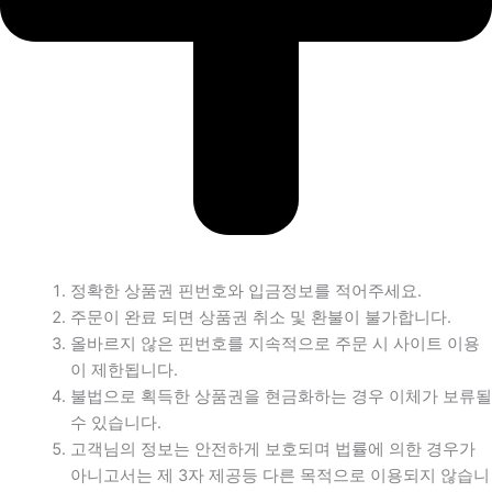
정확한 상품권 핀번호와 입금정보를 적어주세요.
주문이 완료 되면 상품권 취소 및 환불이 불가합니다.
올바르지 않은 핀번호를 지속적으로 주문 시 사이트 이용
이 제한됩니다.
불법으로 획득한 상품권을 현금화하는 경우 이체가 보류될
수 있습니다.
고객님의 정보는 안전하게 보호되며 법률에 의한 경우가
아니고서는 제 3자 제공등 다른 목적으로 이용되지 않습니