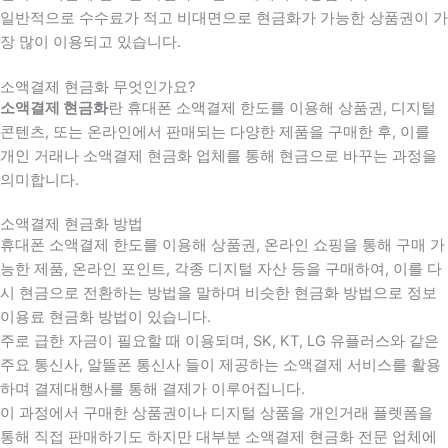
일반적으로 수수료가 적고 비대면으로 현금화가 가능한 상품권이 가
장 많이 이용되고 있습니다.
소액결제 현금화 무엇인가요?
소액결제 현금화
란 휴대폰 소액결제 한도를 이용해 상품권, 디지털
콘텐츠, 또는 온라인에서 판매되는 다양한 제품을 구매한 후, 이를
개인 거래나 소액결제 현금화 업체를 통해 현금으로 바꾸는 과정을
의미합니다.
소액결제 현금화 방법
휴대폰 소액결제 한도를 이용해 상품권, 온라인 쇼핑을 통해 구매 가
능한 제품, 온라인 포인트, 각종 디지털 자산 등을 구매하여, 이를 다
시 현금으로 전환하는 방법을 말하며 비슷한 현금화 방법으로 정보
이용료 현금화 방법이 있습니다.
주로 급한 자금이 필요할 때 이용되며, SK, KT, LG 유플러스와 같은
주요 통신사, 알뜰폰 통신사 들이 제공하는 소액결제 서비스를 활용
하며 결제대행사를 통해 결제가 이루어집니다.
이 과정에서 구매한 상품권이나 디지털 상품을 개인거래 플렛폼을
통해 직접 판매하기도 하지만 대부분 소액결제 현금화 전문 업체에