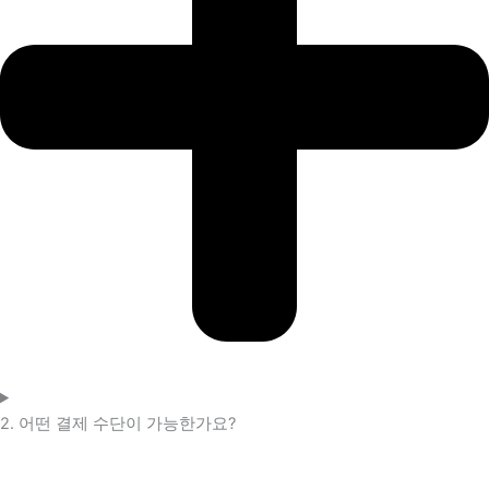
2. 어떤 결제 수단이 가능한가요?