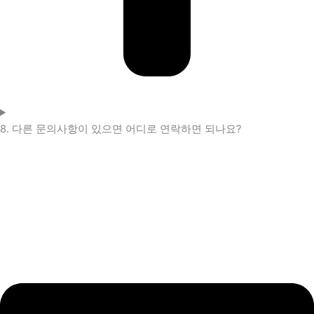
8. 다른 문의사항이 있으면 어디로 연락하면 되나요?