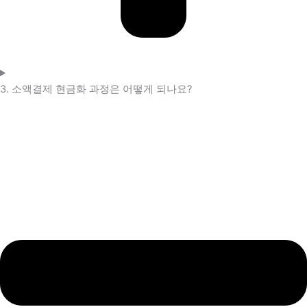
3. 소액결제 현금화 과정은 어떻게 되나요?