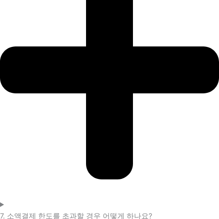
7. 소액결제 한도를 초과할 경우 어떻게 하나요?