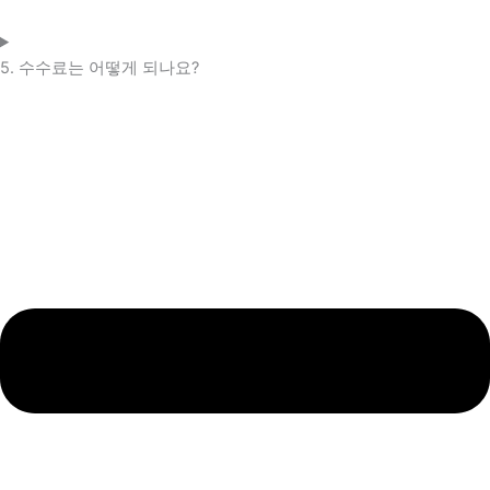
5. 수수료는 어떻게 되나요?