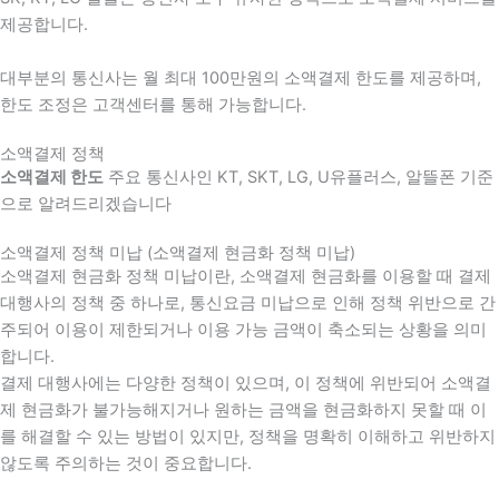
제공합니다.
대부분의 통신사는 월 최대 100만원의 소액결제 한도를 제공하며,
한도 조정은 고객센터를 통해 가능합니다.
소액결제 정책
소액결제 한도
주요 통신사인 KT, SKT, LG, U유플러스, 알뜰폰 기준
으로 알려드리겠습니다
소액결제 정책 미납 (소액결제 현금화 정책 미납)
소액결제 현금화 정책 미납이란, 소액결제 현금화를 이용할 때 결제
대행사의 정책 중 하나로, 통신요금 미납으로 인해 정책 위반으로 간
주되어 이용이 제한되거나 이용 가능 금액이 축소되는 상황을 의미
합니다.
결제 대행사에는 다양한 정책이 있으며, 이 정책에 위반되어 소액결
제 현금화가 불가능해지거나 원하는 금액을 현금화하지 못할 때 이
를 해결할 수 있는 방법이 있지만, 정책을 명확히 이해하고 위반하지
않도록 주의하는 것이 중요합니다.