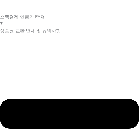
소액결제 현금화 FAQ​
상품권 교환 안내 및 유의사항