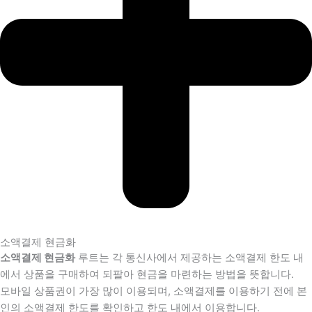
소액결제 현금화
소액결제 현금화
루트는 각 통신사에서 제공하는 소액결제 한도 내
에서 상품을 구매하여 되팔아 현금을 마련하는 방법을 뜻합니다.
모바일 상품권이 가장 많이 이용되며, 소액결제를 이용하기 전에 본
인의 소액결제 한도를 확인하고 한도 내에서 이용합니다.