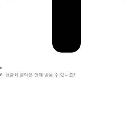
6. 현금화 금액은 언제 받을 수 있나요?