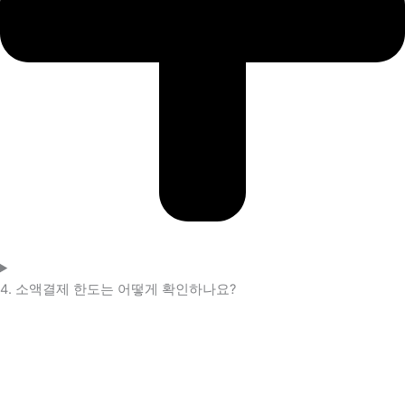
4. 소액결제 한도는 어떻게 확인하나요?