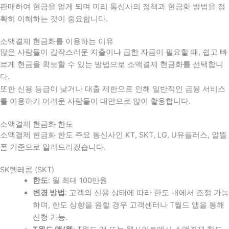
판매하여 현금을 얻게 되며 미리 통신사의 정책과 현금화 방법을 정
확히 이해하는 것이 중요합니다
.
소액결제 현금화를 이용하는 이유
많은 사람들이 갑작스러운 지출이나 급한 자금이 필요할 때
,
쉽고 빠
르게 현금을 확보할 수 있는 방법으로 소액결제 현금화를 선택합니
다
.
또한 신용 등급이 낮거나 대출 제한으로 인해 일반적인 금융 서비스
를 이용하기 어려운 사람들이 대안으로 많이 활용합니다
.
소액결제 현금화 한도
소액결제 현금화 한도 주요 통신사인 KT, SKT, LG, U유플러스, 알뜰
폰 기준으로 알려드리겠습니다.
SK텔레콤 (SKT)
한도
: 월 최대 100만원
변경 방법
: 고객의 신용 상태에 따라 한도 내에서 조정 가능
하며, 한도 상향을 원할 경우 고객센터나 T월드 앱을 통해
신청 가능.