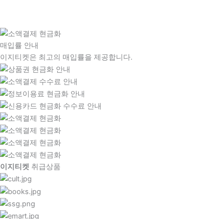
매입률 안내
이지티켓은 최고의 매입률을 제공합니다.
이지티켓
취급상품