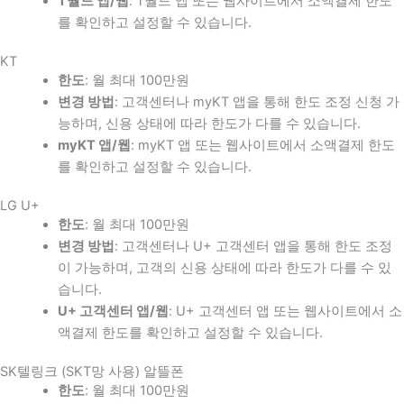
T월드 앱/웹
: T월드 앱 또는 웹사이트에서 소액결제 한도
를 확인하고 설정할 수 있습니다.
KT
한도
: 월 최대 100만원
변경 방법
: 고객센터나 myKT 앱을 통해 한도 조정 신청 가
능하며, 신용 상태에 따라 한도가 다를 수 있습니다.
myKT 앱/웹
: myKT 앱 또는 웹사이트에서 소액결제 한도
를 확인하고 설정할 수 있습니다.
LG U+
한도
: 월 최대 100만원
변경 방법
: 고객센터나 U+ 고객센터 앱을 통해 한도 조정
이 가능하며, 고객의 신용 상태에 따라 한도가 다를 수 있
습니다.
U+ 고객센터 앱/웹
: U+ 고객센터 앱 또는 웹사이트에서 소
액결제 한도를 확인하고 설정할 수 있습니다.
SK텔링크 (SKT망 사용) 알뜰폰
한도
: 월 최대 100만원