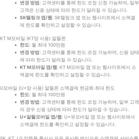
변경 방법
: 고객센터를 통해 한도 조정 신청 가능하며, 일부
고객은 신용 상태에 따라 한도가 달라질 수 있습니다.
SK텔링크 앱/웹
: SK텔링크 앱 또는 웹사이트에서 소액결
제 한도를 확인하고 설정할 수 있습니다.
KT M모바일 (KT망 사용) 알뜰폰
한도
: 월 최대 100만원
변경 방법
: 고객센터를 통해 한도 조정 가능하며, 신용 상태
에 따라 한도가 달라질 수 있습니다.
KT M모바일 앱/웹
: KT M모바일 앱 또는 웹사이트에서 소
액결제 한도를 확인하고 설정할 수 있습니다.
U모바일 (U+망 사용) 알뜰폰 소액결제 현금화 최대 한도
한도
: 월 최대 100만원
변경 방법
: 고객센터를 통해 한도 조정 가능하며, 일부 고객
의 경우 신용 상태에 따라 한도가 달라질 수 있습니다.
U+알뜰모바일 앱/웹
: U+유모바일 앱 또는 웹사이트에서
소액결제 한도를 확인하고 설정할 수 있습니다.
SK, KT, LG 알뜰폰 통신사 모두 유사한 방식으로 소액결제 서비스를