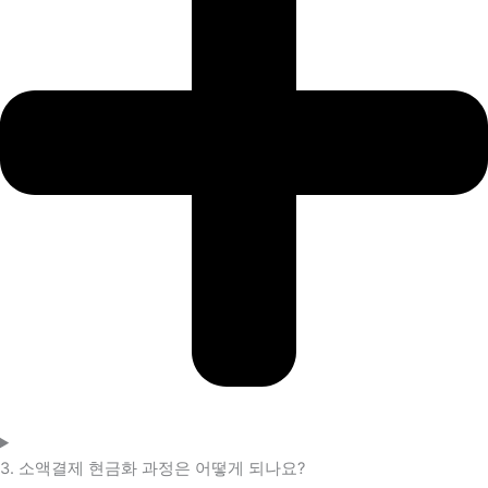
3. 소액결제 현금화 과정은 어떻게 되나요?