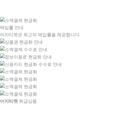
매입률 안내
이지티켓은 최고의 매입률을 제공합니다.
이지티켓
취급상품