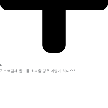
7. 소액결제 한도를 초과할 경우 어떻게 하나요?