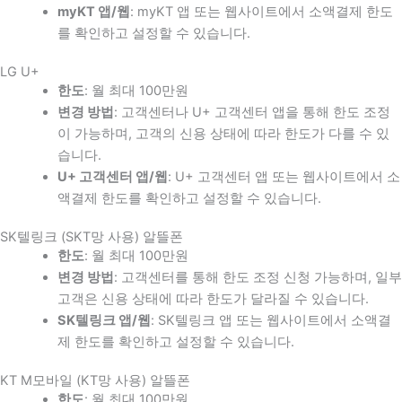
myKT 앱/웹
: myKT 앱 또는 웹사이트에서 소액결제 한도
를 확인하고 설정할 수 있습니다.
LG U+
한도
: 월 최대 100만원
변경 방법
: 고객센터나 U+ 고객센터 앱을 통해 한도 조정
이 가능하며, 고객의 신용 상태에 따라 한도가 다를 수 있
습니다.
U+ 고객센터 앱/웹
: U+ 고객센터 앱 또는 웹사이트에서 소
액결제 한도를 확인하고 설정할 수 있습니다.
SK텔링크 (SKT망 사용) 알뜰폰
한도
: 월 최대 100만원
변경 방법
: 고객센터를 통해 한도 조정 신청 가능하며, 일부
고객은 신용 상태에 따라 한도가 달라질 수 있습니다.
SK텔링크 앱/웹
: SK텔링크 앱 또는 웹사이트에서 소액결
제 한도를 확인하고 설정할 수 있습니다.
KT M모바일 (KT망 사용) 알뜰폰
한도
: 월 최대 100만원