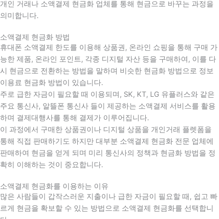
개인 거래나 소액결제 현금화 업체를 통해 현금으로 바꾸는 과정을
의미합니다.
소액결제 현금화 방법
휴대폰 소액결제 한도를 이용해 상품권, 온라인 쇼핑을 통해 구매 가
능한 제품, 온라인 포인트, 각종 디지털 자산 등을 구매하여, 이를 다
시 현금으로 전환하는 방법을 말하며 비슷한 현금화 방법으로 정보
이용료 현금화 방법이 있습니다.
주로 급한 자금이 필요할 때 이용되며, SK, KT, LG 유플러스와 같은
주요 통신사, 알뜰폰 통신사 들이 제공하는 소액결제 서비스를 활용
하며 결제대행사를 통해 결제가 이루어집니다.
이 과정에서 구매한 상품권이나 디지털 상품을 개인거래 플렛폼을
통해 직접 판매하기도 하지만 대부분 소액결제 현금화 전문 업체에
판매하여 현금을 얻게 되며 미리 통신사의 정책과 현금화 방법을 정
확히 이해하는 것이 중요합니다
.
소액결제 현금화를 이용하는 이유
많은 사람들이 갑작스러운 지출이나 급한 자금이 필요할 때
,
쉽고 빠
르게 현금을 확보할 수 있는 방법으로 소액결제 현금화를 선택합니