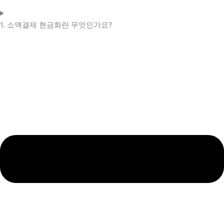
1. 소액결제 현금화란 무엇인가요?