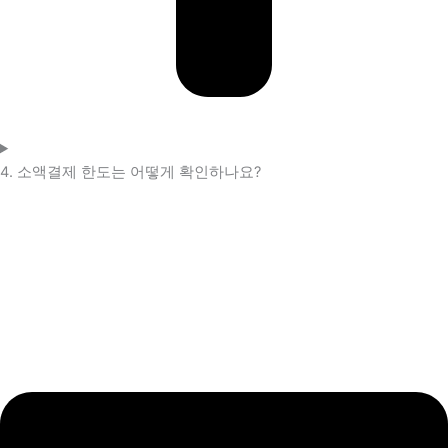
4. 소액결제 한도는 어떻게 확인하나요?