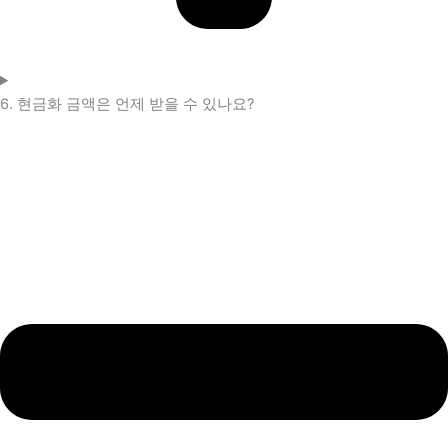
6. 현금화 금액은 언제 받을 수 있나요?