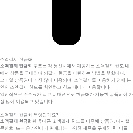
소액결제 현금화
소액결제 현금화
루트는 각 통신사에서 제공하는 소액결제 한도 내
에서 상품을 구매하여 되팔아 현금을 마련하는 방법을 뜻합니다.
모바일 상품권이 가장 많이 이용되며, 소액결제를 이용하기 전에 본
인의 소액결제 한도를 확인하고 한도 내에서 이용합니다.
일반적으로 수수료가 적고 비대면으로 현금화가 가능한 상품권이 가
장 많이 이용되고 있습니다.
소액결제 현금화 무엇인가요?
소액결제 현금화
란 휴대폰 소액결제 한도를 이용해 상품권, 디지털
콘텐츠, 또는 온라인에서 판매되는 다양한 제품을 구매한 후, 이를