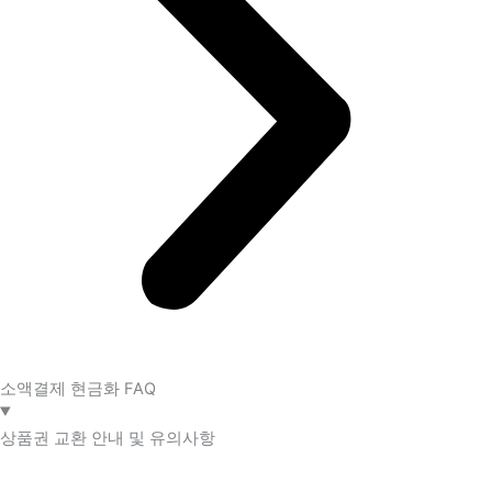
소액결제 현금화 FAQ​
상품권 교환 안내 및 유의사항