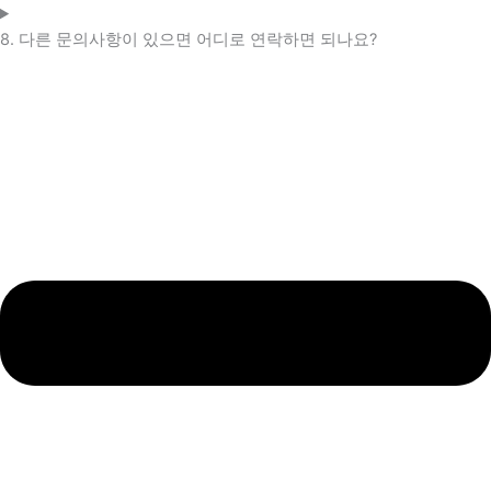
8. 다른 문의사항이 있으면 어디로 연락하면 되나요?