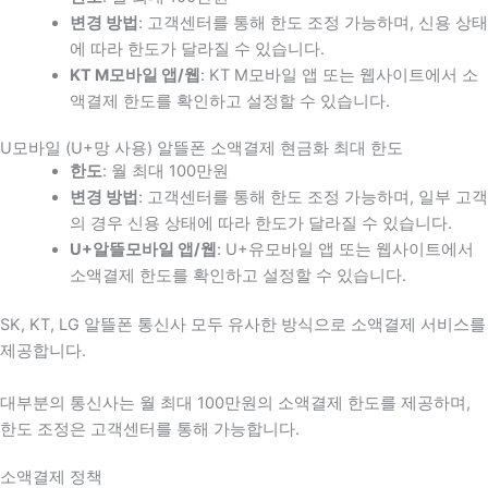
변경 방법
: 고객센터를 통해 한도 조정 가능하며, 신용 상태
에 따라 한도가 달라질 수 있습니다.
KT M모바일 앱/웹
: KT M모바일 앱 또는 웹사이트에서 소
액결제 한도를 확인하고 설정할 수 있습니다.
U모바일 (U+망 사용) 알뜰폰 소액결제 현금화 최대 한도
한도
: 월 최대 100만원
변경 방법
: 고객센터를 통해 한도 조정 가능하며, 일부 고객
의 경우 신용 상태에 따라 한도가 달라질 수 있습니다.
U+알뜰모바일 앱/웹
: U+유모바일 앱 또는 웹사이트에서
소액결제 한도를 확인하고 설정할 수 있습니다.
SK, KT, LG 알뜰폰 통신사 모두 유사한 방식으로 소액결제 서비스를
제공합니다.
대부분의 통신사는 월 최대 100만원의 소액결제 한도를 제공하며,
한도 조정은 고객센터를 통해 가능합니다.
소액결제 정책