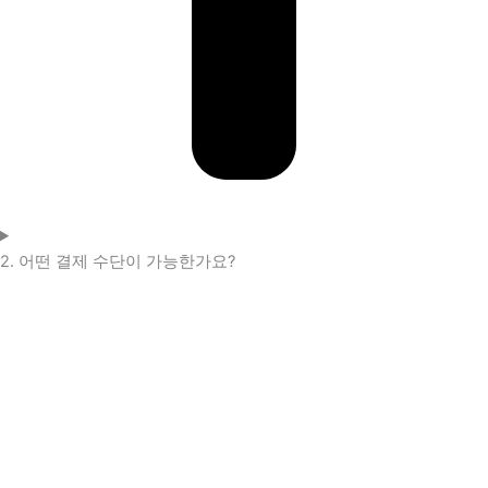
2. 어떤 결제 수단이 가능한가요?