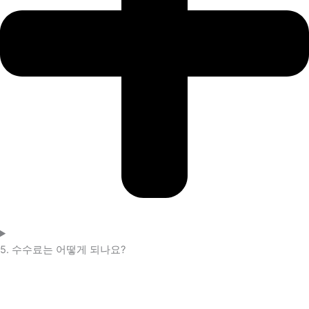
5. 수수료는 어떻게 되나요?