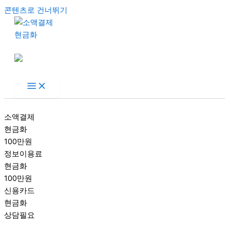
콘텐츠로 건너뛰기
소액결제
현금화
100만원
정보이용료
현금화
100만원
신용카드
현금화
상담필요