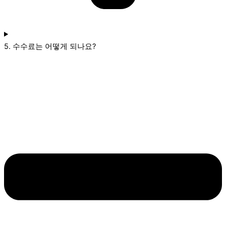
5. 수수료는 어떻게 되나요?