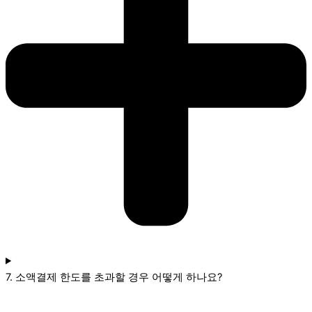
7. 소액결제 한도를 초과할 경우 어떻게 하나요?