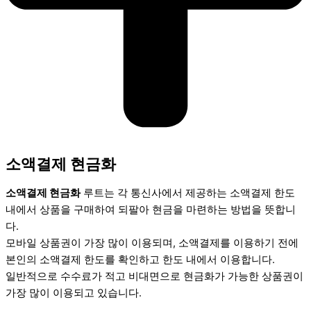
소액결제 현금화
소액결제 현금화
루트는 각 통신사에서 제공하는 소액결제 한도
내에서 상품을 구매하여 되팔아 현금을 마련하는 방법을 뜻합니
다.
모바일 상품권이 가장 많이 이용되며, 소액결제를 이용하기 전에
본인의 소액결제 한도를 확인하고 한도 내에서 이용합니다.
일반적으로 수수료가 적고 비대면으로 현금화가 가능한 상품권이
가장 많이 이용되고 있습니다.