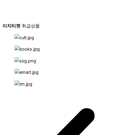
이지티켓
취급상품