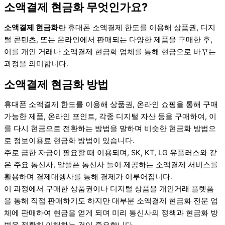
소액결제 현금화 무엇인가요?
소액결제 현금화
란 휴대폰 소액결제 한도를 이용해 상품권, 디지
털 콘텐츠, 또는 온라인에서 판매되는 다양한 제품을 구매한 후,
이를 개인 거래나 소액결제 현금화 업체를 통해 현금으로 바꾸는
과정을 의미합니다.
소액결제 현금화 방법
휴대폰 소액결제 한도를 이용해 상품권, 온라인 쇼핑을 통해 구매
가능한 제품, 온라인 포인트, 각종 디지털 자산 등을 구매하여, 이
를 다시 현금으로 전환하는 방법을 말하며 비슷한 현금화 방법으
로 정보이용료 현금화 방법이 있습니다.
주로 급한 자금이 필요할 때 이용되며, SK, KT, LG 유플러스와 같
은 주요 통신사, 알뜰폰 통신사 들이 제공하는 소액결제 서비스를
활용하며 결제대행사를 통해 결제가 이루어집니다.
이 과정에서 구매한 상품권이나 디지털 상품을 개인거래 플렛폼
을 통해 직접 판매하기도 하지만 대부분 소액결제 현금화 전문 업
체에 판매하여 현금을 얻게 되며 미리 통신사의 정책과 현금화 방