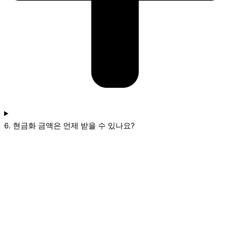
6. 현금화 금액은 언제 받을 수 있나요?