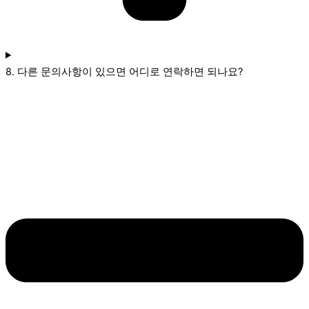
8. 다른 문의사항이 있으면 어디로 연락하면 되나요?