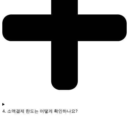
4. 소액결제 한도는 어떻게 확인하나요?