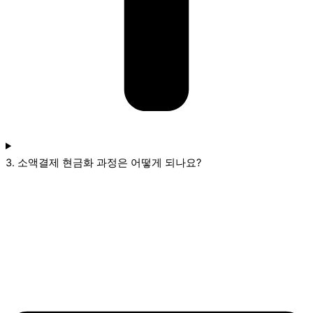
3. 소액결제 현금화 과정은 어떻게 되나요?