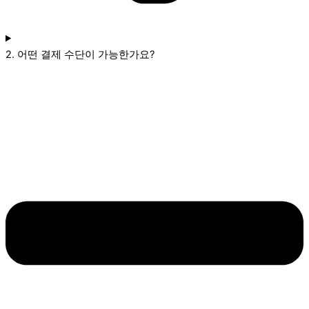
2. 어떤 결제 수단이 가능한가요?