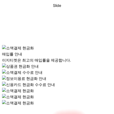
Slide
매입률 안내
이지티켓은 최고의 매입률을 제공합니다.