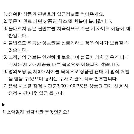
정확한 상품권 핀번호와 입금정보를 적어주세요.
주문이 완료 되면 상품권 취소 및 환불이 불가합니다.
올바르지 않은 핀번호를 지속적으로 주문 시 사이트 이용이 제
한됩니다.
불법으로 획득한 상품권을 현금화하는 경우 이체가 보류될 수
있습니다.
고객님의 정보는 안전하게 보호되며 법률에 의한 경우가 아니
고서는 제 3자 제공등 다른 목적으로 이용되지 않습니다.
명의도용 및 제3자 사기를 목적으로 상품권 판매 시 법적 처벌
을 받을 수 있으며 당사는 수사 기관에 적극 협조합니다.
은행 시스템 점검 시간(23:00 ~00:35)은 상품권 판매 신청 시
점검 시간 이후 입금 됩니다.
1. 소액결제 현금화란 무엇인가요?