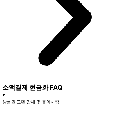
소액결제 현금화 FAQ​
상품권 교환 안내 및 유의사항