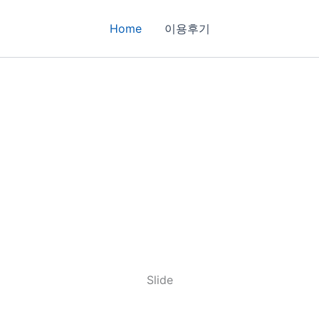
Home
이용후기
Slide