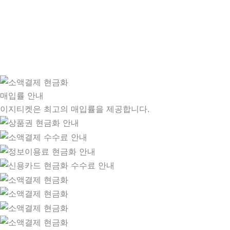
매입률 안내
이지티켓은 최고의 매입률을 제공합니다.