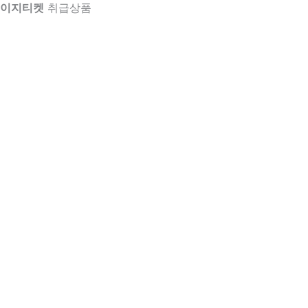
이지티켓
취급상품